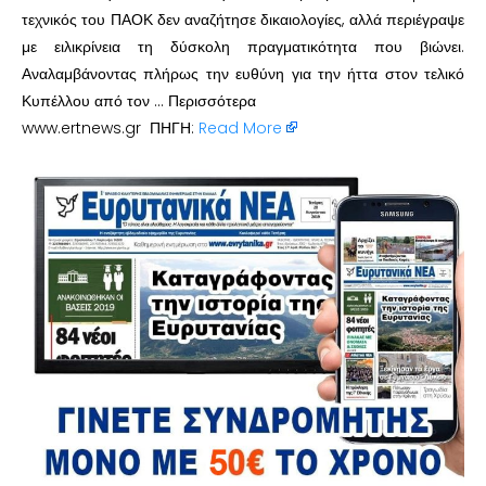
τεχνικός του ΠΑΟΚ δεν αναζήτησε δικαιολογίες, αλλά περιέγραψε
με ειλικρίνεια τη δύσκολη πραγματικότητα που βιώνει.
Αναλαμβάνοντας πλήρως την ευθύνη για την ήττα στον τελικό
Κυπέλλου από τον … Περισσότερα
www.ertnews.gr ΠΗΓΗ:
Read More