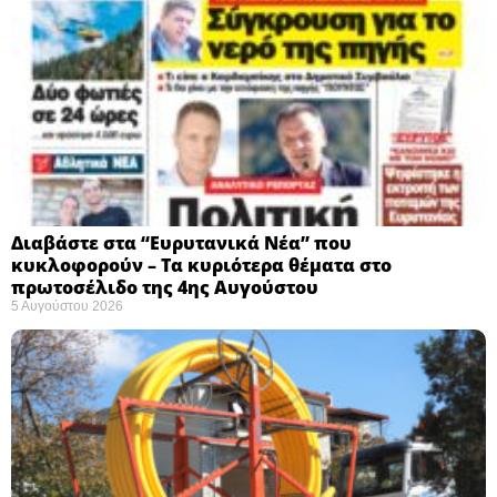
Διαβάστε στα “Ευρυτανικά Νέα” που
κυκλοφορούν – Τα κυριότερα θέματα στο
πρωτοσέλιδο της 4ης Αυγούστου
5 Αυγούστου 2026