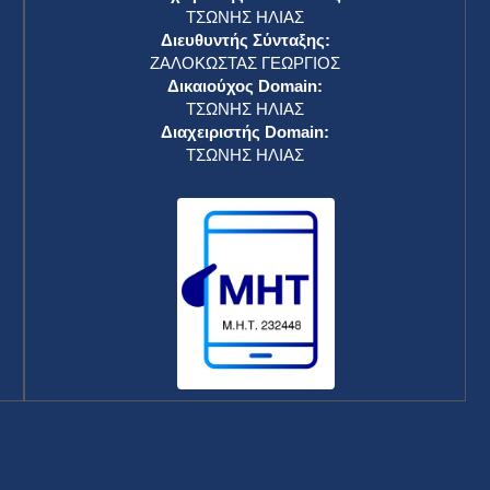
ΤΣΩΝΗΣ ΗΛΙΑΣ
Διευθυντής Σύνταξης:
ΖΑΛΟΚΩΣΤΑΣ ΓΕΩΡΓΙΟΣ
Δικαιούχος Domain:
ΤΣΩΝΗΣ ΗΛΙΑΣ
Διαχειριστής Domain:
ΤΣΩΝΗΣ ΗΛΙΑΣ