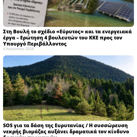
Στη Βουλή το σχέδιο «Εύρυτος» και τα ενεργειακά
έργα – Ερώτηση 4 βουλευτών του ΚΚΕ προς τον
Υπουργό Περιβάλλοντος
4 Αυγούστου 2026
SOS για τα δάση της Ευρυτανίας / Η συσσώρευση
νεκρής βιομάζας αυξάνει δραματικά τον κίνδυνο