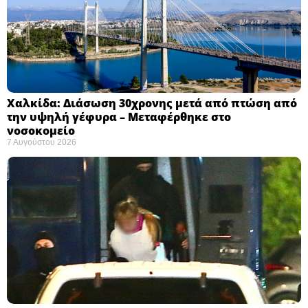
Χαλκίδα: Διάσωση 30χρονης μετά από πτώση από
την υψηλή γέφυρα – Μεταφέρθηκε στο
νοσοκομείο ​
7 Αυγούστου 2026