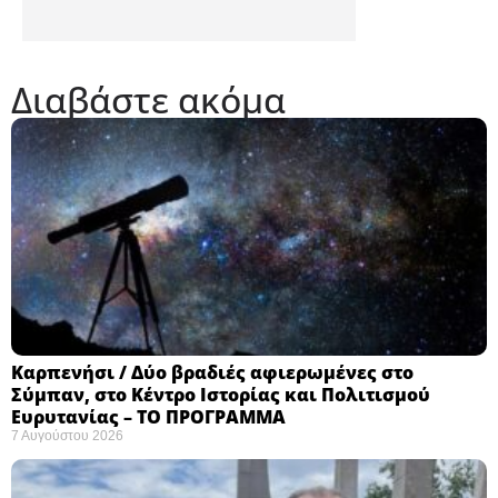
Διαβάστε ακόμα
Καρπενήσι / Δύο βραδιές αφιερωμένες στο
Σύμπαν, στο Κέντρο Ιστορίας και Πολιτισμού
Ευρυτανίας – ΤΟ ΠΡΟΓΡΑΜΜΑ
7 Αυγούστου 2026