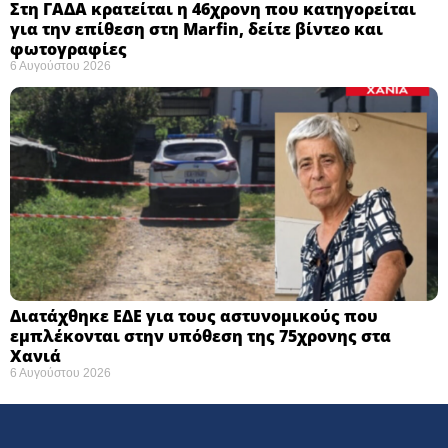
Στη ΓΑΔΑ κρατείται η 46χρονη που κατηγορείται
για την επίθεση στη Marfin, δείτε βίντεο και
φωτογραφίες
6 Αυγούστου 2026
Διατάχθηκε ΕΔΕ για τους αστυνομικούς που
εμπλέκονται στην υπόθεση της 75χρονης στα
Χανιά
6 Αυγούστου 2026