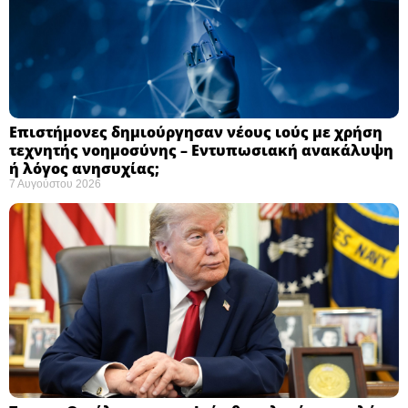
Επιστήμονες δημιούργησαν νέους ιούς με χρήση
τεχνητής νοημοσύνης – Εντυπωσιακή ανακάλυψη
ή λόγος ανησυχίας; ​
7 Αυγούστου 2026