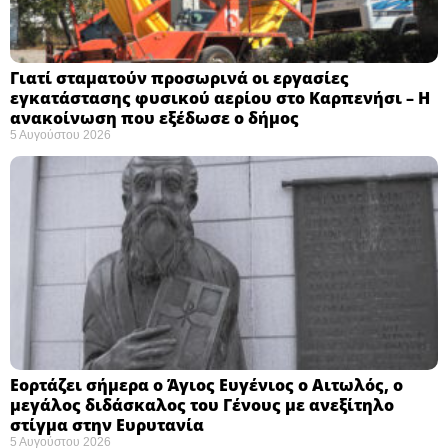
Γιατί σταματούν προσωρινά οι εργασίες
εγκατάστασης φυσικού αερίου στο Καρπενήσι – Η
ανακοίνωση που εξέδωσε ο δήμος
5 Αυγούστου 2026
Εορτάζει σήμερα ο Άγιος Ευγένιος ο Αιτωλός, ο
μεγάλος διδάσκαλος του Γένους με ανεξίτηλο
στίγμα στην Ευρυτανία
5 Αυγούστου 2026