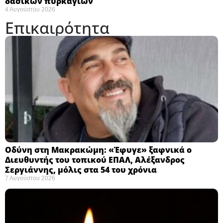
δασικών πυρκαγιών
4 Αυγούστου 2026
Επικαιρότητα
Οδύνη στη Μακρακώμη: «Έφυγε» ξαφνικά ο
Διευθυντής του τοπικού ΕΠΑΛ, Αλέξανδρος
Σεργιάννης, μόλις στα 54 του χρόνια
7 Αυγούστου 2026