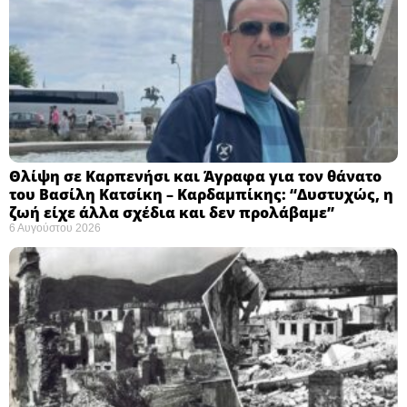
Θλίψη σε Καρπενήσι και Άγραφα για τον θάνατο
του Βασίλη Κατσίκη – Καρδαμπίκης: “Δυστυχώς, η
ζωή είχε άλλα σχέδια και δεν προλάβαμε”
6 Αυγούστου 2026