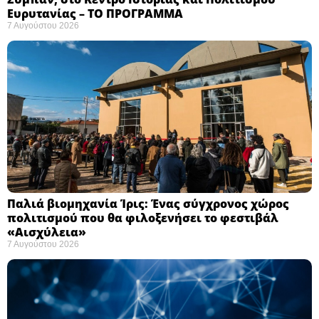
Ευρυτανίας – ΤΟ ΠΡΟΓΡΑΜΜΑ
7 Αυγούστου 2026
Παλιά βιομηχανία Ίρις: Ένας σύγχρονος χώρος
πολιτισμού που θα φιλοξενήσει το φεστιβάλ
«Αισχύλεια» ​
7 Αυγούστου 2026