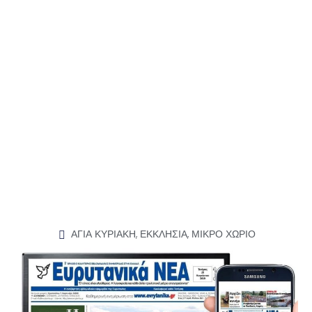
ΑΓΙΑ ΚΥΡΙΑΚΗ
,
ΕΚΚΛΗΣΙΑ
,
ΜΙΚΡΟ ΧΩΡΙΟ