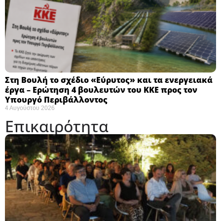
Στη Βουλή το σχέδιο «Εύρυτος» και τα ενεργειακά
έργα – Ερώτηση 4 βουλευτών του ΚΚΕ προς τον
Υπουργό Περιβάλλοντος
4 Αυγούστου 2026
Επικαιρότητα