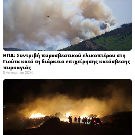
ΗΠΑ: Συντριβή πυροσβεστικού ελικοπτέρου στη
Γιούτα κατά τη διάρκεια επιχείρησης κατάσβεσης
πυρκαγιάς ​
8 Αυγούστου 2026