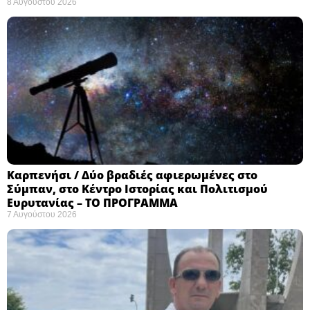
8 Αυγούστου 2026
Καρπενήσι / Δύο βραδιές αφιερωμένες στο
Σύμπαν, στο Κέντρο Ιστορίας και Πολιτισμού
Ευρυτανίας – ΤΟ ΠΡΟΓΡΑΜΜΑ
7 Αυγούστου 2026