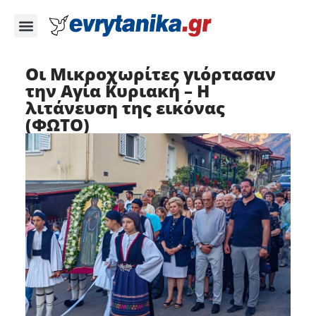
Οι Μικροχωρίτες γιόρτασαν
την Αγία Κυριακή – Η
λιτάνευση της εικόνας
(ΦΩΤΟ)