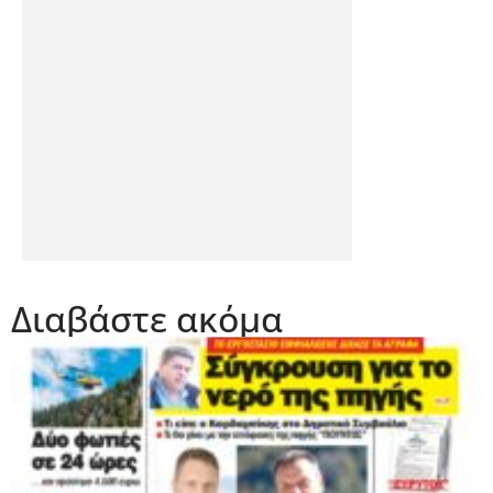
Διαβάστε ακόμα