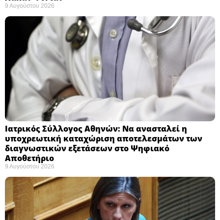
9 Αυγούστου 2026
Ιατρικός Σύλλογος Αθηνών: Να ανασταλεί η
υποχρεωτική καταχώριση αποτελεσμάτων των
διαγνωστικών εξετάσεων στο Ψηφιακό
Αποθετήριο ​
9 Αυγούστου 2026