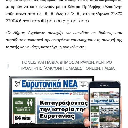
μπορούν να επικοινωνούν με το Κέντρο Πρόληψης «Αλκυόνη»,
καθημερινά από τις 09:00 έως τις 13:00, στο τηλέφωνο 22370
22904 ή στο e-mail kpalkioni@gmail.com
«Ο Δήμος Αγράφων συνεχίζει να επενδύει σε δράσεις που
στηρίζουν ουσιαστικά την οικογένεια και ενισχύουν τη συνοχή της
τοπικής κοινωνίας»
, καταλήγει η ανακοίνωση.
ΓΟΝΕΙΣ ΚΑΙ ΠΑΙΔΙΑ
,
ΔΗΜΟΣ ΑΓΡΑΦΩΝ
,
ΚΕΝΤΡΟ
ΠΡΟΛΗΨΗΣ "ΑΛΚΥΟΝΗ
,
ΟΜΑΔΕΣ ΓΟΝΕΩΝ
,
ΠΑΙΔΙΑ