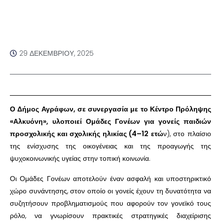
29 ΔΕΚΕΜΒΡΊΟΥ, 2025
Ο Δήμος Αγράφων, σε συνεργασία με το Κέντρο Πρόληψης
«Αλκυόνη», υλοποιεί Ομάδες Γονέων για γονείς παιδιών
προσχολικής και σχολικής ηλικίας (4–12 ετώ
ν), στο πλαίσιο
της ενίσχυσης της οικογένειας και της προαγωγής της
ψυχοκοινωνικής υγείας στην τοπική κοινωνία.
Οι Ομάδες Γονέων αποτελούν έναν ασφαλή και υποστηρικτικό
χώρο συνάντησης, στον οποίο οι γονείς έχουν τη δυνατότητα να
συζητήσουν προβληματισμούς που αφορούν τον γονεϊκό τους
ρόλο, να γνωρίσουν πρακτικές στρατηγικές διαχείρισης