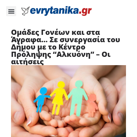
Ομάδες Γονέων και στα
Άγραφα… Σε συνεργασία του
Δήμου με το Κέντρο
Πρόληψης “Αλκυόνη” – Οι
αιτήσεις