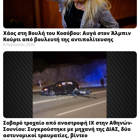
Χάος στη Βουλή του Κοσόβου: Αυγά στον Άλμπιν
Κούρτι από βουλευτή της αντιπολίτευσης
8 Αυγούστου 2026
Σοβαρό τροχαίο από αναστροφή ΙΧ στην Αθηνών-
Σουνίου: Συγκρούστηκε με μηχανή της ΔΙΑΣ, δύο
αστυνομικοί τραυματίες, βίντεο