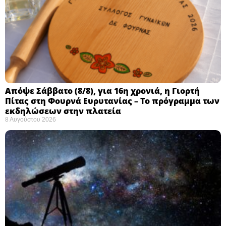
Απόψε Σάββατο (8/8), για 16η χρονιά, η Γιορτή
Πίτας στη Φουρνά Ευρυτανίας – Το πρόγραμμα των
εκδηλώσεων στην πλατεία
8 Αυγούστου 2026