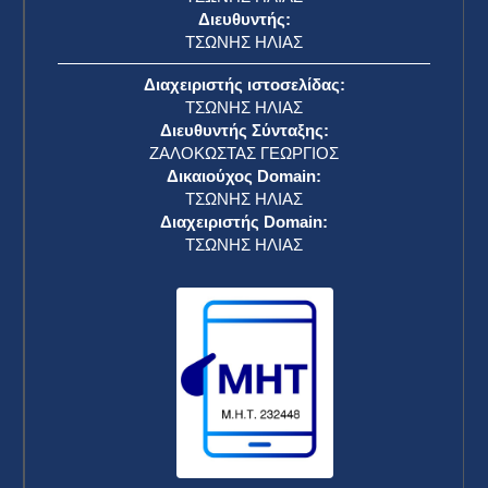
Διευθυντής:
ΤΣΩΝΗΣ ΗΛΙΑΣ
Διαχειριστής ιστοσελίδας:
ΤΣΩΝΗΣ ΗΛΙΑΣ
Διευθυντής Σύνταξης:
ΖΑΛΟΚΩΣΤΑΣ ΓΕΩΡΓΙΟΣ
Δικαιούχος Domain:
ΤΣΩΝΗΣ ΗΛΙΑΣ
Διαχειριστής Domain:
ΤΣΩΝΗΣ ΗΛΙΑΣ