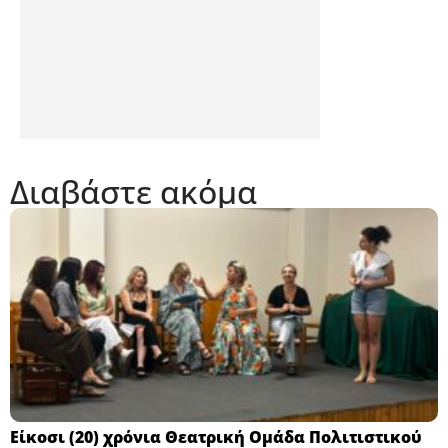
Διαβάστε ακόμα
Eίκοσι (20) χρόνια Θεατρική Ομάδα Πολιτιστικού