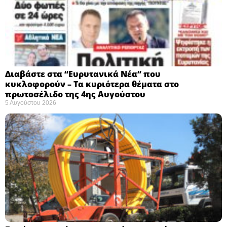
Διαβάστε στα “Ευρυτανικά Νέα” που
κυκλοφορούν – Τα κυριότερα θέματα στο
πρωτοσέλιδο της 4ης Αυγούστου
5 Αυγούστου 2026