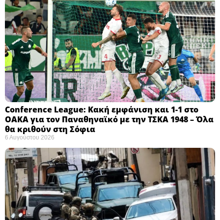
Conference League: Κακή εμφάνιση και 1-1 στο
ΟΑΚΑ για τον Παναθηναϊκό με την ΤΣΚΑ 1948 – Όλα
θα κριθούν στη Σόφια ​
6 Αυγούστου 2026