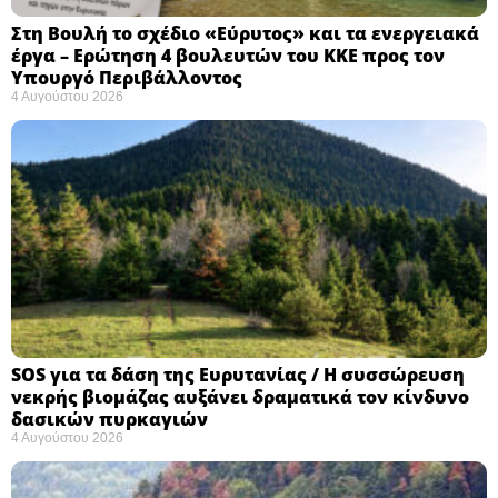
Στη Βουλή το σχέδιο «Εύρυτος» και τα ενεργειακά
έργα – Ερώτηση 4 βουλευτών του ΚΚΕ προς τον
Υπουργό Περιβάλλοντος
4 Αυγούστου 2026
SOS για τα δάση της Ευρυτανίας / Η συσσώρευση
νεκρής βιομάζας αυξάνει δραματικά τον κίνδυνο
δασικών πυρκαγιών
4 Αυγούστου 2026