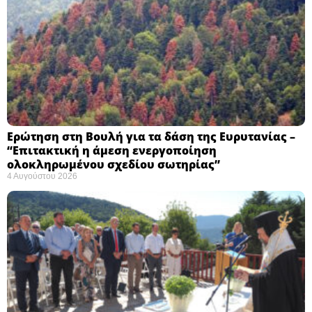
Ερώτηση στη Βουλή για τα δάση της Ευρυτανίας –
“Eπιτακτική η άμεση ενεργοποίηση
ολοκληρωμένου σχεδίου σωτηρίας”
4 Αυγούστου 2026