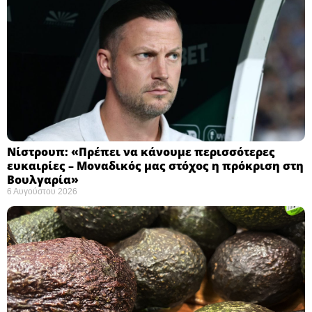
Νίστρουπ: «Πρέπει να κάνουμε περισσότερες
ευκαιρίες – Μοναδικός μας στόχος η πρόκριση στη
Βουλγαρία» ​
6 Αυγούστου 2026