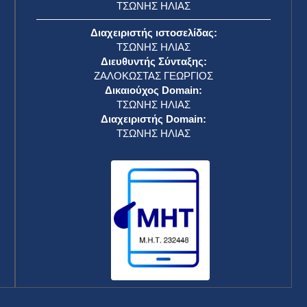
ΤΣΩΝΗΣ ΗΛΙΑΣ
Διαχειριστής ιστοσελίδας:
ΤΣΩΝΗΣ ΗΛΙΑΣ
Διευθυντής Σύνταξης:
ΖΑΛΟΚΩΣΤΑΣ ΓΕΩΡΓΙΟΣ
Δικαιούχος Domain:
ΤΣΩΝΗΣ ΗΛΙΑΣ
Διαχειριστής Domain:
ΤΣΩΝΗΣ ΗΛΙΑΣ