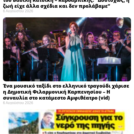
ζωή είχε άλλα σχέδια και δεν προλάβαμε”
6 Αυγούστου 2026
Ένα μουσικό ταξίδι στο ελληνικό τραγούδι χάρισε
η Δημοτική Φιλαρμονική Καρπενησίου – Η
συναυλία στο κατάμεστο Αμφιθέατρο (vid)
6 Αυγούστου 2026