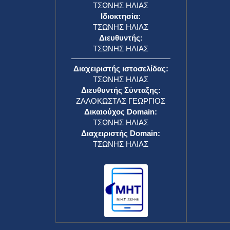
ΤΣΩΝΗΣ ΗΛΙΑΣ
Ιδιοκτησία:
ΤΣΩΝΗΣ ΗΛΙΑΣ
Διευθυντής:
ΤΣΩΝΗΣ ΗΛΙΑΣ
Διαχειριστής ιστοσελίδας:
ΤΣΩΝΗΣ ΗΛΙΑΣ
Διευθυντής Σύνταξης:
ΖΑΛΟΚΩΣΤΑΣ ΓΕΩΡΓΙΟΣ
Δικαιούχος Domain:
ΤΣΩΝΗΣ ΗΛΙΑΣ
Διαχειριστής Domain:
ΤΣΩΝΗΣ ΗΛΙΑΣ