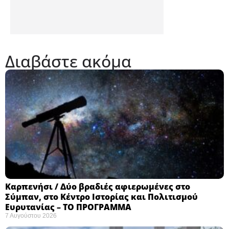
Διαβάστε ακόμα
Καρπενήσι / Δύο βραδιές αφιερωμένες στο
Σύμπαν, στο Κέντρο Ιστορίας και Πολιτισμού
Ευρυτανίας – ΤΟ ΠΡΟΓΡΑΜΜΑ
7 Αυγούστου 2026