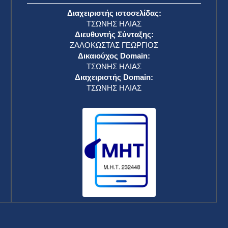
Διαχειριστής ιστοσελίδας:
ΤΣΩΝΗΣ ΗΛΙΑΣ
Διευθυντής Σύνταξης:
ΖΑΛΟΚΩΣΤΑΣ ΓΕΩΡΓΙΟΣ
Δικαιούχος Domain:
ΤΣΩΝΗΣ ΗΛΙΑΣ
Διαχειριστής Domain:
ΤΣΩΝΗΣ ΗΛΙΑΣ