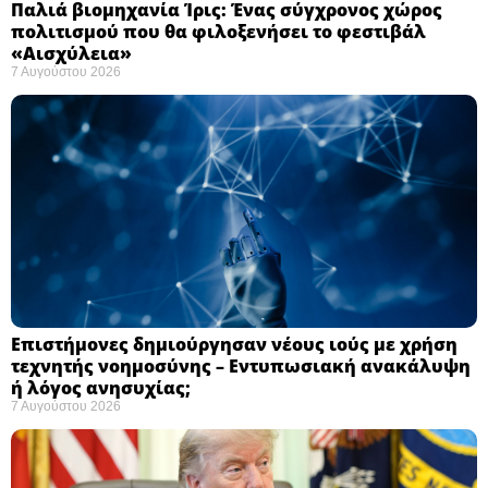
Παλιά βιομηχανία Ίρις: Ένας σύγχρονος χώρος
πολιτισμού που θα φιλοξενήσει το φεστιβάλ
«Αισχύλεια» ​
7 Αυγούστου 2026
Επιστήμονες δημιούργησαν νέους ιούς με χρήση
τεχνητής νοημοσύνης – Εντυπωσιακή ανακάλυψη
ή λόγος ανησυχίας; ​
7 Αυγούστου 2026