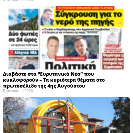
Διαβάστε στα “Ευρυτανικά Νέα” που
κυκλοφορούν – Τα κυριότερα θέματα στο
πρωτοσέλιδο της 4ης Αυγούστου
5 Αυγούστου 2026