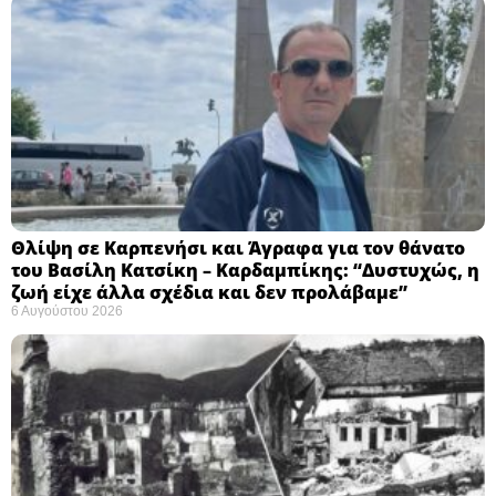
Θλίψη σε Καρπενήσι και Άγραφα για τον θάνατο
του Βασίλη Κατσίκη – Καρδαμπίκης: “Δυστυχώς, η
ζωή είχε άλλα σχέδια και δεν προλάβαμε”
6 Αυγούστου 2026