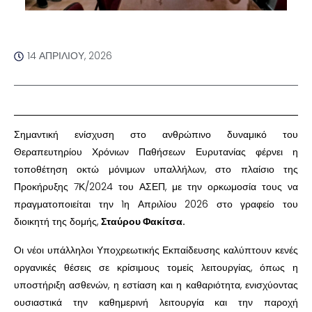
14 ΑΠΡΙΛΊΟΥ, 2026
Σημαντική ενίσχυση στο ανθρώπινο δυναμικό του
Θεραπευτηρίου Χρόνιων Παθήσεων Ευρυτανίας φέρνει η
τοποθέτηση οκτώ μόνιμων υπαλλήλων, στο πλαίσιο της
Προκήρυξης 7Κ/2024 του ΑΣΕΠ, με την ορκωμοσία τους να
πραγματοποιείται την 1η Απριλίου 2026 στο γραφείο του
διοικητή της δομής,
Σταύρου Φακίτσα.
Οι νέοι υπάλληλοι Υποχρεωτικής Εκπαίδευσης καλύπτουν κενές
οργανικές θέσεις σε κρίσιμους τομείς λειτουργίας, όπως η
υποστήριξη ασθενών, η εστίαση και η καθαριότητα, ενισχύοντας
ουσιαστικά την καθημερινή λειτουργία και την παροχή