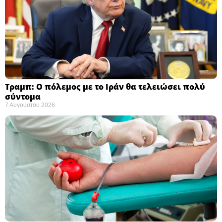
Τραμπ: Ο πόλεμος με το Ιράν θα τελειώσει πολύ
σύντομα ​
7 Αυγούστου 2026