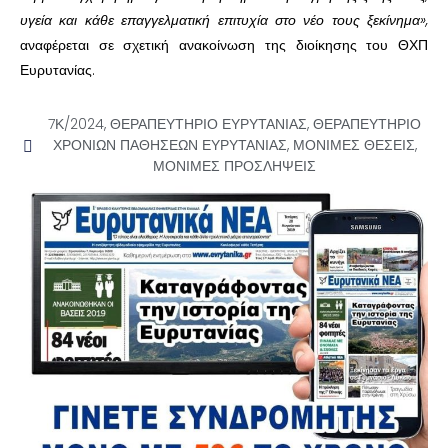
υγεία και κάθε επαγγελματική επιτυχία στο νέο τους ξεκίνημα»,
αναφέρεται σε σχετική ανακοίνωση της διοίκησης του ΘΧΠ
Ευρυτανίας.
7Κ/2024
,
ΘΕΡΑΠΕΥΤΗΡΙΟ ΕΥΡΥΤΑΝΙΑΣ
,
ΘΕΡΑΠΕΥΤΗΡΙΟ
ΧΡΟΝΙΩΝ ΠΑΘΗΣΕΩΝ ΕΥΡΥΤΑΝΙΑΣ
,
ΜΟΝΙΜΕΣ ΘΕΣΕΙΣ
,
ΜΟΝΙΜΕΣ ΠΡΟΣΛΗΨΕΙΣ