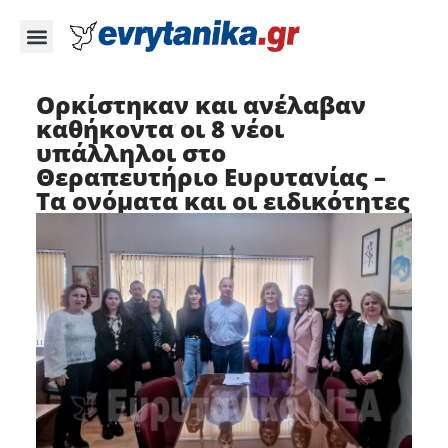
Ορκίστηκαν και ανέλαβαν
καθήκοντα οι 8 νέοι
υπάλληλοι στο
Θεραπευτήριο Ευρυτανίας –
Τα ονόματα και οι ειδικότητες