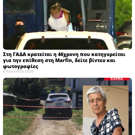
Στη ΓΑΔΑ κρατείται η 46χρονη που κατηγορείται
για την επίθεση στη Marfin, δείτε βίντεο και
φωτογραφίες
6 Αυγούστου 2026