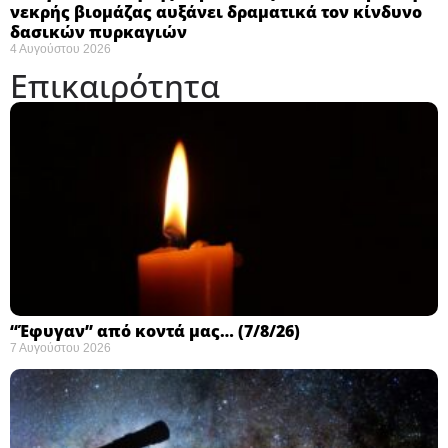
νεκρής βιομάζας αυξάνει δραματικά τον κίνδυνο
δασικών πυρκαγιών
4 Αυγούστου 2026
Επικαιρότητα
“Έφυγαν” από κοντά μας… (7/8/26)
7 Αυγούστου 2026