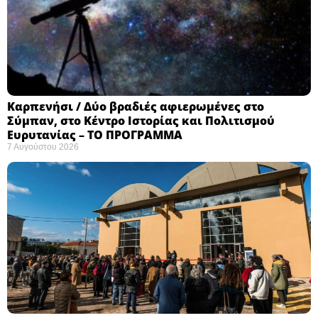
Καρπενήσι / Δύο βραδιές αφιερωμένες στο
Σύμπαν, στο Κέντρο Ιστορίας και Πολιτισμού
Ευρυτανίας – ΤΟ ΠΡΟΓΡΑΜΜΑ
7 Αυγούστου 2026