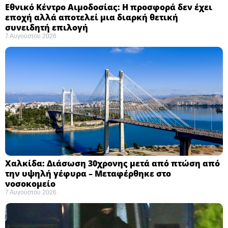
Εθνικό Κέντρο Αιμοδοσίας: H προσφορά δεν έχει
εποχή αλλά αποτελεί μια διαρκή θετική
συνειδητή επιλογή ​
7 Αυγούστου 2026
Χαλκίδα: Διάσωση 30χρονης μετά από πτώση από
την υψηλή γέφυρα – Μεταφέρθηκε στο
νοσοκομείο ​
7 Αυγούστου 2026