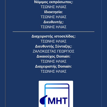
Νόμιμος εκπρόσωπος:
ΤΣΩΝΗΣ ΗΛΙΑΣ
Ιδιοκτησία:
ΤΣΩΝΗΣ ΗΛΙΑΣ
Διευθυντής:
ΤΣΩΝΗΣ ΗΛΙΑΣ
Διαχειριστής ιστοσελίδας:
ΤΣΩΝΗΣ ΗΛΙΑΣ
Διευθυντής Σύνταξης:
ΖΑΛΟΚΩΣΤΑΣ ΓΕΩΡΓΙΟΣ
Δικαιούχος Domain:
ΤΣΩΝΗΣ ΗΛΙΑΣ
Διαχειριστής Domain:
ΤΣΩΝΗΣ ΗΛΙΑΣ