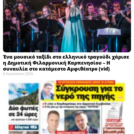
Ένα μουσικό ταξίδι στο ελληνικό τραγούδι χάρισε
η Δημοτική Φιλαρμονική Καρπενησίου – Η
συναυλία στο κατάμεστο Αμφιθέατρο (vid)
6 Αυγούστου 2026