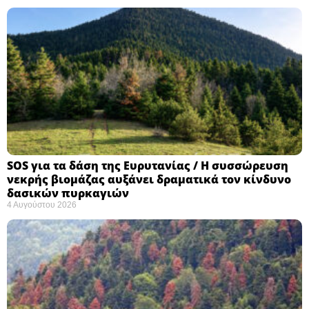
SOS για τα δάση της Ευρυτανίας / Η συσσώρευση
νεκρής βιομάζας αυξάνει δραματικά τον κίνδυνο
δασικών πυρκαγιών
4 Αυγούστου 2026