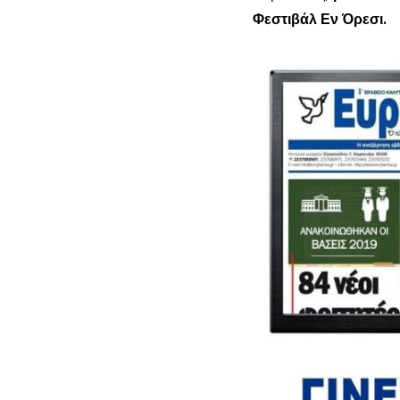
Φεστιβάλ Εν Όρεσι.