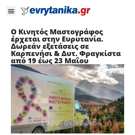
Ο Κινητός Μαστογράφος
έρχεται στην Ευρυτανία.
Δωρεάν εξετάσεις σε
Καρπενήσι & Δυτ. Φραγκίστα
από 19 έως 23 Μαΐου