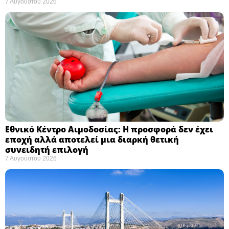
7 Αυγούστου 2026
Εθνικό Κέντρο Αιμοδοσίας: H προσφορά δεν έχει
εποχή αλλά αποτελεί μια διαρκή θετική
συνειδητή επιλογή ​
7 Αυγούστου 2026