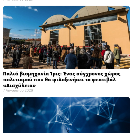
Παλιά βιομηχανία Ίρις: Ένας σύγχρονος χώρος
πολιτισμού που θα φιλοξενήσει το φεστιβάλ
«Αισχύλεια» ​
7 Αυγούστου 2026