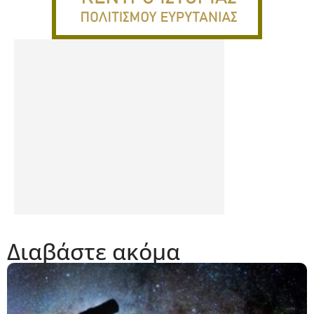
Διαβάστε ακόμα