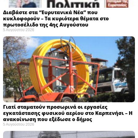
Διαβάστε στα “Ευρυτανικά Νέα” που
κυκλοφορούν – Τα κυριότερα θέματα στο
πρωτοσέλιδο της 4ης Αυγούστου
5 Αυγούστου 2026
Γιατί σταματούν προσωρινά οι εργασίες
εγκατάστασης φυσικού αερίου στο Καρπενήσι – Η
ανακοίνωση που εξέδωσε ο δήμος
5 Αυγούστου 2026