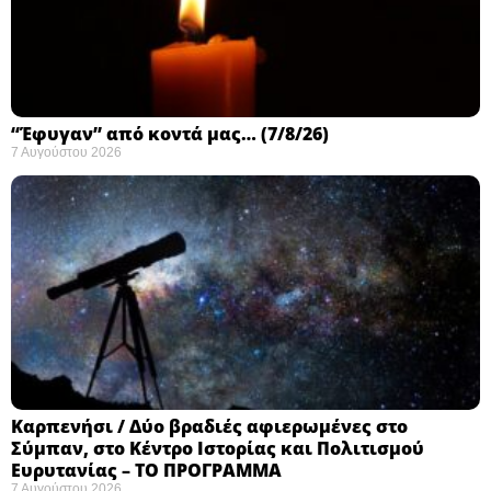
“Έφυγαν” από κοντά μας… (7/8/26)
7 Αυγούστου 2026
Καρπενήσι / Δύο βραδιές αφιερωμένες στο
Σύμπαν, στο Κέντρο Ιστορίας και Πολιτισμού
Ευρυτανίας – ΤΟ ΠΡΟΓΡΑΜΜΑ
7 Αυγούστου 2026