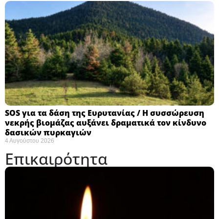
SOS για τα δάση της Ευρυτανίας / Η συσσώρευση
νεκρής βιομάζας αυξάνει δραματικά τον κίνδυνο
δασικών πυρκαγιών
4 Αυγούστου 2026
Επικαιρότητα