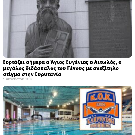
Εορτάζει σήμερα ο Άγιος Ευγένιος ο Αιτωλός, ο
μεγάλος διδάσκαλος του Γένους με ανεξίτηλο
στίγμα στην Ευρυτανία
5 Αυγούστου 2026