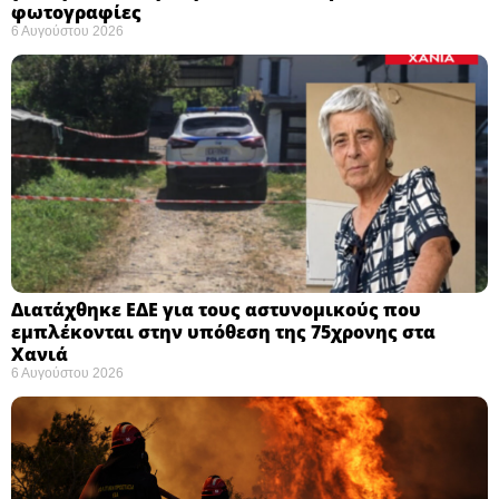
φωτογραφίες
6 Αυγούστου 2026
Διατάχθηκε ΕΔΕ για τους αστυνομικούς που
εμπλέκονται στην υπόθεση της 75χρονης στα
Χανιά
6 Αυγούστου 2026