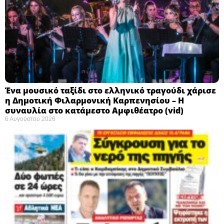
Ένα μουσικό ταξίδι στο ελληνικό τραγούδι χάρισε
η Δημοτική Φιλαρμονική Καρπενησίου – Η
συναυλία στο κατάμεστο Αμφιθέατρο (vid)
6 Αυγούστου 2026