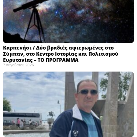
Καρπενήσι / Δύο βραδιές αφιερωμένες στο
Σύμπαν, στο Κέντρο Ιστορίας και Πολιτισμού
Ευρυτανίας – ΤΟ ΠΡΟΓΡΑΜΜΑ
7 Αυγούστου 2026