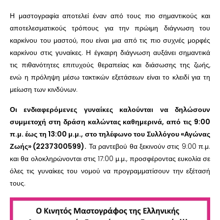
Η μαστογραφία αποτελεί έναν από τους πιο σημαντικούς και
αποτελεσματικούς τρόπους για την πρώιμη διάγνωση του
καρκίνου του μαστού, που είναι μια από τις πιο συχνές μορφές
καρκίνου στις γυναίκες. Η έγκαιρη διάγνωση αυξάνει σημαντικά
τις πιθανότητες επιτυχούς θεραπείας και διάσωσης της ζωής,
ενώ η πρόληψη μέσω τακτικών εξετάσεων είναι το κλειδί για τη
μείωση των κινδύνων.
Οι ενδιαφερόμενες γυναίκες καλούνται να δηλώσουν
συμμετοχή στη δράση καλώντας καθημερινά, από τις 9:00
π.μ. έως τη 13:00 μ.μ., στο τηλέφωνο του Συλλόγου «Αγώνας
Ζωής» (2237300599).
Τα ραντεβού θα ξεκινούν στις 9:00 π.μ.
και θα ολοκληρώνονται στις 17:00 μ.μ., προσφέροντας ευκολία σε
όλες τις γυναίκες του νομού να προγραμματίσουν την εξέτασή
τους.