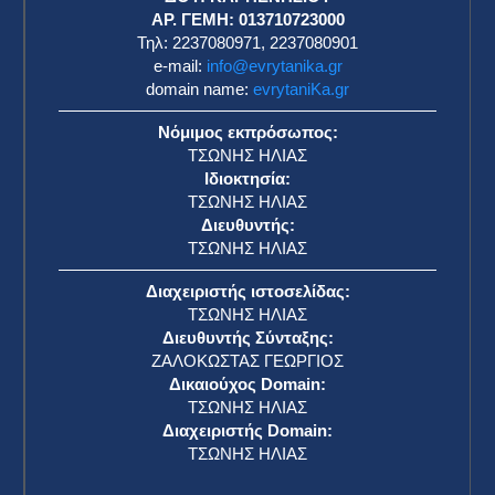
ΑΡ. ΓΕΜΗ: 013710723000
Τηλ: 2237080971, 2237080901
e-mail:
info@evrytanika.gr
domain name:
evrytaniKa.gr
Νόμιμος εκπρόσωπος:
ΤΣΩΝΗΣ ΗΛΙΑΣ
Ιδιοκτησία:
ΤΣΩΝΗΣ ΗΛΙΑΣ
Διευθυντής:
ΤΣΩΝΗΣ ΗΛΙΑΣ
Διαχειριστής ιστοσελίδας:
ΤΣΩΝΗΣ ΗΛΙΑΣ
Διευθυντής Σύνταξης:
ΖΑΛΟΚΩΣΤΑΣ ΓΕΩΡΓΙΟΣ
Δικαιούχος Domain:
ΤΣΩΝΗΣ ΗΛΙΑΣ
Διαχειριστής Domain:
ΤΣΩΝΗΣ ΗΛΙΑΣ