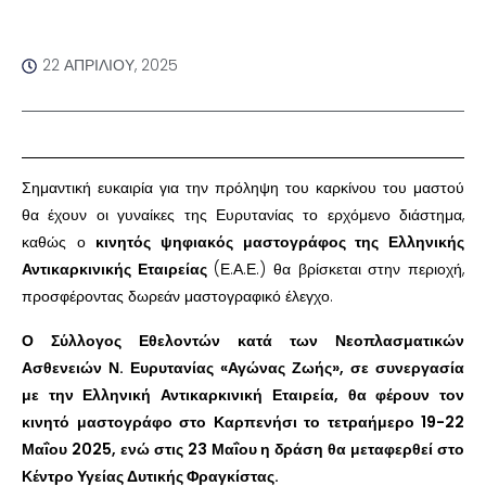
22 ΑΠΡΙΛΊΟΥ, 2025
Σημαντική ευκαιρία για την πρόληψη του καρκίνου του μαστού
θα έχουν οι γυναίκες της Ευρυτανίας το ερχόμενο διάστημα,
καθώς ο
κινητός ψηφιακός μαστογράφος της Ελληνικής
Αντικαρκινικής Εταιρείας
(Ε.Α.Ε.) θα βρίσκεται στην περιοχή,
προσφέροντας δωρεάν μαστογραφικό έλεγχο.
Ο Σύλλογος Εθελοντών κατά των Νεοπλασματικών
Ασθενειών Ν. Ευρυτανίας «Αγώνας Ζωής», σε συνεργασία
με την Ελληνική Αντικαρκινική Εταιρεία, θα φέρουν τον
κινητό μαστογράφο στο Καρπενήσι το τετραήμερο 19-22
Μαΐου 2025, ενώ στις 23 Μαΐου η δράση θα μεταφερθεί στο
Κέντρο Υγείας Δυτικής Φραγκίστας.