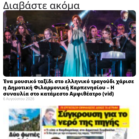
Διαβάστε ακόμα
Ένα μουσικό ταξίδι στο ελληνικό τραγούδι χάρισε
η Δημοτική Φιλαρμονική Καρπενησίου – Η
συναυλία στο κατάμεστο Αμφιθέατρο (vid)
6 Αυγούστου 2026