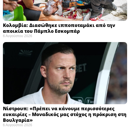
Κολομβία: Διασώθηκε ιπποποταμάκι από την
αποικία του Πάμπλο Εσκομπάρ ​
6 Αυγούστου 2026
Νίστρουπ: «Πρέπει να κάνουμε περισσότερες
ευκαιρίες – Μοναδικός μας στόχος η πρόκριση στη
Βουλγαρία» ​
6 Αυγούστου 2026