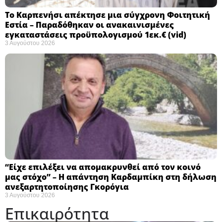
Το Καρπενήσι απέκτησε μια σύγχρονη Φοιτητική
Εστία – Παραδόθηκαν οι ανακαινισμένες
εγκαταστάσεις προϋπολογισμού 1εκ.€ (vid)
3 Αυγούστου 2026
“Είχε επιλέξει να απομακρυνθεί από τον κοινό
μας στόχο” – Η απάντηση Καρδαμπίκη στη δήλωση
ανεξαρτητοποίησης Γκορόγια
3 Αυγούστου 2026
Επικαιρότητα