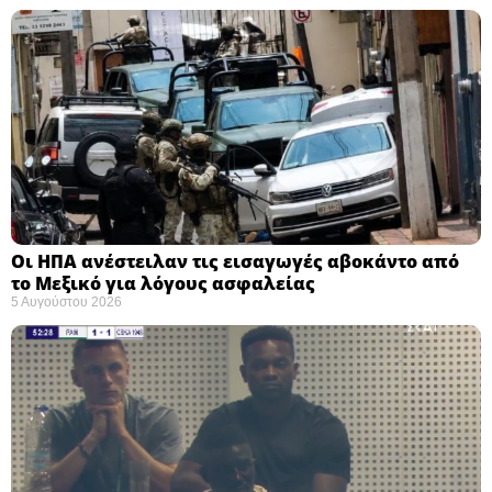
Οι ΗΠΑ ανέστειλαν τις εισαγωγές αβοκάντο από
το Μεξικό για λόγους ασφαλείας
5 Αυγούστου 2026