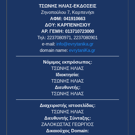
ΤΣΩΝΗΣ ΗΛΙΑΣ-ΕΚΔΟΣΕΙΣ
Ζηνοπούλου 7, Καρπενήσι
ΑΦΜ: 041910663
η
ΔΟΥ: ΚΑΡΠΕΝΗΣΙΟΥ
ΑΡ. ΓΕΜΗ: 013710723000
Τηλ: 2237080971, 2237080901
e-mail:
info@evrytanika.gr
domain name:
evrytaniKa.gr
Νόμιμος εκπρόσωπος:
ΤΣΩΝΗΣ ΗΛΙΑΣ
Ιδιοκτησία:
ΤΣΩΝΗΣ ΗΛΙΑΣ
Διευθυντής:
ΤΣΩΝΗΣ ΗΛΙΑΣ
Διαχειριστής ιστοσελίδας:
ΤΣΩΝΗΣ ΗΛΙΑΣ
Διευθυντής Σύνταξης:
ΖΑΛΟΚΩΣΤΑΣ ΓΕΩΡΓΙΟΣ
Δικαιούχος Domain: