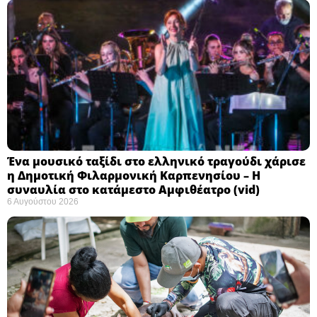
Ένα μουσικό ταξίδι στο ελληνικό τραγούδι χάρισε
η Δημοτική Φιλαρμονική Καρπενησίου – Η
συναυλία στο κατάμεστο Αμφιθέατρο (vid)
6 Αυγούστου 2026