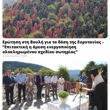
Ερώτηση στη Βουλή για τα δάση της Ευρυτανίας –
“Eπιτακτική η άμεση ενεργοποίηση
ολοκληρωμένου σχεδίου σωτηρίας”
4 Αυγούστου 2026