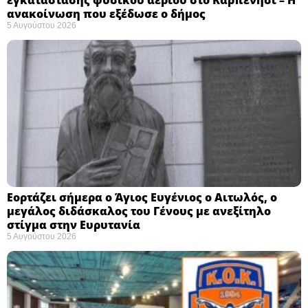
ανακοίνωση που εξέδωσε ο δήμος
5 Αυγούστου 2026
Εορτάζει σήμερα ο Άγιος Ευγένιος ο Αιτωλός, ο
μεγάλος διδάσκαλος του Γένους με ανεξίτηλο
στίγμα στην Ευρυτανία
5 Αυγούστου 2026