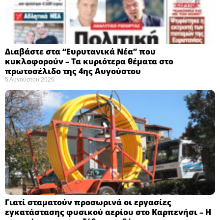
Διαβάστε στα “Ευρυτανικά Νέα” που
κυκλοφορούν – Τα κυριότερα θέματα στο
πρωτοσέλιδο της 4ης Αυγούστου
5 Αυγούστου 2026
Γιατί σταματούν προσωρινά οι εργασίες
εγκατάστασης φυσικού αερίου στο Καρπενήσι – Η