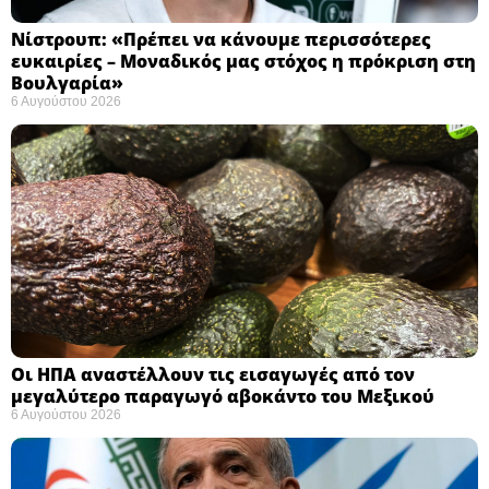
Νίστρουπ: «Πρέπει να κάνουμε περισσότερες
ευκαιρίες – Μοναδικός μας στόχος η πρόκριση στη
Βουλγαρία» ​
6 Αυγούστου 2026
Οι ΗΠΑ αναστέλλουν τις εισαγωγές από τον
μεγαλύτερο παραγωγό αβοκάντο του Μεξικού ​
6 Αυγούστου 2026