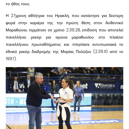
το ήθος τους.
Η 27χρονη αθλήτρια του Ηρακλή, που κατέκτησε για δεύτερη
φορά στην καριέρα της την πρώτη θέση στον Αυθεντικό
Μαραθώνιο, τερμάτισε σε χρόνο 2:39:28, επίδοση που αποτελεί
πανελλήνιο ρεκόρ για αγώνα μαραθωνίου στο πλαίσιο
πανελλήνιου πρωταθλήματος και πλησίασε εντυπωσιακά το
εθνικό ρεκόρ διαδρομής της Μαρίας Πολύζου (2:39:10 από το
1997).