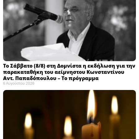
Το Σάββατο (8/8) στη Δομνίστα η εκδήλωση για την
παρακαταθήκη του αείμνηστου Κωνσταντίνου
Αντ. Παπαδόπουλου – Το πρόγραμμα
6 Αυγούστου 2026