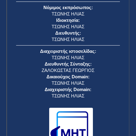
Νόμιμος εκπρόσωπος:
ΤΣΩΝΗΣ ΗΛΙΑΣ
Ιδιοκτησία:
ΤΣΩΝΗΣ ΗΛΙΑΣ
Διευθυντής:
ΤΣΩΝΗΣ ΗΛΙΑΣ
Διαχειριστής ιστοσελίδας:
ΤΣΩΝΗΣ ΗΛΙΑΣ
Διευθυντής Σύνταξης:
ΖΑΛΟΚΩΣΤΑΣ ΓΕΩΡΓΙΟΣ
Δικαιούχος Domain:
ΤΣΩΝΗΣ ΗΛΙΑΣ
Διαχειριστής Domain:
ΤΣΩΝΗΣ ΗΛΙΑΣ