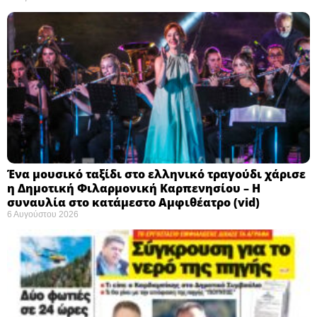
Ένα μουσικό ταξίδι στο ελληνικό τραγούδι χάρισε
η Δημοτική Φιλαρμονική Καρπενησίου – Η
συναυλία στο κατάμεστο Αμφιθέατρο (vid)
6 Αυγούστου 2026