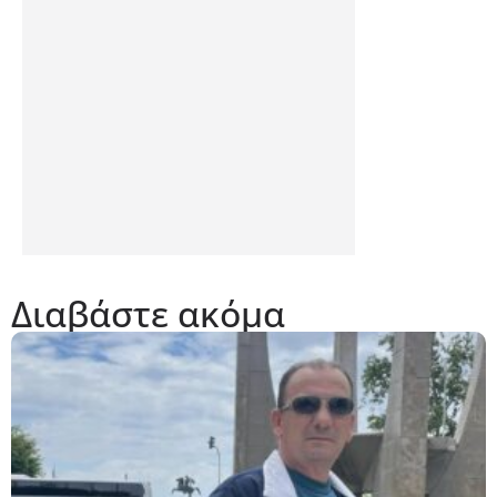
Διαβάστε ακόμα