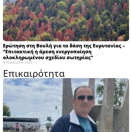
Ερώτηση στη Βουλή για τα δάση της Ευρυτανίας –
“Eπιτακτική η άμεση ενεργοποίηση
ολοκληρωμένου σχεδίου σωτηρίας”
4 Αυγούστου 2026
Επικαιρότητα