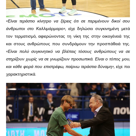
«Είναι τεράστιο κίνητρο να ξέρεις ότι σε περιμένουν δικοί σου
άνθρωποι στο Καλλιμάρμαρο»
, είχε δηλώσει συγκινημένη μετά
τον τερματισμό, αφιερώνοντας τη νίκη της στην οικογένειά της
και στους ανθρώπους που συνδράμουν την προσπάθειά της.
«Είναι πολύ συγκινητικό να βλέπεις τόσους ανθρώπους να σε
στηρίζουν χωρίς να σε γνωρίζουν προσωπικά. Είναι ο τόπος μου,
και κάθε φορά που επιστρέφω, παίρνω τεράστια δύναμη»
, είχε πει
χαρακτηριστικά.