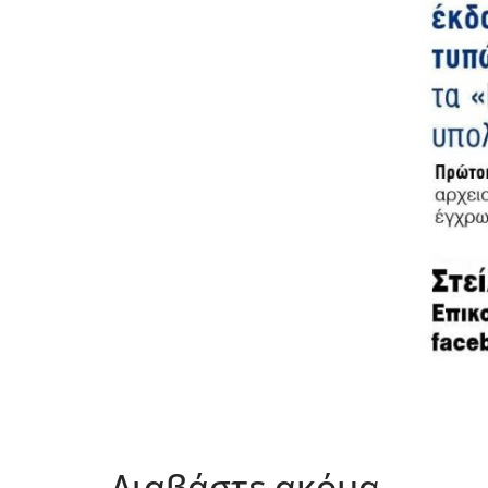
Διαβάστε ακόμα