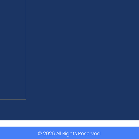
© 2026 All Rights Reserved.