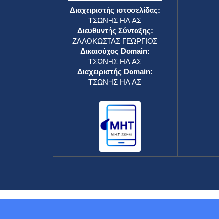
Διαχειριστής ιστοσελίδας:
ΤΣΩΝΗΣ ΗΛΙΑΣ
Διευθυντής Σύνταξης:
ΖΑΛΟΚΩΣΤΑΣ ΓΕΩΡΓΙΟΣ
Δικαιούχος Domain:
ΤΣΩΝΗΣ ΗΛΙΑΣ
Διαχειριστής Domain:
ΤΣΩΝΗΣ ΗΛΙΑΣ