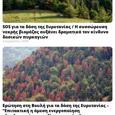
SOS για τα δάση της Ευρυτανίας / Η συσσώρευση
νεκρής βιομάζας αυξάνει δραματικά τον κίνδυνο
δασικών πυρκαγιών
4 Αυγούστου 2026
Ερώτηση στη Βουλή για τα δάση της Ευρυτανίας –
“Eπιτακτική η άμεση ενεργοποίηση