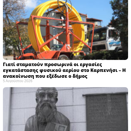
Γιατί σταματούν προσωρινά οι εργασίες
εγκατάστασης φυσικού αερίου στο Καρπενήσι – Η
ανακοίνωση που εξέδωσε ο δήμος
5 Αυγούστου 2026