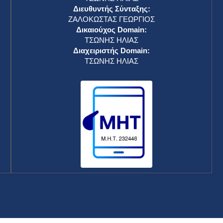
Διευθυντής Σύνταξης:
ΖΑΛΟΚΩΣΤΑΣ ΓΕΩΡΓΙΟΣ
Δικαιούχος Domain:
ΤΣΩΝΗΣ ΗΛΙΑΣ
Διαχειριστής Domain:
ΤΣΩΝΗΣ ΗΛΙΑΣ