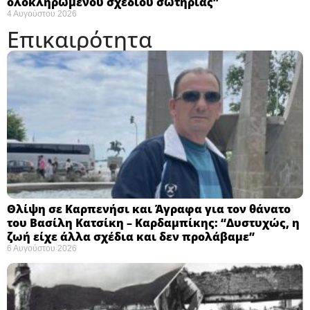
ολοκληρωμένου σχεδίου σωτηρίας”
4 Αυγούστου 2026
Επικαιρότητα
Θλίψη σε Καρπενήσι και Άγραφα για τον θάνατο
του Βασίλη Κατσίκη – Καρδαμπίκης: “Δυστυχώς, η
ζωή είχε άλλα σχέδια και δεν προλάβαμε”
6 Αυγούστου 2026