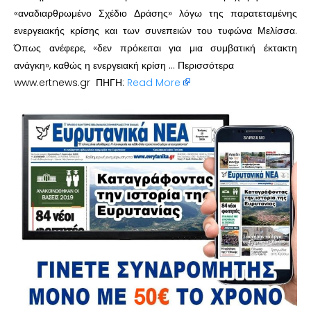
«αναδιαρθρωμένο Σχέδιο Δράσης» λόγω της παρατεταμένης
ενεργειακής κρίσης και των συνεπειών του τυφώνα Μελίσσα.
Όπως ανέφερε, «δεν πρόκειται για μια συμβατική έκτακτη
ανάγκη», καθώς η ενεργειακή κρίση … Περισσότερα
www.ertnews.gr ΠΗΓΗ:
Read More