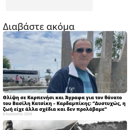
Διαβάστε ακόμα
Θλίψη σε Καρπενήσι και Άγραφα για τον θάνατο
του Βασίλη Κατσίκη – Καρδαμπίκης: “Δυστυχώς, η
ζωή είχε άλλα σχέδια και δεν προλάβαμε”
6 Αυγούστου 2026