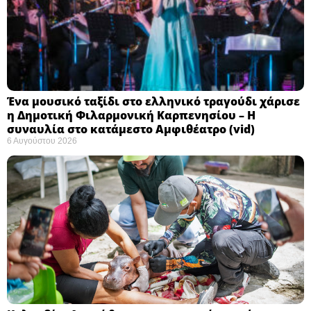
Ένα μουσικό ταξίδι στο ελληνικό τραγούδι χάρισε
η Δημοτική Φιλαρμονική Καρπενησίου – Η
συναυλία στο κατάμεστο Αμφιθέατρο (vid)
6 Αυγούστου 2026