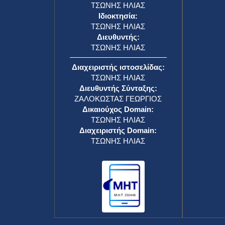
ΤΣΩΝΗΣ ΗΛΙΑΣ
Ιδιοκτησία:
ΤΣΩΝΗΣ ΗΛΙΑΣ
Διευθυντής:
ΤΣΩΝΗΣ ΗΛΙΑΣ
Διαχειριστής ιστοσελίδας:
ΤΣΩΝΗΣ ΗΛΙΑΣ
Διευθυντής Σύνταξης:
ΖΑΛΟΚΩΣΤΑΣ ΓΕΩΡΓΙΟΣ
Δικαιούχος Domain:
ΤΣΩΝΗΣ ΗΛΙΑΣ
Διαχειριστής Domain:
ΤΣΩΝΗΣ ΗΛΙΑΣ