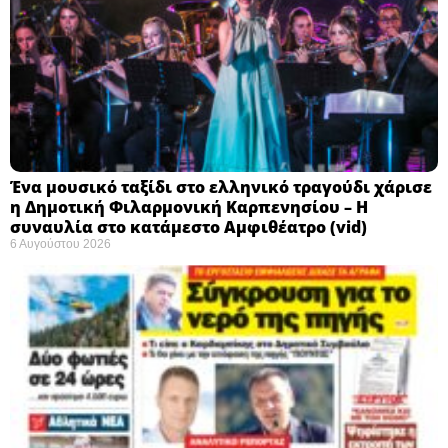
Ένα μουσικό ταξίδι στο ελληνικό τραγούδι χάρισε
η Δημοτική Φιλαρμονική Καρπενησίου – Η
συναυλία στο κατάμεστο Αμφιθέατρο (vid)
6 Αυγούστου 2026