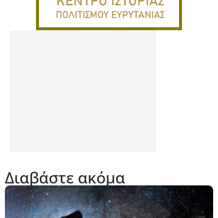
Διαβάστε ακόμα