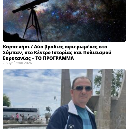
Καρπενήσι / Δύο βραδιές αφιερωμένες στο
Σύμπαν, στο Κέντρο Ιστορίας και Πολιτισμού
Ευρυτανίας – ΤΟ ΠΡΟΓΡΑΜΜΑ
7 Αυγούστου 2026