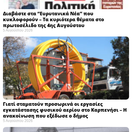
Διαβάστε στα “Ευρυτανικά Νέα” που
κυκλοφορούν – Τα κυριότερα θέματα στο
πρωτοσέλιδο της 4ης Αυγούστου
5 Αυγούστου 2026
Γιατί σταματούν προσωρινά οι εργασίες
εγκατάστασης φυσικού αερίου στο Καρπενήσι – Η
ανακοίνωση που εξέδωσε ο δήμος
5 Αυγούστου 2026