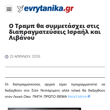
Ο Τραμπ θα συμμετάσχει στις
διαπραγματεύσεις Ισραήλ και
Λιβάνου
23 ΑΠΡΙΛΊΟΥ, 2026
Οι διαπραγματεύσεις αρχικά είχαν προγραμματιστεί να
διεξαχθούν στο Στέιτ Ντιπάρτμεντ, αλλά τελικά θα διεξαχθούν
στον Λευκό Οίκο ΠΗΓΗ: ΠΡΩΤΟ ΘΕΜΑ
Read More