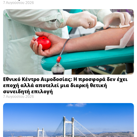
7 Αυγούστου 2026
Εθνικό Κέντρο Αιμοδοσίας: H προσφορά δεν έχει
εποχή αλλά αποτελεί μια διαρκή θετική
συνειδητή επιλογή ​
7 Αυγούστου 2026