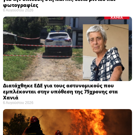
φωτογραφίες
6 Αυγούστου 2026
Διατάχθηκε ΕΔΕ για τους αστυνομικούς που
εμπλέκονται στην υπόθεση της 75χρονης στα
Χανιά
6 Αυγούστου 2026