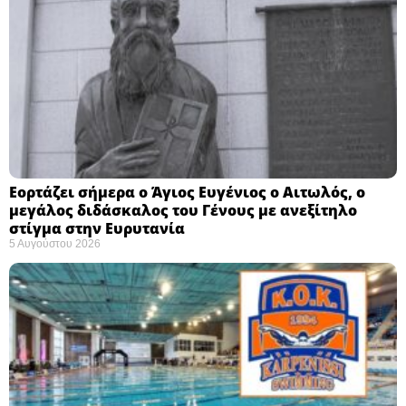
Εορτάζει σήμερα ο Άγιος Ευγένιος ο Αιτωλός, ο
μεγάλος διδάσκαλος του Γένους με ανεξίτηλο
στίγμα στην Ευρυτανία
5 Αυγούστου 2026