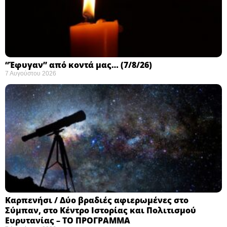
“Έφυγαν” από κοντά μας… (7/8/26)
7 Αυγούστου 2026
Καρπενήσι / Δύο βραδιές αφιερωμένες στο
Σύμπαν, στο Κέντρο Ιστορίας και Πολιτισμού
Ευρυτανίας – ΤΟ ΠΡΟΓΡΑΜΜΑ