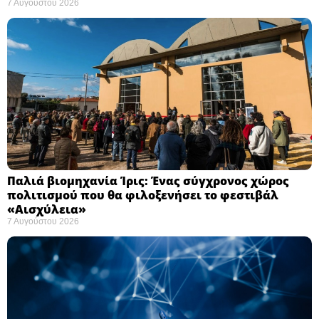
7 Αυγούστου 2026
Παλιά βιομηχανία Ίρις: Ένας σύγχρονος χώρος
πολιτισμού που θα φιλοξενήσει το φεστιβάλ
«Αισχύλεια» ​
7 Αυγούστου 2026