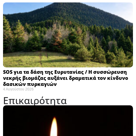
SOS για τα δάση της Ευρυτανίας / Η συσσώρευση
νεκρής βιομάζας αυξάνει δραματικά τον κίνδυνο
δασικών πυρκαγιών
4 Αυγούστου 2026
Επικαιρότητα