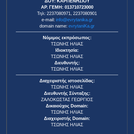
ΔΟΥ: ΚΑΡΠΕΝΗΣΙΟΥ
ΑΡ. ΓΕΜΗ: 013710723000
Τηλ: 2237080971, 2237080901
e-mail:
info@evrytanika.gr
domain name:
evrytaniKa.gr
Νόμιμος εκπρόσωπος:
ΤΣΩΝΗΣ ΗΛΙΑΣ
Ιδιοκτησία:
ΤΣΩΝΗΣ ΗΛΙΑΣ
Διευθυντής:
ΤΣΩΝΗΣ ΗΛΙΑΣ
Διαχειριστής ιστοσελίδας:
ΤΣΩΝΗΣ ΗΛΙΑΣ
Διευθυντής Σύνταξης:
ΖΑΛΟΚΩΣΤΑΣ ΓΕΩΡΓΙΟΣ
Δικαιούχος Domain:
ΤΣΩΝΗΣ ΗΛΙΑΣ
Διαχειριστής Domain:
ΤΣΩΝΗΣ ΗΛΙΑΣ