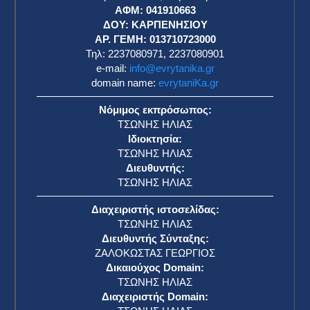
ΑΦΜ: 041910663
η
ΔΟΥ: ΚΑΡΠΕΝΗΣΙΟΥ
ΑΡ. ΓΕΜΗ: 013710723000
Τηλ: 2237080971, 2237080901
e-mail:
info@evrytanika.gr
domain name:
evrytaniKa.gr
Νόμιμος εκπρόσωπος:
ΤΣΩΝΗΣ ΗΛΙΑΣ
Ιδιοκτησία:
ΤΣΩΝΗΣ ΗΛΙΑΣ
Διευθυντής:
ΤΣΩΝΗΣ ΗΛΙΑΣ
Διαχειριστής ιστοσελίδας:
ΤΣΩΝΗΣ ΗΛΙΑΣ
Διευθυντής Σύνταξης:
ΖΑΛΟΚΩΣΤΑΣ ΓΕΩΡΓΙΟΣ
Δικαιούχος Domain:
ΤΣΩΝΗΣ ΗΛΙΑΣ
Διαχειριστής Domain: