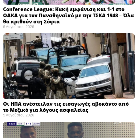
Conference League: Κακή εμφάνιση και 1-1 στο
ΟΑΚΑ για τον Παναθηναϊκό με την ΤΣΚΑ 1948 – Όλα
θα κριθούν στη Σόφια ​
6 Αυγούστου 2026
Οι ΗΠΑ ανέστειλαν τις εισαγωγές αβοκάντο από
το Μεξικό για λόγους ασφαλείας
5 Αυγούστου 2026