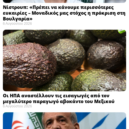
Νίστρουπ: «Πρέπει να κάνουμε περισσότερες
ευκαιρίες – Μοναδικός μας στόχος η πρόκριση στη
Βουλγαρία» ​
6 Αυγούστου 2026
Οι ΗΠΑ αναστέλλουν τις εισαγωγές από τον
μεγαλύτερο παραγωγό αβοκάντο του Μεξικού ​
6 Αυγούστου 2026