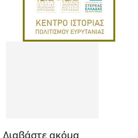
Διαβάστε ακόμα