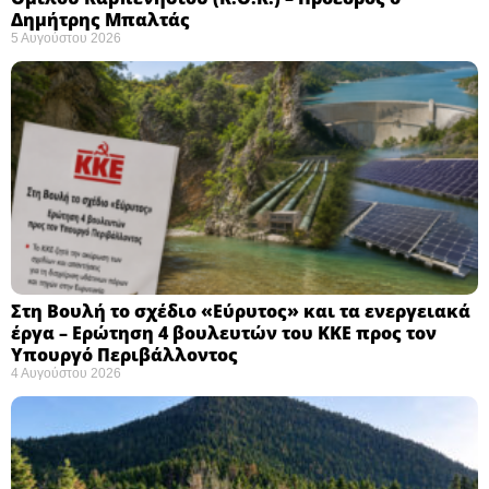
Δημήτρης Μπαλτάς
5 Αυγούστου 2026
Στη Βουλή το σχέδιο «Εύρυτος» και τα ενεργειακά
έργα – Ερώτηση 4 βουλευτών του ΚΚΕ προς τον
Υπουργό Περιβάλλοντος
4 Αυγούστου 2026