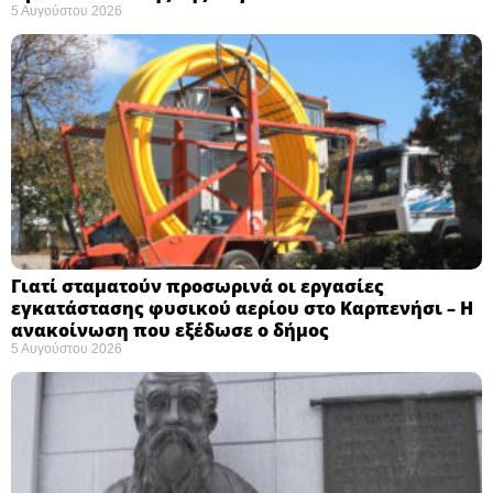
5 Αυγούστου 2026
Γιατί σταματούν προσωρινά οι εργασίες
εγκατάστασης φυσικού αερίου στο Καρπενήσι – Η
ανακοίνωση που εξέδωσε ο δήμος
5 Αυγούστου 2026