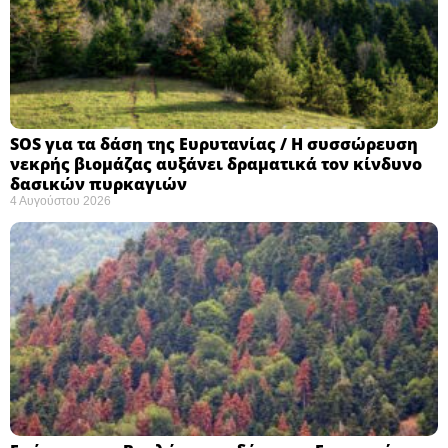
SOS για τα δάση της Ευρυτανίας / Η συσσώρευση
νεκρής βιομάζας αυξάνει δραματικά τον κίνδυνο
δασικών πυρκαγιών
4 Αυγούστου 2026