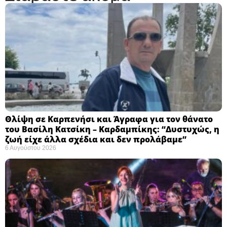
Θλίψη σε Καρπενήσι και Άγραφα για τον θάνατο
του Βασίλη Κατσίκη – Καρδαμπίκης: “Δυστυχώς, η
ζωή είχε άλλα σχέδια και δεν προλάβαμε”
6 Αυγούστου 2026