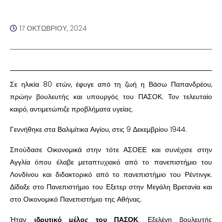
17 ΟΚΤΩΒΡΊΟΥ, 2024
Σε ηλικία 80 ετών, έφυγε από τη ζωή η Βάσω Παπανδρέου,
πρώην βουλευτής και υπουργός του ΠΑΣΟΚ. Τον τελευταίο
καιρό, αντιμετώπιζε προβλήματα υγείας.
Γεννήθηκε στα Βαλιμίτικα Αιγίου, στις 9 Δεκεμβρίου 1944.
Σπούδασε Οικονομικά στην τότε ΑΣΟΕΕ και συνέχισε στην
Αγγλία όπου έλαβε μεταπτυχιακό από το πανεπιστήμιο του
Λονδίνου και διδακτορικό από το πανεπιστήμιο του Ρέντινγκ.
Δίδαξε στο Πανεπιστήμιο του Εξετερ στην Μεγάλη Βρετανία και
στο Οικονομικό Πανεπιστήμιο της Αθήνας.
Ήταν
ιδρυτικό μέλος του ΠΑΣΟΚ
. Εξελέγη βουλευτής