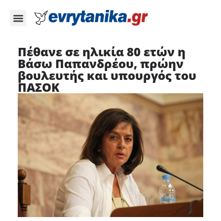
Πέθανε σε ηλικία 80 ετών η
Βάσω Παπανδρέου, πρώην
βουλευτής και υπουργός του
ΠΑΣΟΚ