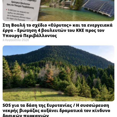
Στη Βουλή το σχέδιο «Εύρυτος» και τα ενεργειακά
έργα – Ερώτηση 4 βουλευτών του ΚΚΕ προς τον
Υπουργό Περιβάλλοντος
4 Αυγούστου 2026
SOS για τα δάση της Ευρυτανίας / Η συσσώρευση
νεκρής βιομάζας αυξάνει δραματικά τον κίνδυνο
δασικών πυρκαγιών