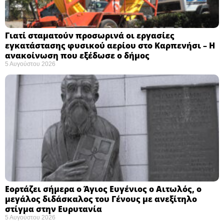
Γιατί σταματούν προσωρινά οι εργασίες
εγκατάστασης φυσικού αερίου στο Καρπενήσι – Η
ανακοίνωση που εξέδωσε ο δήμος
5 Αυγούστου 2026
Εορτάζει σήμερα ο Άγιος Ευγένιος ο Αιτωλός, ο
μεγάλος διδάσκαλος του Γένους με ανεξίτηλο
στίγμα στην Ευρυτανία
5 Αυγούστου 2026