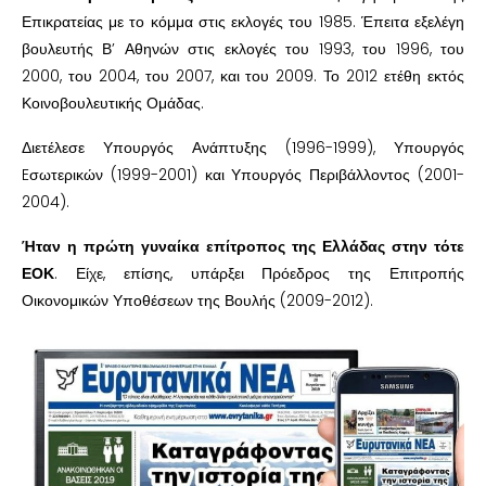
Επικρατείας με το κόμμα στις εκλογές του 1985. Έπειτα εξελέγη
βουλευτής Β’ Αθηνών στις εκλογές του 1993, του 1996, του
2000, του 2004, του 2007, και του 2009. Το 2012 ετέθη εκτός
Κοινοβουλευτικής Ομάδας.
Διετέλεσε Υπουργός Ανάπτυξης (1996-1999), Υπουργός
Eσωτερικών (1999-2001) και Υπουργός Περιβάλλοντος (2001-
2004).
Ήταν η πρώτη γυναίκα επίτροπος της Ελλάδας στην τότε
ΕΟΚ
. Είχε, επίσης, υπάρξει Πρόεδρος της Επιτροπής
Οικονομικών Υποθέσεων της Βουλής (2009-2012).