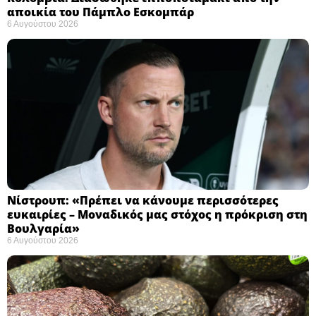
αποικία του Πάμπλο Εσκομπάρ ​
6 Αυγούστου 2026
Νίστρουπ: «Πρέπει να κάνουμε περισσότερες
ευκαιρίες – Μοναδικός μας στόχος η πρόκριση στη
Βουλγαρία» ​
6 Αυγούστου 2026