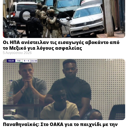
Οι ΗΠΑ ανέστειλαν τις εισαγωγές αβοκάντο από
το Μεξικό για λόγους ασφαλείας
5 Αυγούστου 2026
Παναθηναϊκός: Στο ΟΑΚΑ για το παιχνίδι με την