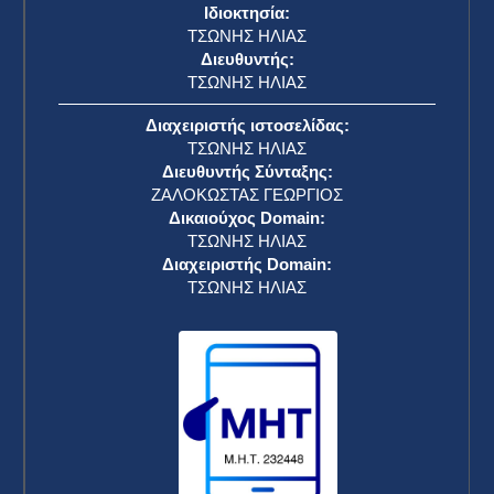
Ιδιοκτησία:
ΤΣΩΝΗΣ ΗΛΙΑΣ
Διευθυντής:
ΤΣΩΝΗΣ ΗΛΙΑΣ
Διαχειριστής ιστοσελίδας:
ΤΣΩΝΗΣ ΗΛΙΑΣ
Διευθυντής Σύνταξης:
ΖΑΛΟΚΩΣΤΑΣ ΓΕΩΡΓΙΟΣ
Δικαιούχος Domain:
ΤΣΩΝΗΣ ΗΛΙΑΣ
Διαχειριστής Domain:
ΤΣΩΝΗΣ ΗΛΙΑΣ