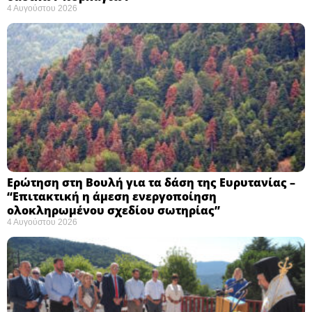
4 Αυγούστου 2026
Ερώτηση στη Βουλή για τα δάση της Ευρυτανίας –
“Eπιτακτική η άμεση ενεργοποίηση
ολοκληρωμένου σχεδίου σωτηρίας”
4 Αυγούστου 2026