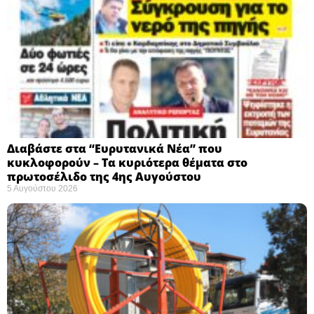
Διαβάστε στα “Ευρυτανικά Νέα” που
κυκλοφορούν – Τα κυριότερα θέματα στο
πρωτοσέλιδο της 4ης Αυγούστου
5 Αυγούστου 2026