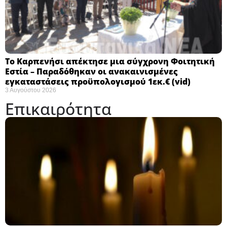
Το Καρπενήσι απέκτησε μια σύγχρονη Φοιτητική
Εστία – Παραδόθηκαν οι ανακαινισμένες
εγκαταστάσεις προϋπολογισμού 1εκ.€ (vid)
3 Αυγούστου 2026
Επικαιρότητα