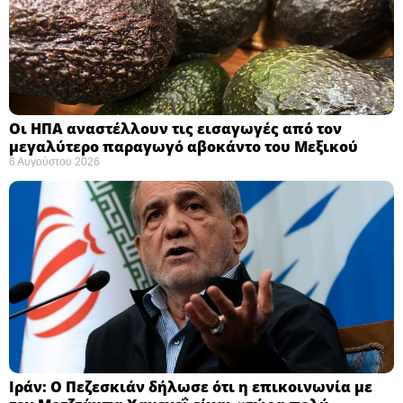
Οι ΗΠΑ αναστέλλουν τις εισαγωγές από τον
μεγαλύτερο παραγωγό αβοκάντο του Μεξικού ​
6 Αυγούστου 2026
Ιράν: Ο Πεζεσκιάν δήλωσε ότι η επικοινωνία με