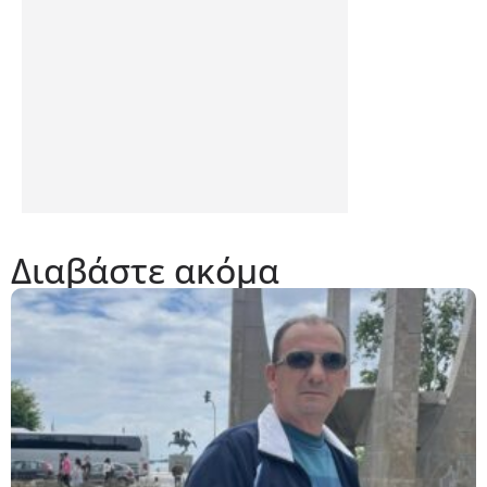
Διαβάστε ακόμα