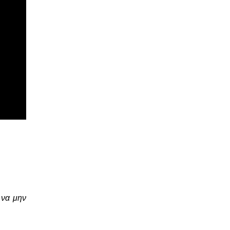
 να μην