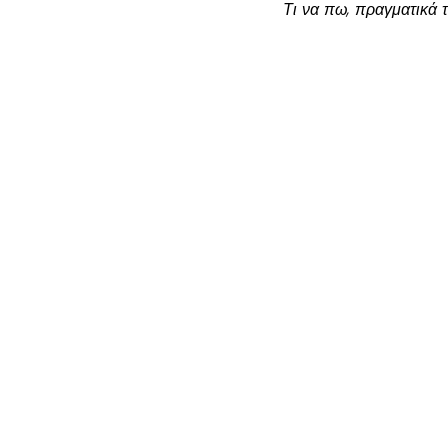
Τι να πω, πραγματικά 