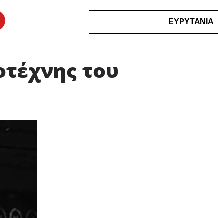
ΕΥΡΥΤΑΝΙΑ
οτέχνης του