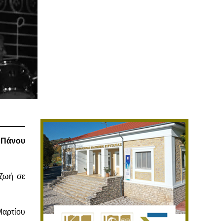
,
Πάνου
 ζωή σε
Μαρτίου