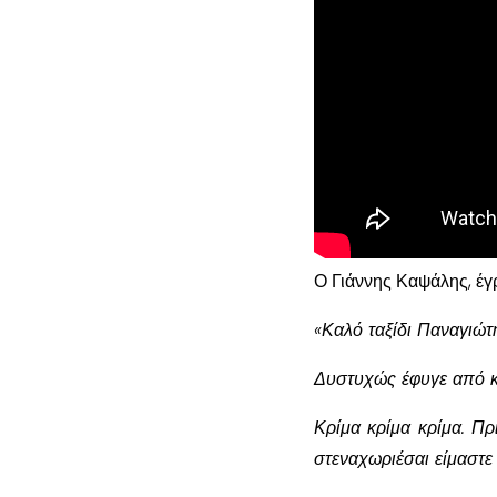
Ο Γιάννης Καψάλης, έγ
«Καλό ταξίδι Παναγιώτ
Δυστυχώς έφυγε από κο
Κρίμα κρίμα κρίμα. Πρ
στεναχωριέσαι είμαστε