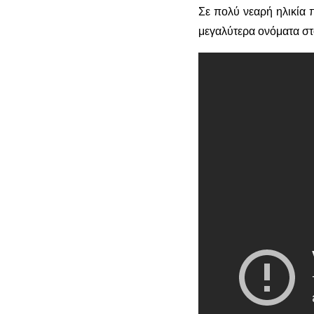
Σε πολύ νεαρή ηλικία 
μεγαλύτερα ονόματα στο