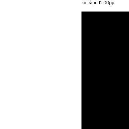
και ώρα 12:00μμ.