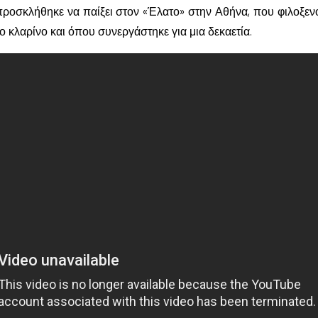
προσκλήθηκε να παίξει στον «Έλατο» στην Αθήνα, που φιλοξεν
 κλαρίνο και όπου συνεργάστηκε για μια δεκαετία.