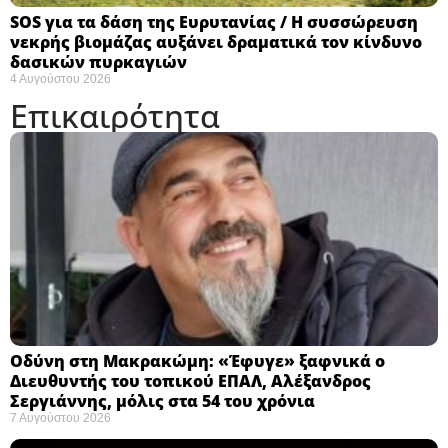
SOS για τα δάση της Ευρυτανίας / Η συσσώρευση
νεκρής βιομάζας αυξάνει δραματικά τον κίνδυνο
δασικών πυρκαγιών
4 Αυγούστου 2026
Επικαιρότητα
Οδύνη στη Μακρακώμη: «Έφυγε» ξαφνικά ο
Διευθυντής του τοπικού ΕΠΑΛ, Αλέξανδρος
Σεργιάννης, μόλις στα 54 του χρόνια
7 Αυγούστου 2026