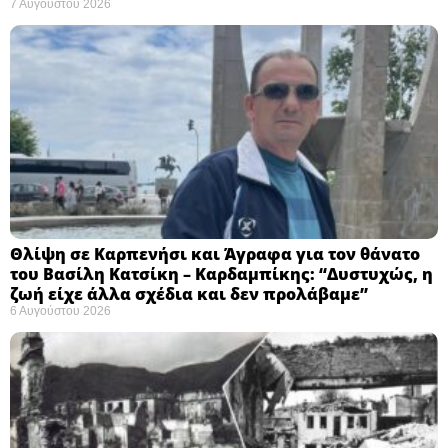
7 Αυγούστου 2026
Θλίψη σε Καρπενήσι και Άγραφα για τον θάνατο
του Βασίλη Κατσίκη – Καρδαμπίκης: “Δυστυχώς, η
ζωή είχε άλλα σχέδια και δεν προλάβαμε”
6 Αυγούστου 2026