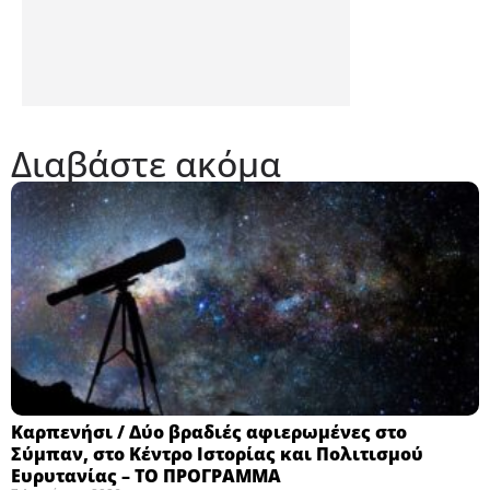
Διαβάστε ακόμα
Καρπενήσι / Δύο βραδιές αφιερωμένες στο
Σύμπαν, στο Κέντρο Ιστορίας και Πολιτισμού
Ευρυτανίας – ΤΟ ΠΡΟΓΡΑΜΜΑ