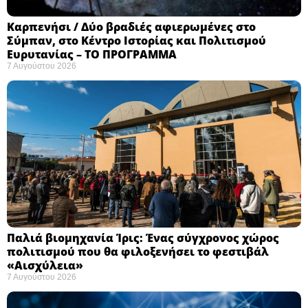
Καρπενήσι / Δύο βραδιές αφιερωμένες στο
Σύμπαν, στο Κέντρο Ιστορίας και Πολιτισμού
Ευρυτανίας – ΤΟ ΠΡΟΓΡΑΜΜΑ
7 Αυγούστου 2026
Παλιά βιομηχανία Ίρις: Ένας σύγχρονος χώρος
πολιτισμού που θα φιλοξενήσει το φεστιβάλ
«Αισχύλεια» ​
7 Αυγούστου 2026