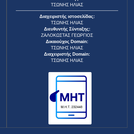
ΤΣΩΝΗΣ ΗΛΙΑΣ
Διαχειριστής ιστοσελίδας:
ΤΣΩΝΗΣ ΗΛΙΑΣ
Διευθυντής Σύνταξης:
ΖΑΛΟΚΩΣΤΑΣ ΓΕΩΡΓΙΟΣ
Δικαιούχος Domain:
ΤΣΩΝΗΣ ΗΛΙΑΣ
Διαχειριστής Domain:
ΤΣΩΝΗΣ ΗΛΙΑΣ