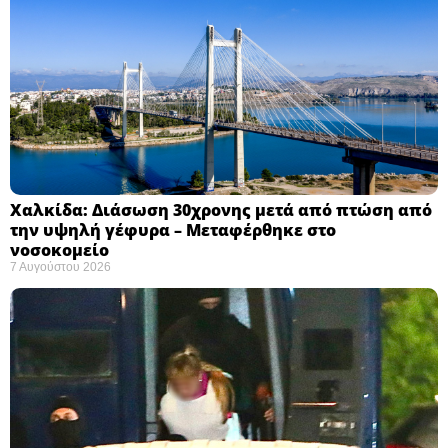
Χαλκίδα: Διάσωση 30χρονης μετά από πτώση από
την υψηλή γέφυρα – Μεταφέρθηκε στο
νοσοκομείο ​
7 Αυγούστου 2026