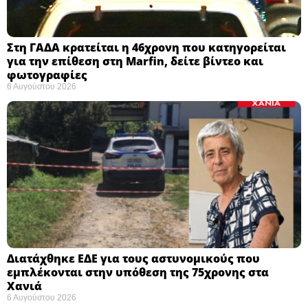
Στη ΓΑΔΑ κρατείται η 46χρονη που κατηγορείται
για την επίθεση στη Marfin, δείτε βίντεο και
φωτογραφίες
6 Αυγούστου 2026
Διατάχθηκε ΕΔΕ για τους αστυνομικούς που
εμπλέκονται στην υπόθεση της 75χρονης στα
Χανιά
6 Αυγούστου 2026