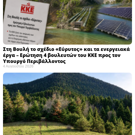
Στη Βουλή το σχέδιο «Εύρυτος» και τα ενεργειακά
έργα – Ερώτηση 4 βουλευτών του ΚΚΕ προς τον
Υπουργό Περιβάλλοντος
4 Αυγούστου 2026