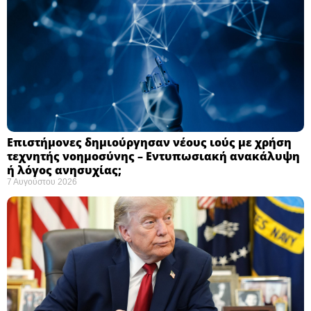
Επιστήμονες δημιούργησαν νέους ιούς με χρήση
τεχνητής νοημοσύνης – Εντυπωσιακή ανακάλυψη
ή λόγος ανησυχίας; ​
7 Αυγούστου 2026