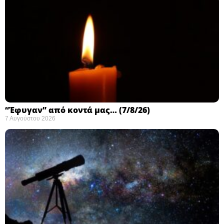
“Έφυγαν” από κοντά μας… (7/8/26)
7 Αυγούστου 2026