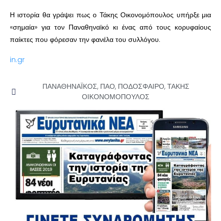
Η ιστορία θα γράψει πως ο Τάκης Οικονομόπουλος υπήρξε μια
«σημαία» για τον Παναθηναϊκό κι ένας από τους κορυφαίους
παίκτες που φόρεσαν την φανέλα του συλλόγου.
in.gr
ΠΑΝΑΘΗΝΑΪΚΟΣ
,
ΠΑΟ
,
ΠΟΔΟΣΦΑΙΡΟ
,
ΤΑΚΗΣ
ΟΙΚΟΝΟΜΟΠΟΥΛΟΣ