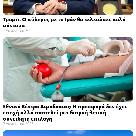
Τραμπ: Ο πόλεμος με το Ιράν θα τελειώσει πολύ
σύντομα ​
7 Αυγούστου 2026
Εθνικό Κέντρο Αιμοδοσίας: H προσφορά δεν έχει
εποχή αλλά αποτελεί μια διαρκή θετική
συνειδητή επιλογή ​
7 Αυγούστου 2026