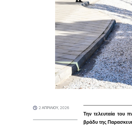
2 ΑΠΡΙΛΊΟΥ, 2026
Την τελευταία του 
βράδυ της Παρασκευή