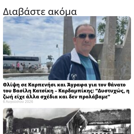
Διαβάστε ακόμα
Θλίψη σε Καρπενήσι και Άγραφα για τον θάνατο
του Βασίλη Κατσίκη – Καρδαμπίκης: “Δυστυχώς, η
ζωή είχε άλλα σχέδια και δεν προλάβαμε”
6 Αυγούστου 2026