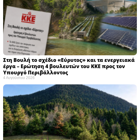
Στη Βουλή το σχέδιο «Εύρυτος» και τα ενεργειακά
έργα – Ερώτηση 4 βουλευτών του ΚΚΕ προς τον
Υπουργό Περιβάλλοντος
4 Αυγούστου 2026