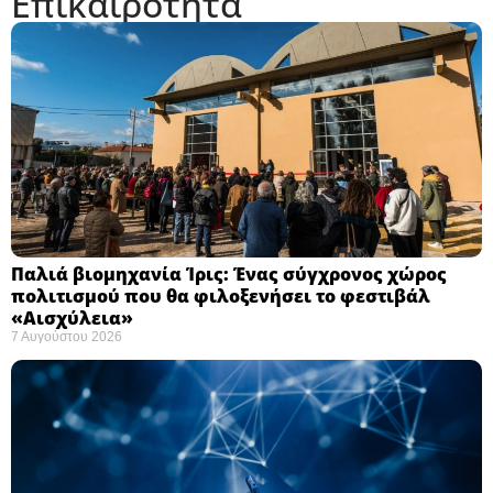
Επικαιρότητα
Παλιά βιομηχανία Ίρις: Ένας σύγχρονος χώρος
πολιτισμού που θα φιλοξενήσει το φεστιβάλ
«Αισχύλεια» ​
7 Αυγούστου 2026