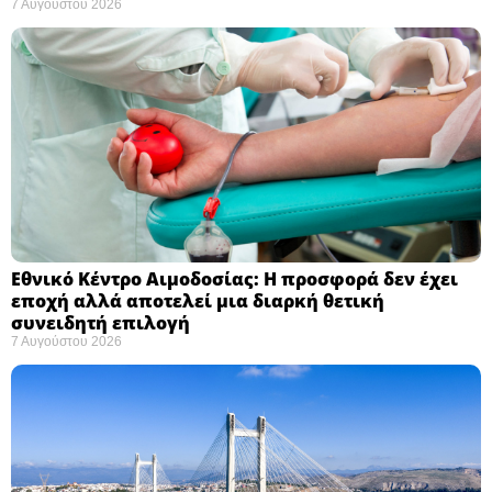
7 Αυγούστου 2026
Εθνικό Κέντρο Αιμοδοσίας: H προσφορά δεν έχει
εποχή αλλά αποτελεί μια διαρκή θετική
συνειδητή επιλογή ​
7 Αυγούστου 2026