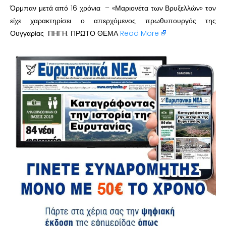
Όρμπαν μετά από 16 χρόνια – «Μαριονέτα των Βρυξελλών» τον
είχε χαρακτηρίσει ο απερχόμενος πρωθυπουργός της
Ουγγαρίας ΠΗΓΗ: ΠΡΩΤΟ ΘΕΜΑ
Read More