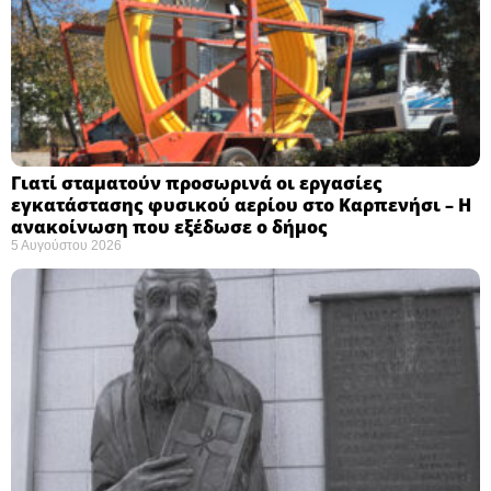
Γιατί σταματούν προσωρινά οι εργασίες
εγκατάστασης φυσικού αερίου στο Καρπενήσι – Η
ανακοίνωση που εξέδωσε ο δήμος
5 Αυγούστου 2026