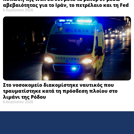
αβεβαιότητας για το Ιράν, το πετρέλαιο και τη Fed
6 Αυγούστου 2026
Στο νοσοκομείο διακομίστηκε ναυτικός που
τραυματίστηκε κατά τη πρόσδεση πλοίου στο
λιμάνι της Ρόδου
6 Αυγούστου 2026