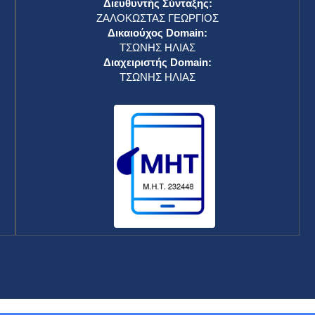
Διευθυντής Σύνταξης:
ΖΑΛΟΚΩΣΤΑΣ ΓΕΩΡΓΙΟΣ
Δικαιούχος Domain:
ΤΣΩΝΗΣ ΗΛΙΑΣ
Διαχειριστής Domain:
ΤΣΩΝΗΣ ΗΛΙΑΣ