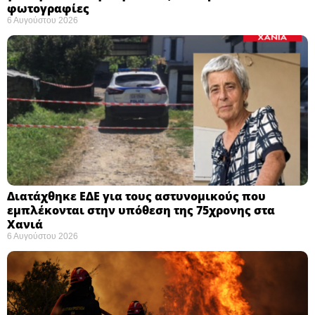
φωτογραφίες
6 Αυγούστου 2026
Διατάχθηκε ΕΔΕ για τους αστυνομικούς που
εμπλέκονται στην υπόθεση της 75χρονης στα
Χανιά
6 Αυγούστου 2026