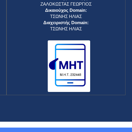
ΖΑΛΟΚΩΣΤΑΣ ΓΕΩΡΓΙΟΣ
Δικαιούχος Domain:
ΤΣΩΝΗΣ ΗΛΙΑΣ
Διαχειριστής Domain:
ΤΣΩΝΗΣ ΗΛΙΑΣ