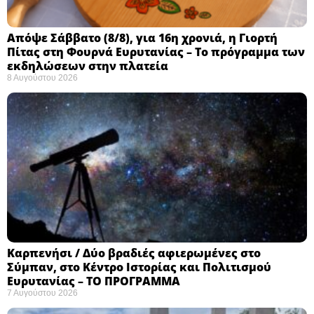
Απόψε Σάββατο (8/8), για 16η χρονιά, η Γιορτή
Πίτας στη Φουρνά Ευρυτανίας – Το πρόγραμμα των
εκδηλώσεων στην πλατεία
8 Αυγούστου 2026
Καρπενήσι / Δύο βραδιές αφιερωμένες στο
Σύμπαν, στο Κέντρο Ιστορίας και Πολιτισμού
Ευρυτανίας – ΤΟ ΠΡΟΓΡΑΜΜΑ
7 Αυγούστου 2026