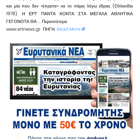
και μία που δεν «έπρεπε» να το πάρει λόγω έδρας (Ολλανδία
1978). Η ΕΡΤ ΠΑΝΤΑ ΚΟΝΤΑ ΣΤΑ ΜΕΓΑΛΑ ΑΘΛΗΤΙΚΑ
ΓΕΓΟΝΟΤΑ ΘΑ … Περισσότερα
www.ertnews.gr ΠΗΓΗ:
Read More