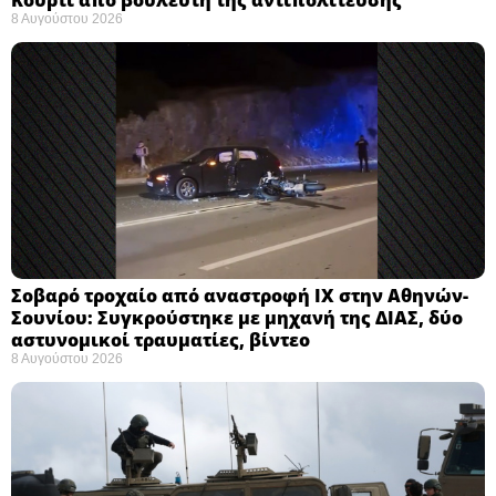
8 Αυγούστου 2026
Σοβαρό τροχαίο από αναστροφή ΙΧ στην Αθηνών-
Σουνίου: Συγκρούστηκε με μηχανή της ΔΙΑΣ, δύο
αστυνομικοί τραυματίες, βίντεο
8 Αυγούστου 2026