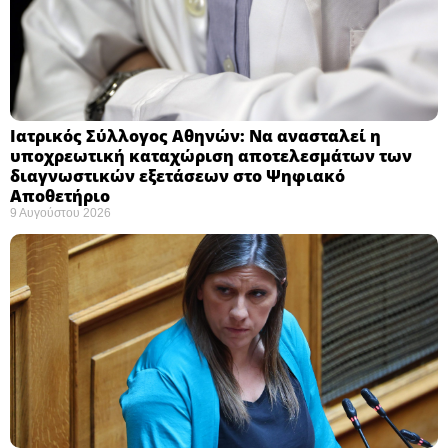
Ιατρικός Σύλλογος Αθηνών: Να ανασταλεί η
υποχρεωτική καταχώριση αποτελεσμάτων των
διαγνωστικών εξετάσεων στο Ψηφιακό
Αποθετήριο ​
9 Αυγούστου 2026