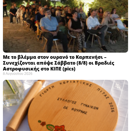
Με το βλέμμα στον ουρανό το Καρπενήσι –
Συνεχίζονται απόψε Σάββατο (8/8) οι Βραδιές
Αστροφυσικής στο ΚΙΠΕ (pics)
8 Αυγούστου 2026