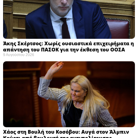
Άκης Σκέρτσος: Χωρίς ουσιαστικά επιχειρήματα η
απάντηση του ΠΑΣΟΚ για την έκθεση του ΟΟΣΑ ​
9 Αυγούστου 2026
Χάος στη Βουλή του Κοσόβου: Αυγά στον Άλμπιν
Κούρτι από βουλευτή της αντιπολίτευσης