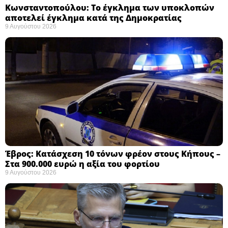
Κωνσταντοπούλου: Το έγκλημα των υποκλοπών
αποτελεί έγκλημα κατά της Δημοκρατίας ​
9 Αυγούστου 2026
Έβρος: Κατάσχεση 10 τόνων φρέον στους Κήπους –
Στα 900.000 ευρώ η αξία του φορτίου ​
9 Αυγούστου 2026