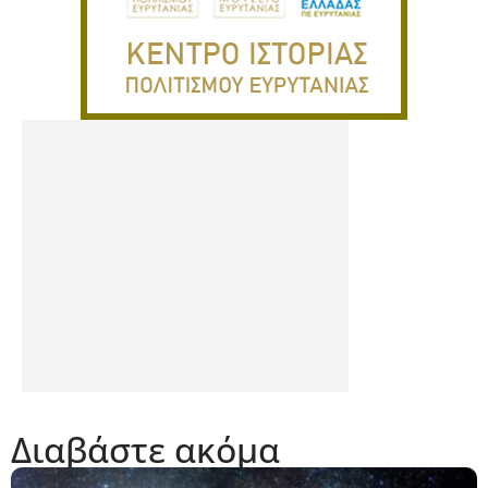
Διαβάστε ακόμα