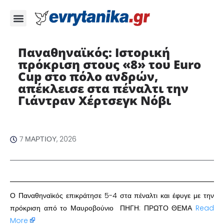
Παναθηναϊκός: Ιστορική
πρόκριση στους «8» του Euro
Cup στο πόλο ανδρών,
απέκλεισε στα πέναλτι την
Γιάντραν Χέρτσεγκ Νόβι
7 ΜΑΡΤΊΟΥ, 2026
Ο Παναθηναϊκός επικράτησε 5-4 στα πέναλτι και έφυγε με την
πρόκριση από το Μαυροβούνιο ΠΗΓΗ: ΠΡΩΤΟ ΘΕΜΑ
Read
More