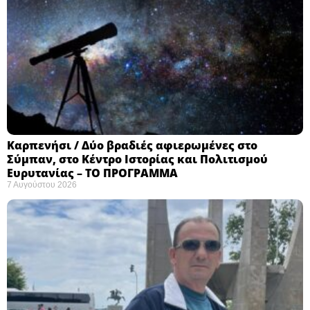
Καρπενήσι / Δύο βραδιές αφιερωμένες στο
Σύμπαν, στο Κέντρο Ιστορίας και Πολιτισμού
Ευρυτανίας – ΤΟ ΠΡΟΓΡΑΜΜΑ
7 Αυγούστου 2026