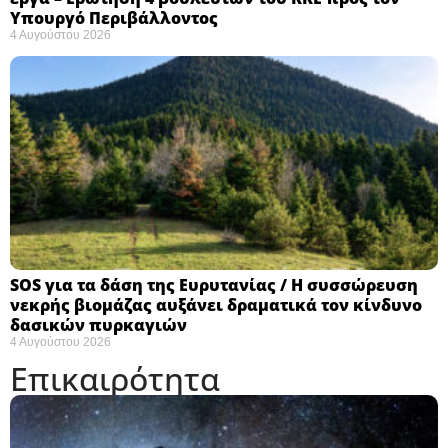
Υπουργό Περιβάλλοντος
4 Αυγούστου 2026
SOS για τα δάση της Ευρυτανίας / Η συσσώρευση
νεκρής βιομάζας αυξάνει δραματικά τον κίνδυνο
δασικών πυρκαγιών
4 Αυγούστου 2026
Επικαιρότητα