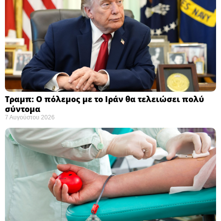
Τραμπ: Ο πόλεμος με το Ιράν θα τελειώσει πολύ
σύντομα ​
7 Αυγούστου 2026