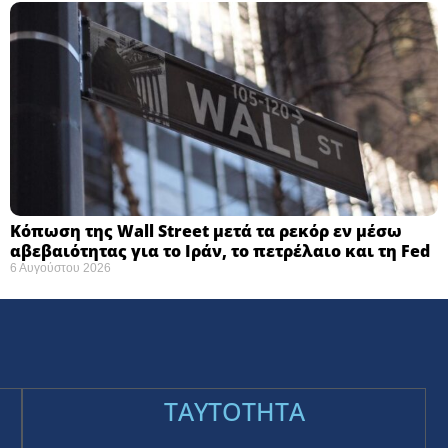
Κόπωση της Wall Street μετά τα ρεκόρ εν μέσω
αβεβαιότητας για το Ιράν, το πετρέλαιο και τη Fed
6 Αυγούστου 2026
TAYTOTHTA