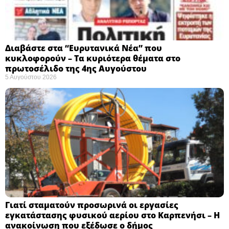
Διαβάστε στα “Ευρυτανικά Νέα” που
κυκλοφορούν – Τα κυριότερα θέματα στο
πρωτοσέλιδο της 4ης Αυγούστου
5 Αυγούστου 2026
Γιατί σταματούν προσωρινά οι εργασίες
εγκατάστασης φυσικού αερίου στο Καρπενήσι – Η
ανακοίνωση που εξέδωσε ο δήμος