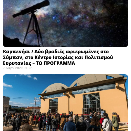
Καρπενήσι / Δύο βραδιές αφιερωμένες στο
Σύμπαν, στο Κέντρο Ιστορίας και Πολιτισμού
Ευρυτανίας – ΤΟ ΠΡΟΓΡΑΜΜΑ
7 Αυγούστου 2026