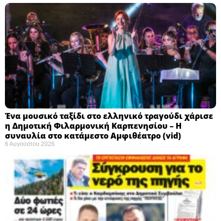
Ένα μουσικό ταξίδι στο ελληνικό τραγούδι χάρισε
η Δημοτική Φιλαρμονική Καρπενησίου – Η
συναυλία στο κατάμεστο Αμφιθέατρο (vid)
6 Αυγούστου 2026