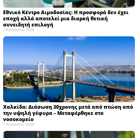
Εθνικό Κέντρο Αιμοδοσίας: H προσφορά δεν έχει
εποχή αλλά αποτελεί μια διαρκή θετική
συνειδητή επιλογή ​
7 Αυγούστου 2026
Χαλκίδα: Διάσωση 30χρονης μετά από πτώση από
την υψηλή γέφυρα – Μεταφέρθηκε στο
νοσοκομείο ​
7 Αυγούστου 2026