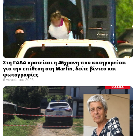
Στη ΓΑΔΑ κρατείται η 46χρονη που κατηγορείται
για την επίθεση στη Marfin, δείτε βίντεο και
φωτογραφίες
6 Αυγούστου 2026