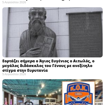
5 Αυγούστου 2026
Εορτάζει σήμερα ο Άγιος Ευγένιος ο Αιτωλός, ο
μεγάλος διδάσκαλος του Γένους με ανεξίτηλο
στίγμα στην Ευρυτανία
5 Αυγούστου 2026