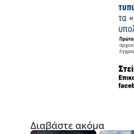
Διαβάστε ακόμα