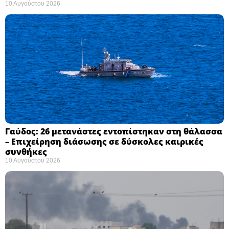
10 Αυγούστου 2026
Γαύδος: 26 μετανάστες εντοπίστηκαν στη θάλασσα
– Επιχείρηση διάσωσης σε δύσκολες καιρικές
συνθήκες ​
10 Αυγούστου 2026