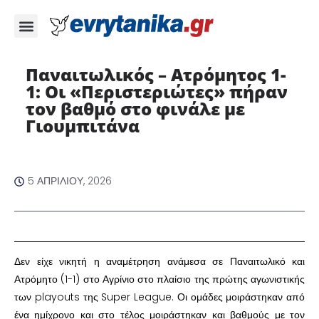
Παναιτωλικός – Ατρόμητος 1-
1: Οι «Περιστεριώτες» πήραν
τον βαθμό στο φινάλε με
Γιουμπιτάνα ​
5 ΑΠΡΙΛΊΟΥ, 2026
​Δεν είχε νικητή η αναμέτρηση ανάμεσα σε Παναιτωλικό και
Ατρόμητο (1-1) στο Αγρίνιο στο πλαίσιο της πρώτης αγωνιστικής
των playouts της Super League. Οι ομάδες μοιράστηκαν από
ένα ημίχρονο και στο τέλος μοιράστηκαν και βαθμούς με τον