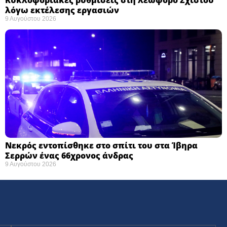
λόγω εκτέλεσης εργασιών
9 Αυγούστου 2026
Νεκρός εντοπίσθηκε στο σπίτι του στα Ίβηρα
Σερρών ένας 66χρονος άνδρας
9 Αυγούστου 2026