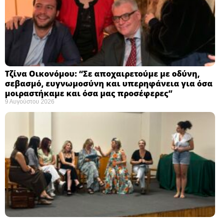
Τζίνα Οικονόμου: “Σε αποχαιρετούμε με οδύνη,
σεβασμό, ευγνωμοσύνη και υπερηφάνεια για όσα
μοιραστήκαμε και όσα μας προσέφερες”
9 Αυγούστου 2026