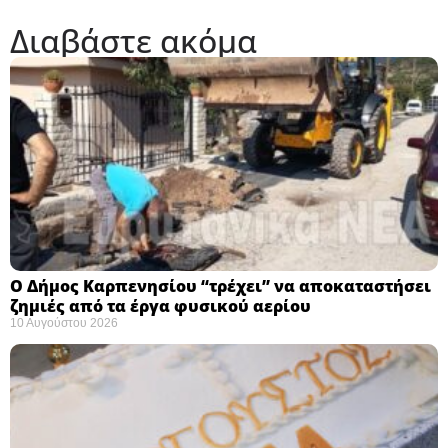
Διαβάστε ακόμα
Ο Δήμος Καρπενησίου “τρέχει” να αποκαταστήσει
ζημιές από τα έργα φυσικού αερίου
10 Αυγούστου 2026