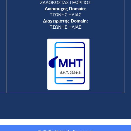
ΖΑΛΟΚΩΣΤΑΣ ΓΕΩΡΓΙΟΣ
Δικαιούχος Domain:
ΤΣΩΝΗΣ ΗΛΙΑΣ
Διαχειριστής Domain:
ΤΣΩΝΗΣ ΗΛΙΑΣ