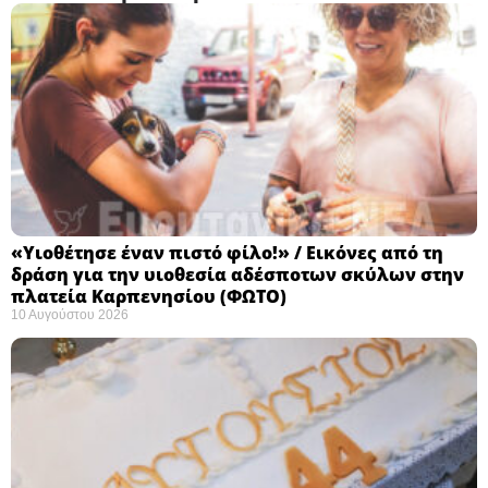
«Υιοθέτησε έναν πιστό φίλο!» / Εικόνες από τη
δράση για την υιοθεσία αδέσποτων σκύλων στην
πλατεία Καρπενησίου (ΦΩΤΟ)
10 Αυγούστου 2026