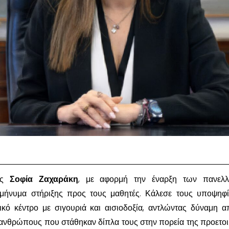
ας
Σοφία Ζαχαράκη
, με αφορμή την έναρξη των πανελλ
 μήνυμα στήριξης προς τους μαθητές. Κάλεσε τους υποψηφ
τικό κέντρο με σιγουριά και αισιοδοξία, αντλώντας δύναμη 
ανθρώπους που στάθηκαν δίπλα τους στην πορεία της προετοι