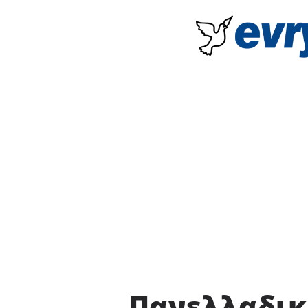
Πανελλαδικέ