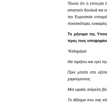
Τόνισε ότι η επιτυχία 
απαιτούν δουλειά και 
την Ευρυτανία υπογρά
ποιοτικότερες ευκαιρίες
Το μήνυμα της Υπου
προς τους υποψηφίο
“
Καλημέρα!
Θα τηρήσω και εγώ την
Πριν μπείτε στο εξετα
χαρούμενους.
Μια ωραία, ανέμελη βόλ
Το άθλημα που σας κάν