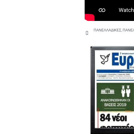
ΠΑΝΕΛΛΑΔΙΚΕΣ
,
ΠΑΝΕΛ