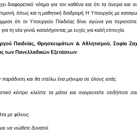
έχει διαφορετικό νόημα για τον καθένα και ότι τα όνειρα και οι
επιμονή, όπως και η μαθητική διαδρομή. Η Υπουργός με καταγ
μμισε ότι το Υπουργείο Παιδείας δίνει αγώνα για περισσότε
 για τη νέα γενιά, καταλήγοντας με ευχές για καλή επιτυχία.
ργού Παιδείας, Θρησκευμάτων & Αθλητισμού, Σοφία Ζα
υς των Πανελλαδικών Εξετάσεων
:
 παράδοση και θα στείλω ένα μήνυμα σε όλους εσάς.
στικό κέντρο κλείστε τα μάτια και ονειρευτείτε οτιδήποτε σα
τα με φίλους.
ει να νιώθετε δυνατοί.