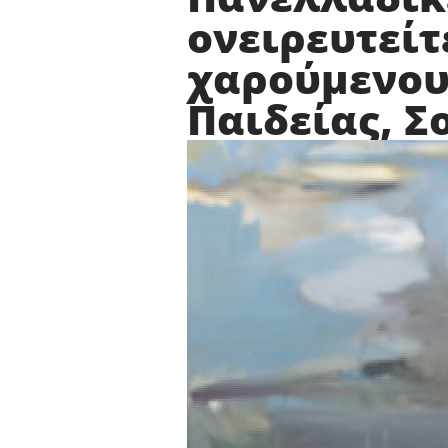
ονειρευτείτ
χαρούμενου
Παιδείας, Σ