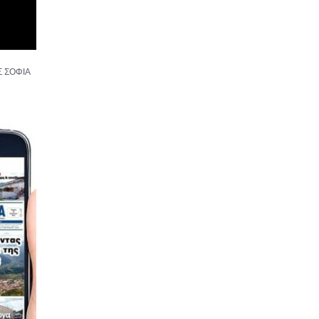
Σ ΣΟΦΙΑ