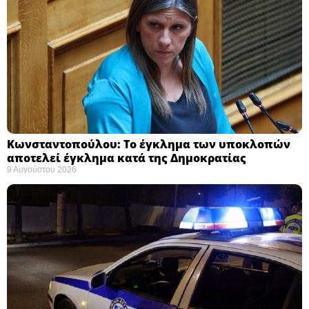
Κωνσταντοπούλου: Το έγκλημα των υποκλοπών
αποτελεί έγκλημα κατά της Δημοκρατίας ​
9 Αυγούστου 2026