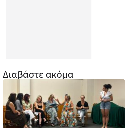
Διαβάστε ακόμα