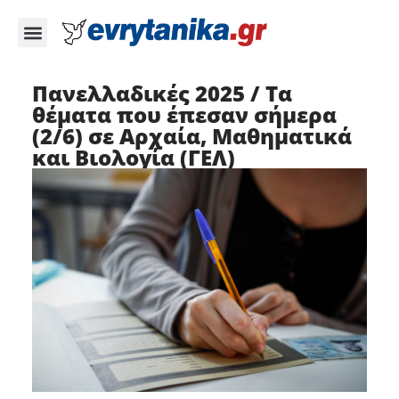
Πανελλαδικές 2025 / Τα
θέματα που έπεσαν σήμερα
(2/6) σε Αρχαία, Μαθηματικά
και Βιολογία (ΓΕΛ)