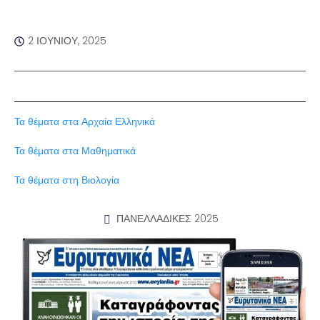
2 ΙΟΥΝΊΟΥ, 2025
Τα θέματα στα Αρχαία Ελληνικά
Τα θέματα στα Μαθηματικά
Τα θέματα στη Βιολογία
ΠΑΝΕΛΛΑΔΙΚΕΣ 2025