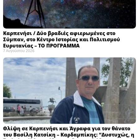
Καρπενήσι / Δύο βραδιές αφιερωμένες στο
Σύμπαν, στο Κέντρο Ιστορίας και Πολιτισμού
Ευρυτανίας – ΤΟ ΠΡΟΓΡΑΜΜΑ
7 Αυγούστου 2026
Θλίψη σε Καρπενήσι και Άγραφα για τον θάνατο
του Βασίλη Κατσίκη – Καρδαμπίκης: “Δυστυχώς, η