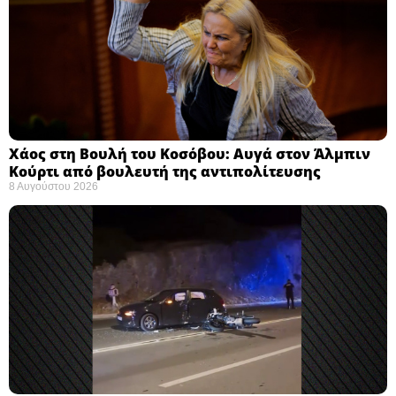
Χάος στη Βουλή του Κοσόβου: Αυγά στον Άλμπιν
Κούρτι από βουλευτή της αντιπολίτευσης
8 Αυγούστου 2026