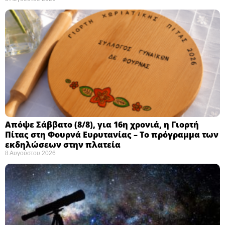
Απόψε Σάββατο (8/8), για 16η χρονιά, η Γιορτή
Πίτας στη Φουρνά Ευρυτανίας – Το πρόγραμμα των
εκδηλώσεων στην πλατεία
8 Αυγούστου 2026