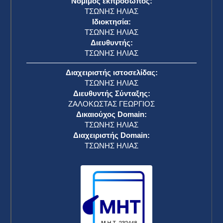
Νόμιμος εκπρόσωπος:
ΤΣΩΝΗΣ ΗΛΙΑΣ
Ιδιοκτησία:
ΤΣΩΝΗΣ ΗΛΙΑΣ
Διευθυντής:
ΤΣΩΝΗΣ ΗΛΙΑΣ
Διαχειριστής ιστοσελίδας:
ΤΣΩΝΗΣ ΗΛΙΑΣ
Διευθυντής Σύνταξης:
ΖΑΛΟΚΩΣΤΑΣ ΓΕΩΡΓΙΟΣ
Δικαιούχος Domain:
ΤΣΩΝΗΣ ΗΛΙΑΣ
Διαχειριστής Domain:
ΤΣΩΝΗΣ ΗΛΙΑΣ