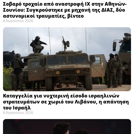
Σοβαρό τροχαίο από αναστροφή ΙΧ στην Αθηνών-
Σουνίου: Συγκρούστηκε με μηχανή της ΔΙΑΣ, δύο
αστυνομικοί τραυματίες, βίντεο
8 Αυγούστου 2026
Καταγγελία για νυχτερινή είσοδο ισραηλινών
στρατευμάτων σε χωριό του Λιβάνου, η απάντηση
του Ισραήλ
8 Αυγούστου 2026