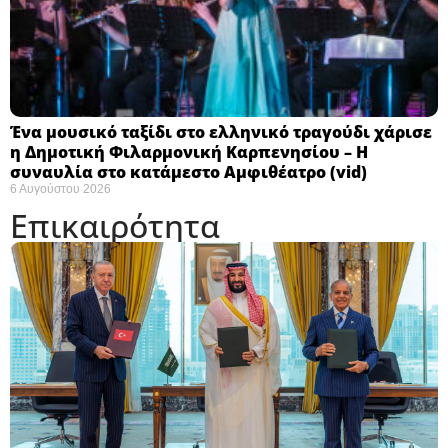
Ένα μουσικό ταξίδι στο ελληνικό τραγούδι χάρισε
η Δημοτική Φιλαρμονική Καρπενησίου – Η
συναυλία στο κατάμεστο Αμφιθέατρο (vid)
6 Αυγούστου 2026
Επικαιρότητα