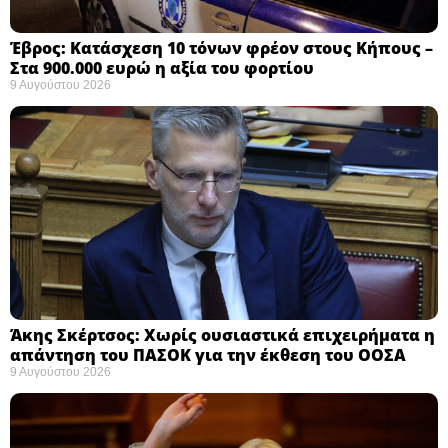
Έβρος: Κατάσχεση 10 τόνων φρέον στους Κήπους –
Στα 900.000 ευρώ η αξία του φορτίου ​
9 Αυγούστου 2026
Άκης Σκέρτσος: Χωρίς ουσιαστικά επιχειρήματα η
απάντηση του ΠΑΣΟΚ για την έκθεση του ΟΟΣΑ ​
9 Αυγούστου 2026