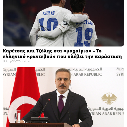
Καρέτσας και Τζόλης στα «μαχαίρια» – Το
ελληνικό «ραντεβού» που κλέβει την παράσταση
8 Αυγούστου 2026