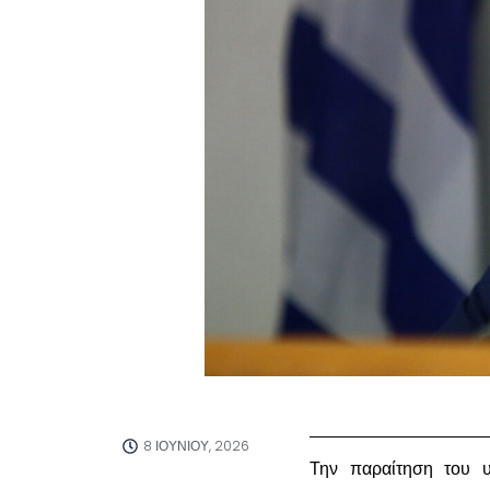
8 ΙΟΥΝΊΟΥ, 2026
Την παραίτηση του υ