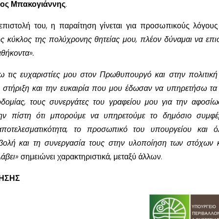
ιος Μπακογιάννης
.
πιστολή του, η παραίτηση γίνεται για προσωπικούς λόγους
ός κύκλος της πολύχρονης θητείας μου, πλέον δύναμαι να επ
θήκοντα».
 τις ευχαριστίες μου στον Πρωθυπουργό και στην πολιτική
η στήριξη και την ευκαιρία που μου έδωσαν να υπηρετήσω τα
δομίας, τους συνεργάτες του γραφείου μου για την αφοσίω
την πίστη ότι μπορούμε να υπηρετούμε το δημόσιο συμφέ
αποτελεσματικότητα, το προσωπικό του υπουργείου και ό
βολή και τη συνεργασία τους στην υλοποίηση των στόχων 
άβει»
σημειώνει χαρακτηριστικά, μεταξύ άλλων.
ΤΗΣΗΣ