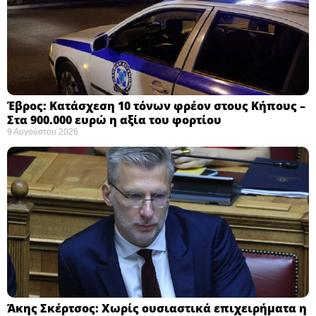
Έβρος: Κατάσχεση 10 τόνων φρέον στους Κήπους –
Στα 900.000 ευρώ η αξία του φορτίου ​
9 Αυγούστου 2026
Άκης Σκέρτσος: Χωρίς ουσιαστικά επιχειρήματα η