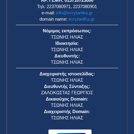
ΑΡ. ΓΕΜΗ: 013710723000
Τηλ: 2237080971, 2237080901
e-mail:
info@evrytanika.gr
domain name:
evrytaniKa.gr
Νόμιμος εκπρόσωπος:
ΤΣΩΝΗΣ ΗΛΙΑΣ
Ιδιοκτησία:
ΤΣΩΝΗΣ ΗΛΙΑΣ
Διευθυντής:
ΤΣΩΝΗΣ ΗΛΙΑΣ
Διαχειριστής ιστοσελίδας:
ΤΣΩΝΗΣ ΗΛΙΑΣ
Διευθυντής Σύνταξης:
ΖΑΛΟΚΩΣΤΑΣ ΓΕΩΡΓΙΟΣ
Δικαιούχος Domain:
ΤΣΩΝΗΣ ΗΛΙΑΣ
Διαχειριστής Domain:
ΤΣΩΝΗΣ ΗΛΙΑΣ