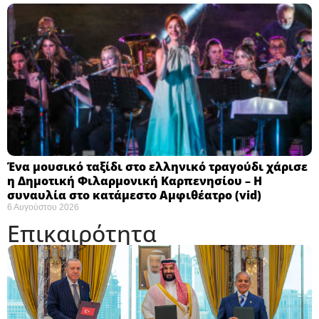
Ένα μουσικό ταξίδι στο ελληνικό τραγούδι χάρισε
η Δημοτική Φιλαρμονική Καρπενησίου – Η
συναυλία στο κατάμεστο Αμφιθέατρο (vid)
6 Αυγούστου 2026
Επικαιρότητα