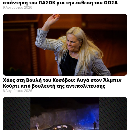
απάντηση του ΠΑΣΟΚ για την έκθεση του ΟΟΣΑ ​
9 Αυγούστου 2026
Χάος στη Βουλή του Κοσόβου: Αυγά στον Άλμπιν
Κούρτι από βουλευτή της αντιπολίτευσης
8 Αυγούστου 2026