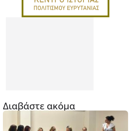
Διαβάστε ακόμα