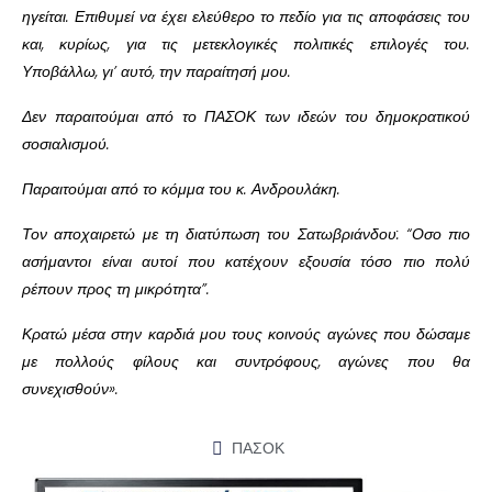
ηγείται. Επιθυμεί να έχει ελεύθερο το πεδίο για τις αποφάσεις του
και, κυρίως, για τις μετεκλογικές πολιτικές επιλογές του.
Υποβάλλω, γι’ αυτό, την παραίτησή μου.
Δεν παραιτούμαι από το ΠΑΣΟΚ των ιδεών του δημοκρατικού
σοσιαλισμού.
Παραιτούμαι από το κόμμα του κ. Ανδρουλάκη.
Τον αποχαιρετώ με τη διατύπωση του Σατωβριάνδου: “Οσο πιο
ασήμαντοι είναι αυτοί που κατέχουν εξουσία τόσο πιο πολύ
ρέπουν προς τη μικρότητα”.
Κρατώ μέσα στην καρδιά μου τους κοινούς αγώνες που δώσαμε
με πολλούς φίλους και συντρόφους, αγώνες που θα
συνεχισθούν».
ΠΑΣΟΚ