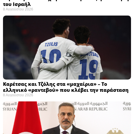
του Ισραήλ
8 Αυγούστου 2026
Καρέτσας και Τζόλης στα «μαχαίρια» – Το
ελληνικό «ραντεβού» που κλέβει την παράσταση
8 Αυγούστου 2026