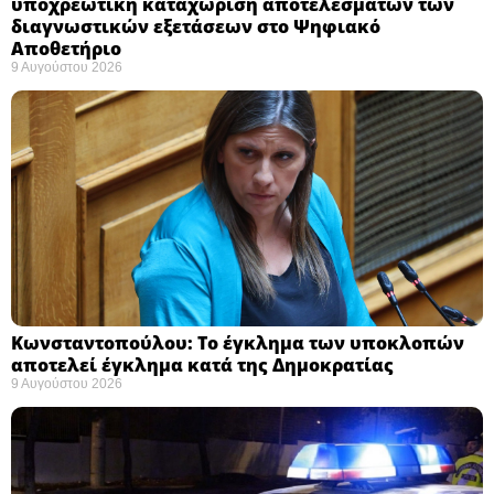
υποχρεωτική καταχώριση αποτελεσμάτων των
διαγνωστικών εξετάσεων στο Ψηφιακό
Αποθετήριο ​
9 Αυγούστου 2026
Κωνσταντοπούλου: Το έγκλημα των υποκλοπών
αποτελεί έγκλημα κατά της Δημοκρατίας ​
9 Αυγούστου 2026