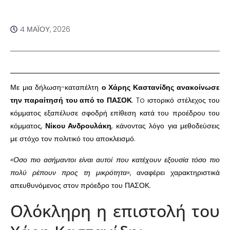
4 ΜΑΪ́ΟΥ, 2026
Με μια δήλωση-καταπέλτη
ο Χάρης Καστανίδης
ανακοίνωσε
την παραίτησή του από το ΠΑΣΟΚ
. To ιστορικό στέλεχος του
κόμματος εξαπέλυσε σφοδρή επίθεση κατά του προέδρου του
κόμματος,
Νίκου Ανδρουλάκη
, κάνοντας λόγο για μεθοδεύσεις
με στόχο τον πολιτικό του αποκλεισμό.
«Οσο πιο ασήμαντοι είναι αυτοί που κατέχουν εξουσία τόσο πιο
πολύ ρέπουν προς τη μικρότητα»
, αναφέρει χαρακτηριστικά
απευθυνόμενος στον πρόεδρο του ΠΑΣΟΚ.
Ολόκληρη η επιστολή του