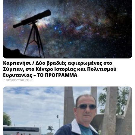
Καρπενήσι / Δύο βραδιές αφιερωμένες στο
Σύμπαν, στο Κέντρο Ιστορίας και Πολιτισμού
Ευρυτανίας – ΤΟ ΠΡΟΓΡΑΜΜΑ
7 Αυγούστου 2026