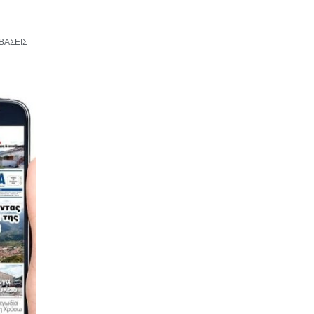
ΒΑΣΕΙΣ