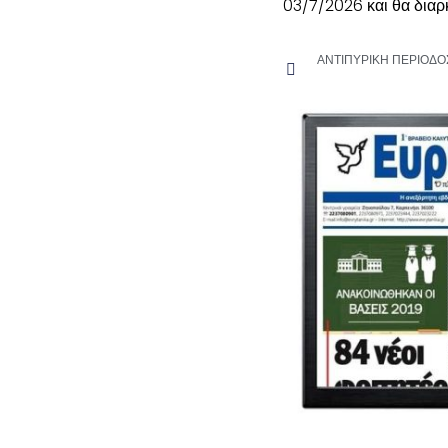
03/7/2026 και θα διαρ
ΑΝΤΙΠΥΡΙΚΗ ΠΕΡΙΟΔΟ