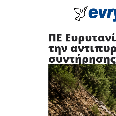
ΠΕ Ευρυτανί
την αντιπυρ
συντήρησης 