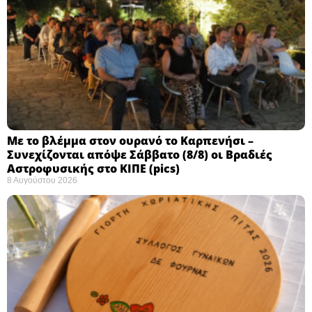
Με το βλέμμα στον ουρανό το Καρπενήσι –
Συνεχίζονται απόψε Σάββατο (8/8) οι Βραδιές
Αστροφυσικής στο ΚΙΠΕ (pics)
8 Αυγούστου 2026