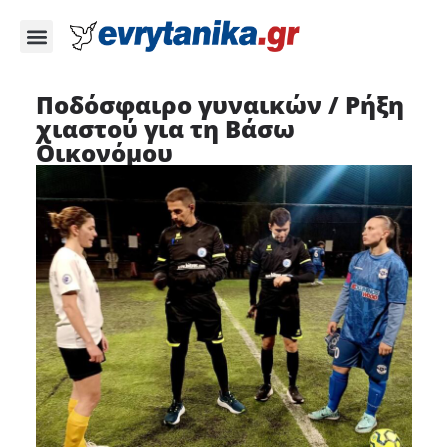
Ποδόσφαιρο γυναικών / Ρήξη
χιαστού για τη Βάσω
Οικονόμου