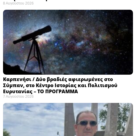
8 Αυγούστου 2026
Καρπενήσι / Δύο βραδιές αφιερωμένες στο
Σύμπαν, στο Κέντρο Ιστορίας και Πολιτισμού
Ευρυτανίας – ΤΟ ΠΡΟΓΡΑΜΜΑ
7 Αυγούστου 2026