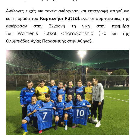
Ανάλογες ευχές για ταχεία ανάρρωση και επιστροφή απηύθυνε
και η ομάδα του
Καρπενήσι Futsal
, ενώ οι συμπαίκτριές της
αφιέρωσαν στην 22χρονη τη νίκη στην πρεμιέρα
του Women’s Futsal Championship (1-0 επί της
Ολυμπιάδας Αγίας Παρασκευής στην Αθήνα).