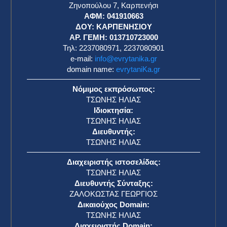
Ζηνοπούλου 7, Καρπενήσι
ΑΦΜ: 041910663
η
ΔΟΥ: ΚΑΡΠΕΝΗΣΙΟΥ
ΑΡ. ΓΕΜΗ: 013710723000
Τηλ: 2237080971, 2237080901
e-mail:
info@evrytanika.gr
domain name:
evrytaniKa.gr
Νόμιμος εκπρόσωπος:
ΤΣΩΝΗΣ ΗΛΙΑΣ
Ιδιοκτησία:
ΤΣΩΝΗΣ ΗΛΙΑΣ
Διευθυντής:
ΤΣΩΝΗΣ ΗΛΙΑΣ
Διαχειριστής ιστοσελίδας:
ΤΣΩΝΗΣ ΗΛΙΑΣ
Διευθυντής Σύνταξης:
ΖΑΛΟΚΩΣΤΑΣ ΓΕΩΡΓΙΟΣ
Δικαιούχος Domain:
ΤΣΩΝΗΣ ΗΛΙΑΣ
Διαχειριστής Domain: