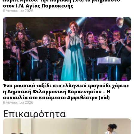
στον Ι.Ν. Αγίας Παρασκευής
6 Αυγούστου 2026
Ένα μουσικό ταξίδι στο ελληνικό τραγούδι χάρισε
η Δημοτική Φιλαρμονική Καρπενησίου – Η
συναυλία στο κατάμεστο Αμφιθέατρο (vid)
6 Αυγούστου 2026
Επικαιρότητα