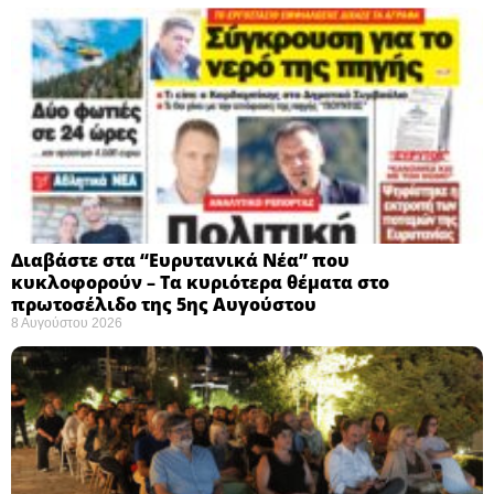
Διαβάστε στα “Ευρυτανικά Νέα” που
κυκλοφορούν – Τα κυριότερα θέματα στο
πρωτοσέλιδο της 5ης Αυγούστου
8 Αυγούστου 2026