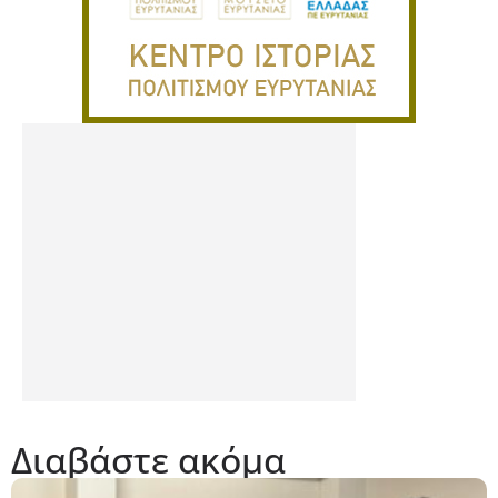
Διαβάστε ακόμα