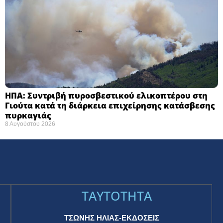
ΗΠΑ: Συντριβή πυροσβεστικού ελικοπτέρου στη
Γιούτα κατά τη διάρκεια επιχείρησης κατάσβεσης
πυρκαγιάς ​
8 Αυγούστου 2026
TAYTOTHTA
ΤΣΩΝΗΣ ΗΛΙΑΣ-ΕΚΔΟΣΕΙΣ