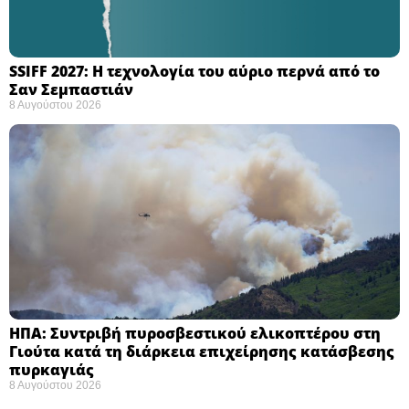
SSIFF 2027: Η τεχνολογία του αύριο περνά από το
Σαν Σεμπαστιάν ​
8 Αυγούστου 2026
ΗΠΑ: Συντριβή πυροσβεστικού ελικοπτέρου στη
Γιούτα κατά τη διάρκεια επιχείρησης κατάσβεσης
πυρκαγιάς ​
8 Αυγούστου 2026