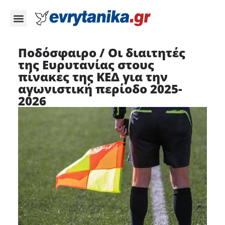
Ποδόσφαιρο / Οι διαιτητές
της Ευρυτανίας στους
πίνακες της ΚΕΔ για την
αγωνιστική περίοδο 2025-
2026