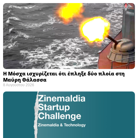
Η Μόσχα ισχυρίζεται ότι έπληξε δύο πλοία στη
Μαύρη Θάλασσα ​
8 Αυγούστου 2026