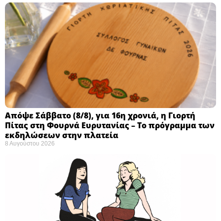
Απόψε Σάββατο (8/8), για 16η χρονιά, η Γιορτή
Πίτας στη Φουρνά Ευρυτανίας – Το πρόγραμμα των
εκδηλώσεων στην πλατεία
8 Αυγούστου 2026