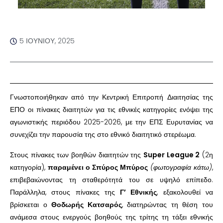
5 ΙΟΥΝΊΟΥ, 2025
Γνωστοποιήθηκαν από την Κεντρική Επιτροπή Διαιτησίας της
ΕΠΟ οι πίνακες διαιτητών για τις εθνικές κατηγορίες ενόψει της
αγωνιστικής περιόδου 2025-2026, με την ΕΠΣ Ευρυτανίας να
συνεχίζει την παρουσία της στο εθνικό διαιτητικό στερέωμα.
Στους πίνακες των βοηθών διαιτητών της
Super League 2
(2η
κατηγορία),
παραμένει ο Σπύρος Μπύρος
(φωτογραφία κάτω)
,
επιβεβαιώνοντας τη σταθερότητά του σε υψηλό επίπεδο.
Παράλληλα, στους πίνακες της
Γ’ Εθνικής
, εξακολουθεί να
βρίσκεται ο
Θοδωρής Κατσαρός
, διατηρώντας τη θέση του
ανάμεσα στους ενεργούς βοηθούς της τρίτης τη τάξει εθνικής