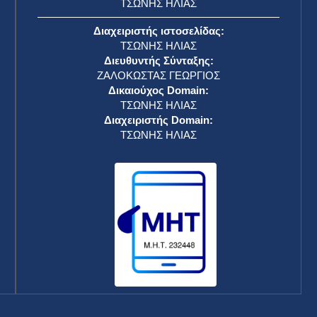
ΤΣΩΝΗΣ ΗΛΙΑΣ
Διαχειριστής ιστοσελίδας:
ΤΣΩΝΗΣ ΗΛΙΑΣ
Διευθυντής Σύνταξης:
ΖΑΛΟΚΩΣΤΑΣ ΓΕΩΡΓΙΟΣ
Δικαιούχος Domain:
ΤΣΩΝΗΣ ΗΛΙΑΣ
Διαχειριστής Domain:
ΤΣΩΝΗΣ ΗΛΙΑΣ