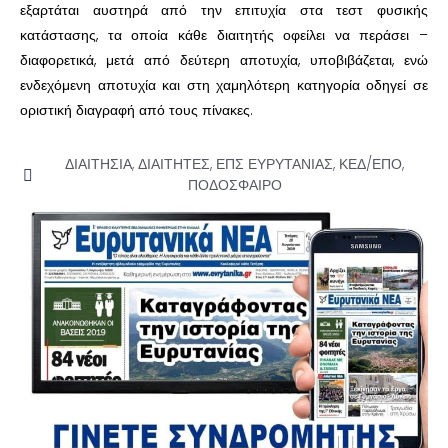
εξαρτάται αυστηρά από την επιτυχία στα τεστ φυσικής
κατάστασης, τα οποία κάθε διαιτητής οφείλει να περάσει –
διαφορετικά, μετά από δεύτερη αποτυχία, υποβιβάζεται, ενώ
ενδεχόμενη αποτυχία και στη χαμηλότερη κατηγορία οδηγεί σε
οριστική διαγραφή από τους πίνακες.
ΔΙΑΙΤΗΣΙΑ
,
ΔΙΑΙΤΗΤΕΣ
,
ΕΠΣ ΕΥΡΥΤΑΝΙΑΣ
,
ΚΕΔ/ΕΠΟ
,
ΠΟΔΟΣΦΑΙΡΟ