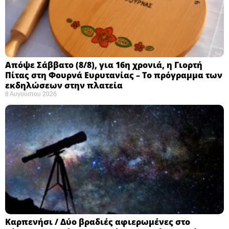
Απόψε Σάββατο (8/8), για 16η χρονιά, η Γιορτή
Πίτας στη Φουρνά Ευρυτανίας – Το πρόγραμμα των
εκδηλώσεων στην πλατεία
8 Αυγούστου 2026
Καρπενήσι / Δύο βραδιές αφιερωμένες στο