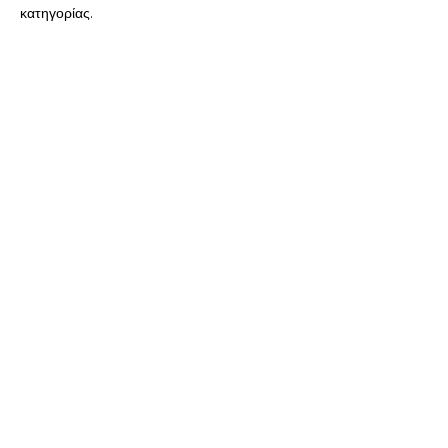
κατηγορίας.