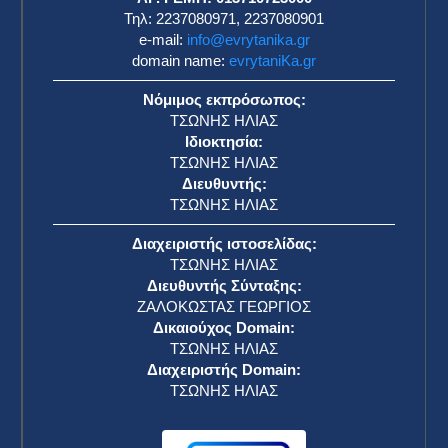
Τηλ: 2237080971, 2237080901
e-mail:
info@evrytanika.gr
domain name:
evrytaniKa.gr
Νόμιμος εκπρόσωπος:
ΤΣΩΝΗΣ ΗΛΙΑΣ
Ιδιοκτησία:
ΤΣΩΝΗΣ ΗΛΙΑΣ
Διευθυντής:
ΤΣΩΝΗΣ ΗΛΙΑΣ
Διαχειριστής ιστοσελίδας:
ΤΣΩΝΗΣ ΗΛΙΑΣ
Διευθυντής Σύνταξης:
ΖΑΛΟΚΩΣΤΑΣ ΓΕΩΡΓΙΟΣ
Δικαιούχος Domain:
ΤΣΩΝΗΣ ΗΛΙΑΣ
Διαχειριστής Domain:
ΤΣΩΝΗΣ ΗΛΙΑΣ