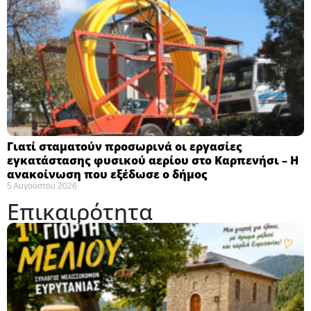
Γιατί σταματούν προσωρινά οι εργασίες
εγκατάστασης φυσικού αερίου στο Καρπενήσι – Η
ανακοίνωση που εξέδωσε ο δήμος
5 Αυγούστου 2026
Επικαιρότητα