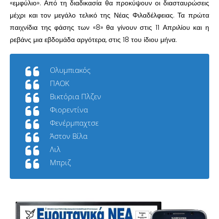
«εμφύλιο». Από τη διαδικασία θα προκύψουν οι διασταυρώσεις
μέχρι και τον μεγάλο τελικό της Νέας Φιλαδέλφειας. Τα πρώτα
παιχνίδια της φάσης των «8» θα γίνουν στις 11 Απριλίου και η
ρεβάνς μια εβδομάδα αργότερα, στις 18 του ίδιου μήνα.
Ολυμπιακός
ΠΑΟΚ
Βικτόρια Πλζεν
Φιορεντίνα
Φενέρμπαχτσε
Άστον Βίλα
Λιλ
Μπριζ