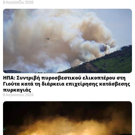
8 Αυγούστου 2026
ΗΠΑ: Συντριβή πυροσβεστικού ελικοπτέρου στη
Γιούτα κατά τη διάρκεια επιχείρησης κατάσβεσης
πυρκαγιάς ​
8 Αυγούστου 2026