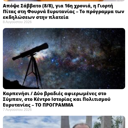
Απόψε Σάββατο (8/8), για 16η χρονιά, η Γιορτή
Πίτας στη Φουρνά Ευρυτανίας – Το πρόγραμμα των
εκδηλώσεων στην πλατεία
8 Αυγούστου 2026
Καρπενήσι / Δύο βραδιές αφιερωμένες στο
Σύμπαν, στο Κέντρο Ιστορίας και Πολιτισμού
Ευρυτανίας – ΤΟ ΠΡΟΓΡΑΜΜΑ
7 Αυγούστου 2026