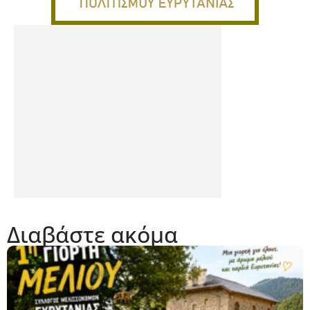
Διαβάστε ακόμα