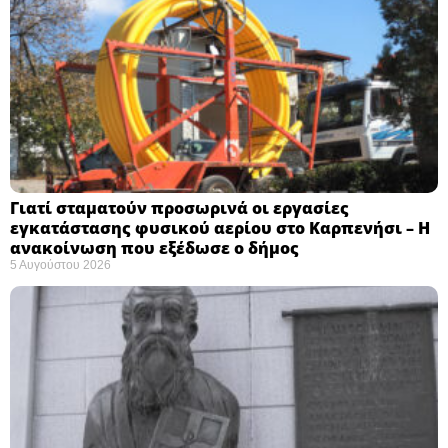
Γιατί σταματούν προσωρινά οι εργασίες
εγκατάστασης φυσικού αερίου στο Καρπενήσι – Η
ανακοίνωση που εξέδωσε ο δήμος
5 Αυγούστου 2026