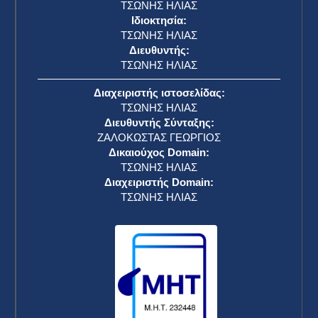
ΤΣΩΝΗΣ ΗΛΙΑΣ
Ιδιοκτησία:
ΤΣΩΝΗΣ ΗΛΙΑΣ
Διευθυντής:
ΤΣΩΝΗΣ ΗΛΙΑΣ
Διαχειριστής ιστοσελίδας:
ΤΣΩΝΗΣ ΗΛΙΑΣ
Διευθυντής Σύνταξης:
ΖΑΛΟΚΩΣΤΑΣ ΓΕΩΡΓΙΟΣ
Δικαιούχος Domain:
ΤΣΩΝΗΣ ΗΛΙΑΣ
Διαχειριστής Domain:
ΤΣΩΝΗΣ ΗΛΙΑΣ