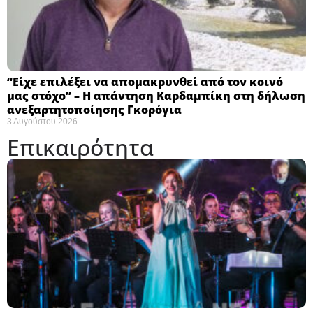
“Είχε επιλέξει να απομακρυνθεί από τον κοινό
μας στόχο” – Η απάντηση Καρδαμπίκη στη δήλωση
ανεξαρτητοποίησης Γκορόγια
3 Αυγούστου 2026
Επικαιρότητα