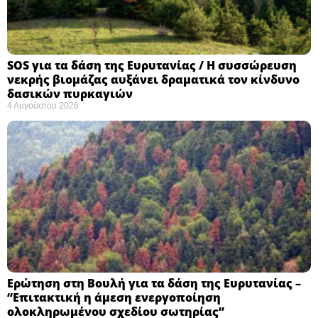
SOS για τα δάση της Ευρυτανίας / Η συσσώρευση
νεκρής βιομάζας αυξάνει δραματικά τον κίνδυνο
δασικών πυρκαγιών
4 Αυγούστου 2026
Ερώτηση στη Βουλή για τα δάση της Ευρυτανίας –
“Eπιτακτική η άμεση ενεργοποίηση
ολοκληρωμένου σχεδίου σωτηρίας”