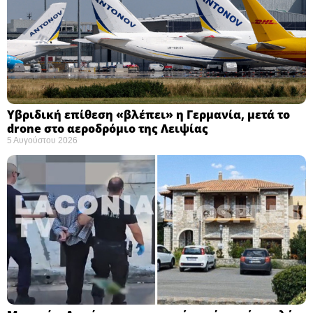
Υβριδική επίθεση «βλέπει» η Γερμανία, μετά το
drone στο αεροδρόμιο της Λειψίας
5 Αυγούστου 2026