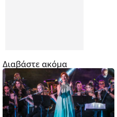
Διαβάστε ακόμα