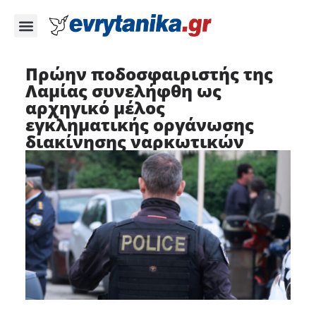
Πρώην ποδοσφαιριστής της
Λαμίας συνελήφθη ως
αρχηγικό μέλος
εγκληματικής οργάνωσης
διακίνησης ναρκωτικών