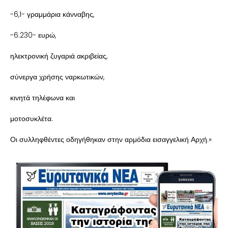
-6,1- γραμμάρια κάνναβης,
-6.230- ευρώ,
ηλεκτρονική ζυγαριά ακριβείας,
σύνεργα χρήσης ναρκωτικών,
κινητά τηλέφωνα και
μοτοσυκλέτα.
Οι συλληφθέντες οδηγήθηκαν στην αρμόδια εισαγγελική Αρχή.»