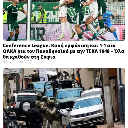
Conference League: Κακή εμφάνιση και 1-1 στο
ΟΑΚΑ για τον Παναθηναϊκό με την ΤΣΚΑ 1948 – Όλα
θα κριθούν στη Σόφια ​
6 Αυγούστου 2026