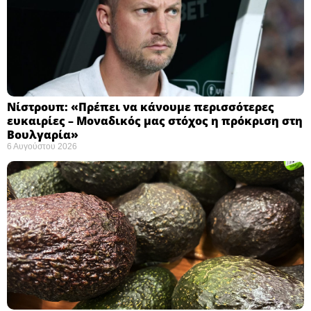
Νίστρουπ: «Πρέπει να κάνουμε περισσότερες
ευκαιρίες – Μοναδικός μας στόχος η πρόκριση στη
Βουλγαρία» ​
6 Αυγούστου 2026