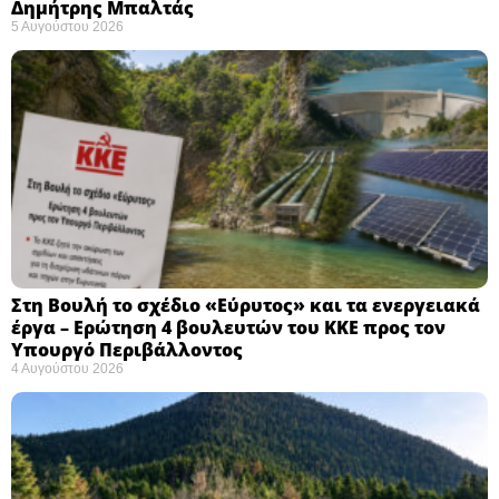
Δημήτρης Μπαλτάς
5 Αυγούστου 2026
Στη Βουλή το σχέδιο «Εύρυτος» και τα ενεργειακά
έργα – Ερώτηση 4 βουλευτών του ΚΚΕ προς τον
Υπουργό Περιβάλλοντος
4 Αυγούστου 2026