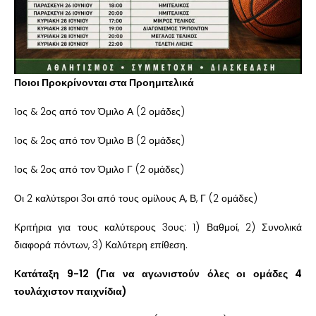
Ποιοι Προκρίνονται στα Προημιτελικά
1ος & 2ος από τον Όμιλο Α (2 ομάδες)
1ος & 2ος από τον Όμιλο Β (2 ομάδες)
1ος & 2ος από τον Όμιλο Γ (2 ομάδες)
Οι 2 καλύτεροι 3οι από τους ομίλους Α, Β, Γ (2 ομάδες)
Κριτήρια για τους καλύτερους 3ους: 1) Βαθμοί, 2) Συνολικά
διαφορά πόντων, 3) Καλύτερη επίθεση.
Κατάταξη 9-12 (Για να αγωνιστούν όλες οι ομάδες 4
τουλάχιστον παιχνίδια)