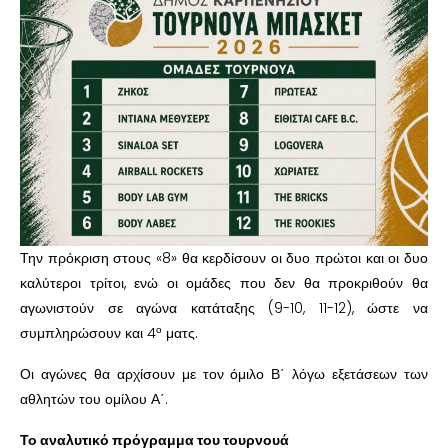
Την πρόκριση στους «8» θα κερδίσουν οι δυο πρώτοι και οι δυο
καλύτεροι τρίτοι, ενώ οι ομάδες που δεν θα προκριθούν θα
αγωνιστούν σε αγώνα κατάταξης (9-10, 11-12), ώστε να
ο
συμπληρώσουν και 4
ματς.
Οι αγώνες θα αρχίσουν με τον όμιλο Β΄ λόγω εξετάσεων των
αθλητών του ομίλου Α΄.
Το αναλυτικό πρόγραμμα του τουρνουά