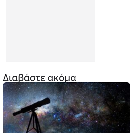
Διαβάστε ακόμα