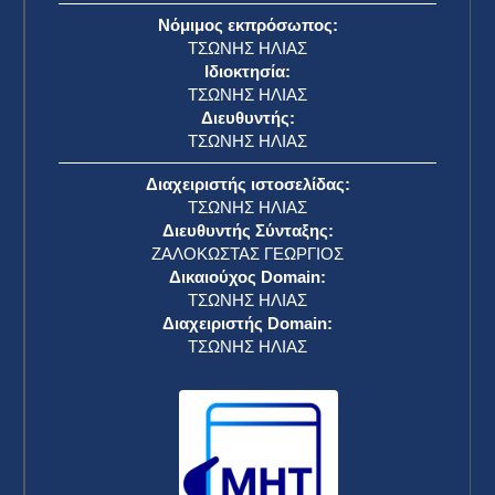
Νόμιμος εκπρόσωπος:
ΤΣΩΝΗΣ ΗΛΙΑΣ
Ιδιοκτησία:
ΤΣΩΝΗΣ ΗΛΙΑΣ
Διευθυντής:
ΤΣΩΝΗΣ ΗΛΙΑΣ
Διαχειριστής ιστοσελίδας:
ΤΣΩΝΗΣ ΗΛΙΑΣ
Διευθυντής Σύνταξης:
ΖΑΛΟΚΩΣΤΑΣ ΓΕΩΡΓΙΟΣ
Δικαιούχος Domain:
ΤΣΩΝΗΣ ΗΛΙΑΣ
Διαχειριστής Domain:
ΤΣΩΝΗΣ ΗΛΙΑΣ