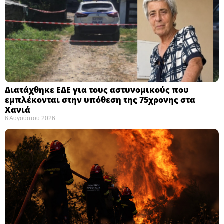
Διατάχθηκε ΕΔΕ για τους αστυνομικούς που
εμπλέκονται στην υπόθεση της 75χρονης στα
Χανιά
6 Αυγούστου 2026