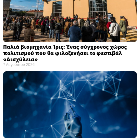
Παλιά βιομηχανία Ίρις: Ένας σύγχρονος χώρος
πολιτισμού που θα φιλοξενήσει το φεστιβάλ
«Αισχύλεια» ​
7 Αυγούστου 2026