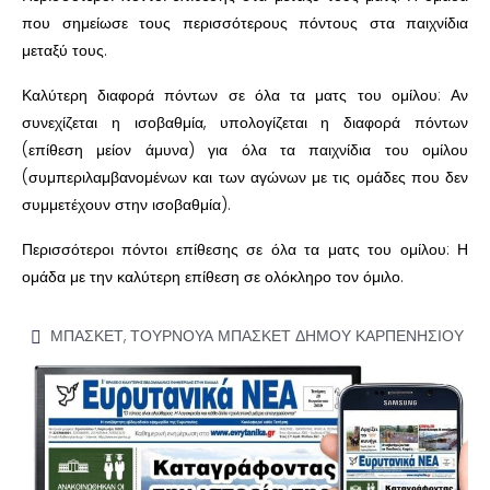
που σημείωσε τους περισσότερους πόντους στα παιχνίδια
μεταξύ τους.
Καλύτερη διαφορά πόντων σε όλα τα ματς του ομίλου: Αν
συνεχίζεται η ισοβαθμία, υπολογίζεται η διαφορά πόντων
(επίθεση μείον άμυνα) για όλα τα παιχνίδια του ομίλου
(συμπεριλαμβανομένων και των αγώνων με τις ομάδες που δεν
συμμετέχουν στην ισοβαθμία).
Περισσότεροι πόντοι επίθεσης σε όλα τα ματς του ομίλου: Η
ομάδα με την καλύτερη επίθεση σε ολόκληρο τον όμιλο.
ΜΠΑΣΚΕΤ
,
ΤΟΥΡΝΟΥΑ ΜΠΑΣΚΕΤ ΔΗΜΟΥ ΚΑΡΠΕΝΗΣΙΟΥ