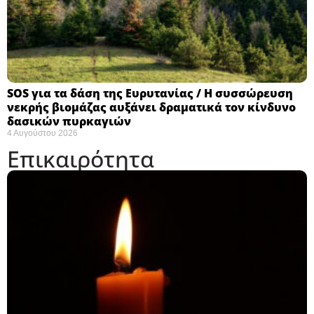
SOS για τα δάση της Ευρυτανίας / Η συσσώρευση
νεκρής βιομάζας αυξάνει δραματικά τον κίνδυνο
δασικών πυρκαγιών
4 Αυγούστου 2026
Επικαιρότητα