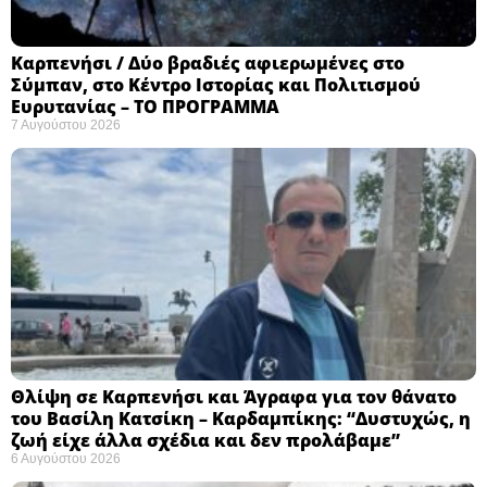
Καρπενήσι / Δύο βραδιές αφιερωμένες στο
Σύμπαν, στο Κέντρο Ιστορίας και Πολιτισμού
Ευρυτανίας – ΤΟ ΠΡΟΓΡΑΜΜΑ
7 Αυγούστου 2026
Θλίψη σε Καρπενήσι και Άγραφα για τον θάνατο
του Βασίλη Κατσίκη – Καρδαμπίκης: “Δυστυχώς, η
ζωή είχε άλλα σχέδια και δεν προλάβαμε”
6 Αυγούστου 2026