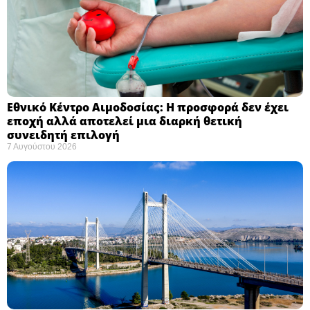
Εθνικό Κέντρο Αιμοδοσίας: H προσφορά δεν έχει
εποχή αλλά αποτελεί μια διαρκή θετική
συνειδητή επιλογή ​
7 Αυγούστου 2026