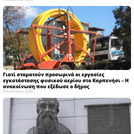
Γιατί σταματούν προσωρινά οι εργασίες
εγκατάστασης φυσικού αερίου στο Καρπενήσι – Η
ανακοίνωση που εξέδωσε ο δήμος
5 Αυγούστου 2026