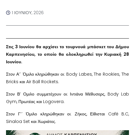
1 ΙΟΥΝΊΟΥ, 2026
Στις 3 Ιουνίου θα αρχίσει το τουρνουά μπάσκετ του Δήμου
Καρπενησίου, το οποίο θα ολοκληρωθεί την Κυριακή 28
Ιουνίου.
Στον Α’΄ Όμιλο κληρώθηκαν οι: Body Labes, The Rookies, The
Bricks και Air Ball Rockets.
Στον Β’ Ομιλο συμμετέχουν οι: Ιντιάνα Μέθυσερς, Body Lab
Gym, Πρωτέας και Logovera.
Στον Γ’΄ Όμιλο κληρώθηκαν οι: Ζήκος, Είθισται Café B.C,
Sinaloa Set και Χωριάτες.