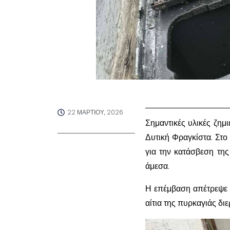
22 ΜΑΡΤΊΟΥ, 2026
Σημαντικές υλικές ζημ
Δυτική Φραγκίστα. Στο
για την κατάσβεση τη
άμεσα.
Η επέμβαση απέτρεψε τ
αίτια της πυρκαγιάς δ