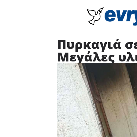
Πυρκαγιά σε
Μεγάλες υλι