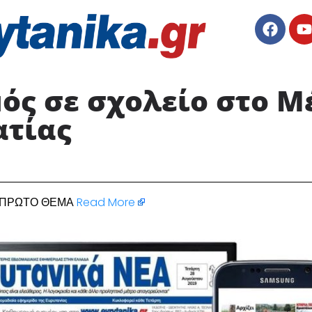
ός σε σχολείο στο Μ
ατίας
: ΠΡΩΤΟ ΘΕΜΑ
Read More