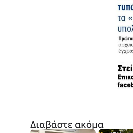
Διαβάστε ακόμα