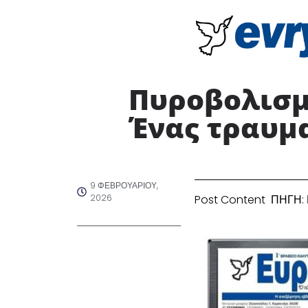
Πυροβολισμ
Ένας τραυμ
9 ΦΕΒΡΟΥΑΡΊΟΥ,
2026
Post Content ΠΗΓΗ