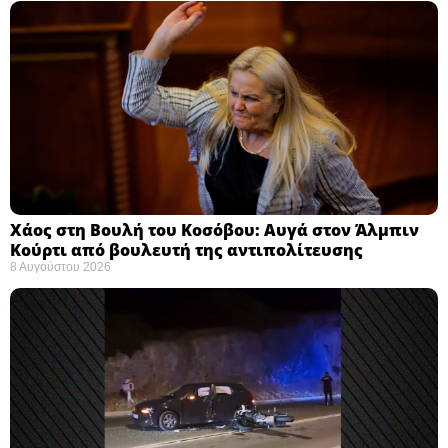
Χάος στη Βουλή του Κοσόβου: Αυγά στον Άλμπιν
Κούρτι από βουλευτή της αντιπολίτευσης
8 Αυγούστου 2026