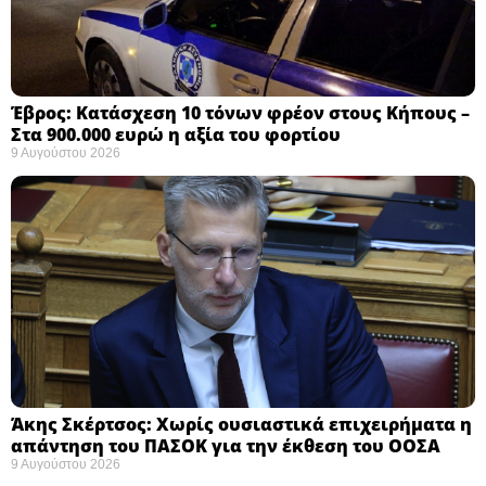
Έβρος: Κατάσχεση 10 τόνων φρέον στους Κήπους –
Στα 900.000 ευρώ η αξία του φορτίου ​
9 Αυγούστου 2026
Άκης Σκέρτσος: Χωρίς ουσιαστικά επιχειρήματα η
απάντηση του ΠΑΣΟΚ για την έκθεση του ΟΟΣΑ ​
9 Αυγούστου 2026