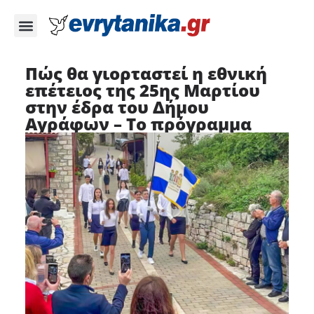
Πώς θα γιορταστεί η εθνική
επέτειος της 25ης Μαρτίου
στην έδρα του Δήμου
Αγράφων – Το πρόγραμμα