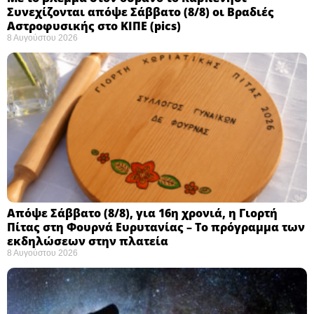
Συνεχίζονται απόψε Σάββατο (8/8) οι Βραδιές
Αστροφυσικής στο ΚΙΠΕ (pics)
8 Αυγούστου 2026
Απόψε Σάββατο (8/8), για 16η χρονιά, η Γιορτή
Πίτας στη Φουρνά Ευρυτανίας – Το πρόγραμμα των
εκδηλώσεων στην πλατεία
8 Αυγούστου 2026