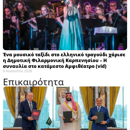
Ένα μουσικό ταξίδι στο ελληνικό τραγούδι χάρισε
η Δημοτική Φιλαρμονική Καρπενησίου – Η
συναυλία στο κατάμεστο Αμφιθέατρο (vid)
6 Αυγούστου 2026
Επικαιρότητα