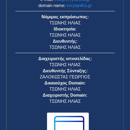
domain name:
evrytaniKa.gr
Νόμιμος εκπρόσωπος:
ΤΣΩΝΗΣ ΗΛΙΑΣ
Ιδιοκτησία:
ΤΣΩΝΗΣ ΗΛΙΑΣ
Διευθυντής:
ΤΣΩΝΗΣ ΗΛΙΑΣ
Διαχειριστής ιστοσελίδας:
ΤΣΩΝΗΣ ΗΛΙΑΣ
Διευθυντής Σύνταξης:
ΖΑΛΟΚΩΣΤΑΣ ΓΕΩΡΓΙΟΣ
Δικαιούχος Domain:
ΤΣΩΝΗΣ ΗΛΙΑΣ
Διαχειριστής Domain:
ΤΣΩΝΗΣ ΗΛΙΑΣ