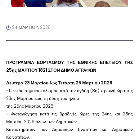
24 ΜΑΡΤΊΟΥ, 2026
ΠΡΟΓΡΑΜΜΑ ΕΟΡΤΑΣΜΟΥ ΤΗΣ ΕΘΝΙΚΗΣ ΕΠΕΤΕΙΟΥ ΤΗΣ
25ης ΜΑΡΤΙΟΥ 1821 ΣΤΟΝ ΔΗΜΟ ΑΓΡΑΦΩΝ
Δευτέρα 23 Μαρτίου έως Τετάρτη 25 Μαρτίου 2026
• Γενικός σημαιοστολισμός από την ογδόη (8η) πρωινή ώρα της
23ης Μαρτίου έως τη δύση του ηλίου
της 25ης Μαρτίου 2026.
• Φωταγώγηση κατά τις βραδινές ώρες της 24ης και 25ης
Μαρτίου 2026 όλων των Δημοτικών
Καταστημάτων των Δημοτικών Ενοτήτων και Δημοτικών
Κοινοτήτων.