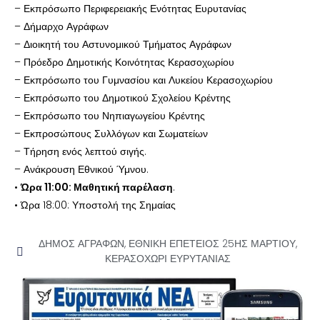
– Εκπρόσωπο Περιφερειακής Ενότητας Ευρυτανίας
– Δήμαρχο Αγράφων
– Διοικητή του Αστυνομικού Τμήματος Αγράφων
– Πρόεδρο Δημοτικής Κοινότητας Κερασοχωρίου
– Εκπρόσωπο του Γυμνασίου και Λυκείου Κερασοχωρίου
– Εκπρόσωπο του Δημοτικού Σχολείου Κρέντης
– Εκπρόσωπο του Νηπιαγωγείου Κρέντης
– Εκπροσώπους Συλλόγων και Σωματείων
– Τήρηση ενός λεπτού σιγής.
– Ανάκρουση Εθνικού Ύμνου.
•
Ώρα 11:00: Μαθητική παρέλαση
.
• Ώρα 18:00: Υποστολή της Σημαίας
ΔΗΜΟΣ ΑΓΡΑΦΩΝ
,
ΕΘΝΙΚΗ ΕΠΕΤΕΙΟΣ 25ΗΣ ΜΑΡΤΙΟΥ
,
ΚΕΡΑΣΟΧΩΡΙ ΕΥΡΥΤΑΝΙΑΣ