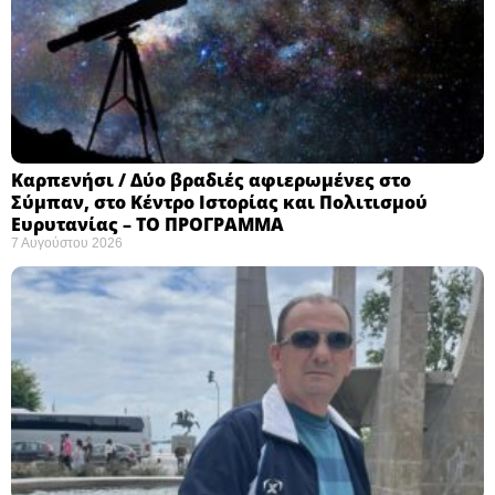
Καρπενήσι / Δύο βραδιές αφιερωμένες στο
Σύμπαν, στο Κέντρο Ιστορίας και Πολιτισμού
Ευρυτανίας – ΤΟ ΠΡΟΓΡΑΜΜΑ
7 Αυγούστου 2026