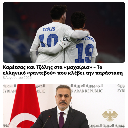
Καρέτσας και Τζόλης στα «μαχαίρια» – Το
ελληνικό «ραντεβού» που κλέβει την παράσταση
8 Αυγούστου 2026