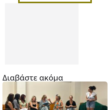
Διαβάστε ακόμα