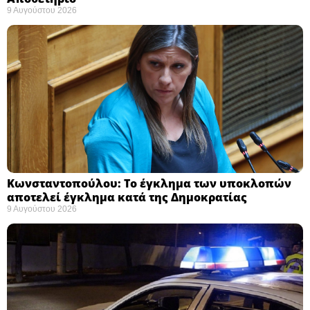
9 Αυγούστου 2026
Κωνσταντοπούλου: Το έγκλημα των υποκλοπών
αποτελεί έγκλημα κατά της Δημοκρατίας ​
9 Αυγούστου 2026