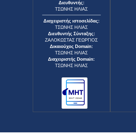
Διευθυντής:
ΤΣΩΝΗΣ ΗΛΙΑΣ
Διαχειριστής ιστοσελίδας:
ΤΣΩΝΗΣ ΗΛΙΑΣ
Διευθυντής Σύνταξης:
ΖΑΛΟΚΩΣΤΑΣ ΓΕΩΡΓΙΟΣ
Δικαιούχος Domain:
ΤΣΩΝΗΣ ΗΛΙΑΣ
Διαχειριστής Domain:
ΤΣΩΝΗΣ ΗΛΙΑΣ