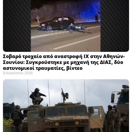
Σοβαρό τροχαίο από αναστροφή ΙΧ στην Αθηνών-
Σουνίου: Συγκρούστηκε με μηχανή της ΔΙΑΣ, δύο
αστυνομικοί τραυματίες, βίντεο
8 Αυγούστου 2026