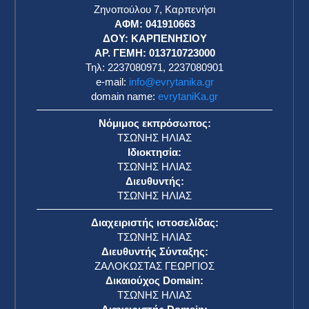
Ζηνοπούλου 7, Καρπενήσι
ΑΦΜ: 041910663
η
ΔΟΥ: ΚΑΡΠΕΝΗΣΙΟΥ
ΑΡ. ΓΕΜΗ: 013710723000
Τηλ: 2237080971, 2237080901
e-mail:
info@evrytanika.gr
domain name:
evrytaniKa.gr
Νόμιμος εκπρόσωπος:
ΤΣΩΝΗΣ ΗΛΙΑΣ
Ιδιοκτησία:
ΤΣΩΝΗΣ ΗΛΙΑΣ
Διευθυντής:
ΤΣΩΝΗΣ ΗΛΙΑΣ
Διαχειριστής ιστοσελίδας:
ΤΣΩΝΗΣ ΗΛΙΑΣ
Διευθυντής Σύνταξης:
ΖΑΛΟΚΩΣΤΑΣ ΓΕΩΡΓΙΟΣ
Δικαιούχος Domain:
ΤΣΩΝΗΣ ΗΛΙΑΣ