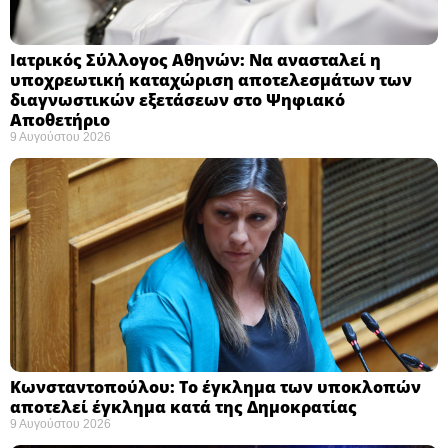
Ιατρικός Σύλλογος Αθηνών: Να ανασταλεί η
υποχρεωτική καταχώριση αποτελεσμάτων των
διαγνωστικών εξετάσεων στο Ψηφιακό
Αποθετήριο ​
9 Αυγούστου 2026
Κωνσταντοπούλου: Το έγκλημα των υποκλοπών
αποτελεί έγκλημα κατά της Δημοκρατίας ​
9 Αυγούστου 2026