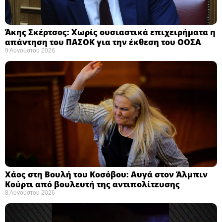
Άκης Σκέρτσος: Χωρίς ουσιαστικά επιχειρήματα η
απάντηση του ΠΑΣΟΚ για την έκθεση του ΟΟΣΑ ​
9 Αυγούστου 2026
Χάος στη Βουλή του Κοσόβου: Αυγά στον Άλμπιν
Κούρτι από βουλευτή της αντιπολίτευσης
8 Αυγούστου 2026