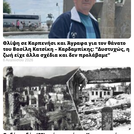
Θλίψη σε Καρπενήσι και Άγραφα για τον θάνατο
του Βασίλη Κατσίκη – Καρδαμπίκης: “Δυστυχώς, η
ζωή είχε άλλα σχέδια και δεν προλάβαμε”
6 Αυγούστου 2026