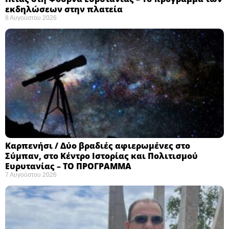
εκδηλώσεων στην πλατεία
8 Αυγούστου 2026
Καρπενήσι / Δύο βραδιές αφιερωμένες στο
Σύμπαν, στο Κέντρο Ιστορίας και Πολιτισμού
Ευρυτανίας – ΤΟ ΠΡΟΓΡΑΜΜΑ
7 Αυγούστου 2026