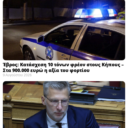
Έβρος: Κατάσχεση 10 τόνων φρέον στους Κήπους –
Στα 900.000 ευρώ η αξία του φορτίου ​
9 Αυγούστου 2026