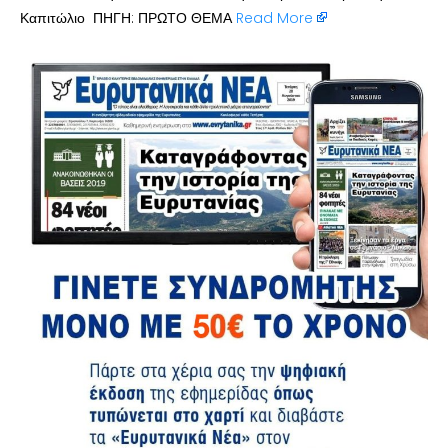
Καπιτώλιο ΠΗΓΗ: ΠΡΩΤΟ ΘΕΜΑ
Read More