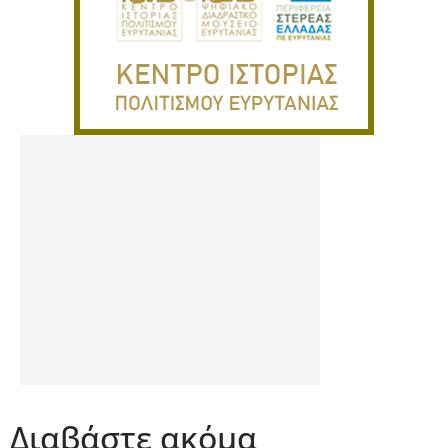
Διαβάστε ακόμα