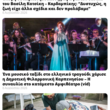
του Βασίλη Κατσίκη – Καρδαμπίκης: “Δυστυχώς, η
ζωή είχε άλλα σχέδια και δεν προλάβαμε”
6 Αυγούστου 2026
Ένα μουσικό ταξίδι στο ελληνικό τραγούδι χάρισε
η Δημοτική Φιλαρμονική Καρπενησίου – Η
συναυλία στο κατάμεστο Αμφιθέατρο (vid)
6 Αυγούστου 2026