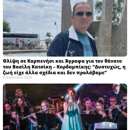
Θλίψη σε Καρπενήσι και Άγραφα για τον θάνατο
του Βασίλη Κατσίκη – Καρδαμπίκης: “Δυστυχώς, η
ζωή είχε άλλα σχέδια και δεν προλάβαμε”
6 Αυγούστου 2026