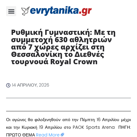
Ρυθμική Γυμναστική: Με τη
συμμετοχή 630 αθλητριών
από 7 χώρες αρχίζει στη
Θεσσαλονίκη το Διεθνές
τουρνουά Royal Crown
14 ΑΠΡΙΛΊΟΥ, 2026
Οι αγώνες θα φιλοξενηθούν από την Πέμπτη 16 Απριλίου μέχρι
και την Κυριακή 19 Απριλίου στο PAOK Sports Arena ΠΗΓΗ:
ΠΡΩΤΟ ΘΕΜΑ
Read More