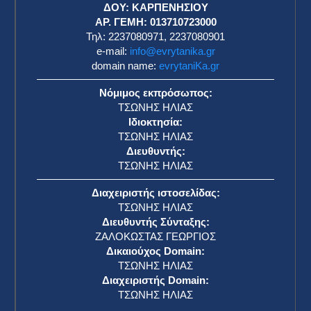
ΔΟΥ: ΚΑΡΠΕΝΗΣΙΟΥ
ΑΡ. ΓΕΜΗ: 013710723000
Τηλ: 2237080971, 2237080901
e-mail:
info@evrytanika.gr
domain name:
evrytaniKa.gr
Νόμιμος εκπρόσωπος:
ΤΣΩΝΗΣ ΗΛΙΑΣ
Ιδιοκτησία:
ΤΣΩΝΗΣ ΗΛΙΑΣ
Διευθυντής:
ΤΣΩΝΗΣ ΗΛΙΑΣ
Διαχειριστής ιστοσελίδας:
ΤΣΩΝΗΣ ΗΛΙΑΣ
Διευθυντής Σύνταξης:
ΖΑΛΟΚΩΣΤΑΣ ΓΕΩΡΓΙΟΣ
Δικαιούχος Domain:
ΤΣΩΝΗΣ ΗΛΙΑΣ
Διαχειριστής Domain:
ΤΣΩΝΗΣ ΗΛΙΑΣ