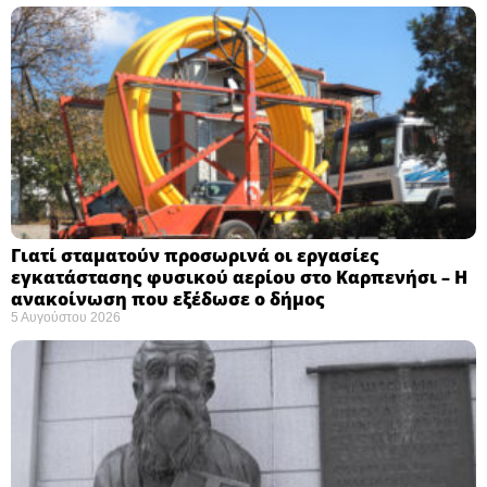
Γιατί σταματούν προσωρινά οι εργασίες
εγκατάστασης φυσικού αερίου στο Καρπενήσι – Η
ανακοίνωση που εξέδωσε ο δήμος
5 Αυγούστου 2026