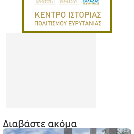
Διαβάστε ακόμα