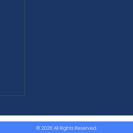
© 2026 All Rights Reserved.