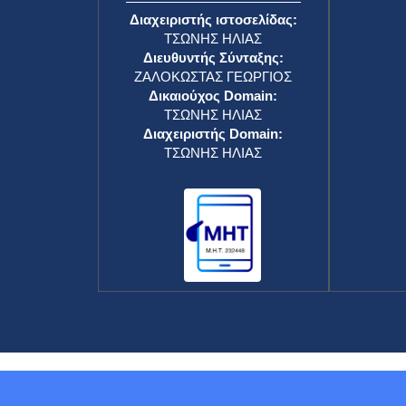
Διαχειριστής ιστοσελίδας:
ΤΣΩΝΗΣ ΗΛΙΑΣ
Διευθυντής Σύνταξης:
ΖΑΛΟΚΩΣΤΑΣ ΓΕΩΡΓΙΟΣ
Δικαιούχος Domain:
ΤΣΩΝΗΣ ΗΛΙΑΣ
Διαχειριστής Domain:
ΤΣΩΝΗΣ ΗΛΙΑΣ