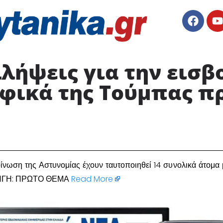
λήψεις για την εισβ
φικά της Τούμπας π
νωση της Αστυνομίας έχουν ταυτοποιηθεί 14 συνολικά άτομα 
 ΠΗΓΗ: ΠΡΩΤΟ ΘΕΜΑ
Read More