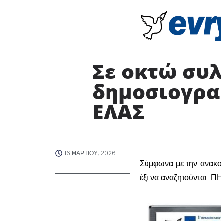
Σε οκτώ συλ
δημοσιογρα
ΕΛΑΣ
16 ΜΑΡΤΊΟΥ, 2026
Σύμφωνα με την ανακοί
έξι να αναζητούνται