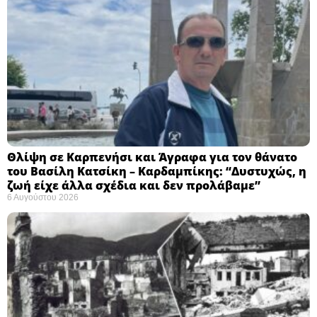
Θλίψη σε Καρπενήσι και Άγραφα για τον θάνατο
του Βασίλη Κατσίκη – Καρδαμπίκης: “Δυστυχώς, η
ζωή είχε άλλα σχέδια και δεν προλάβαμε”
6 Αυγούστου 2026