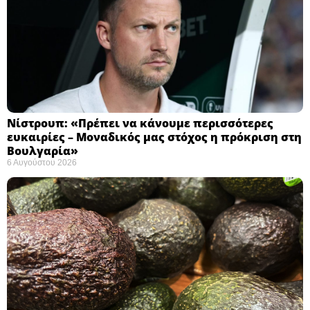
Νίστρουπ: «Πρέπει να κάνουμε περισσότερες
ευκαιρίες – Μοναδικός μας στόχος η πρόκριση στη
Βουλγαρία» ​
6 Αυγούστου 2026