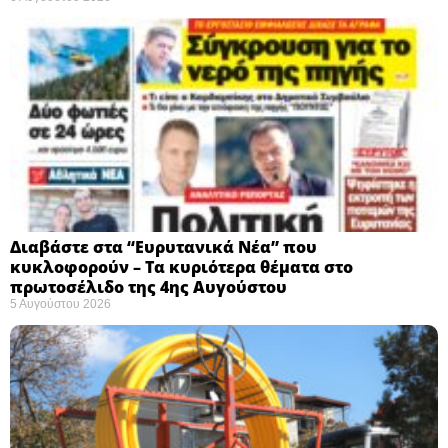
Διαβάστε στα “Ευρυτανικά Νέα” που
κυκλοφορούν – Τα κυριότερα θέματα στο
πρωτοσέλιδο της 4ης Αυγούστου
5 Αυγούστου 2026