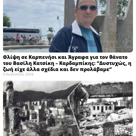
Θλίψη σε Καρπενήσι και Άγραφα για τον θάνατο
του Βασίλη Κατσίκη – Καρδαμπίκης: “Δυστυχώς, η
ζωή είχε άλλα σχέδια και δεν προλάβαμε”
6 Αυγούστου 2026