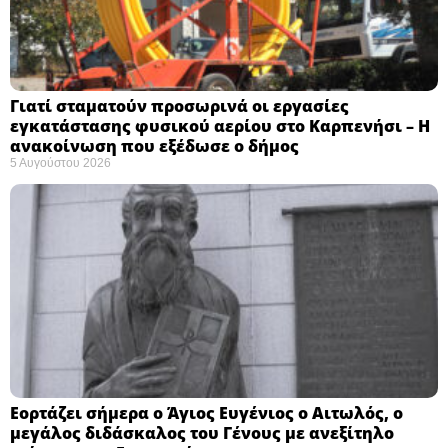
Γιατί σταματούν προσωρινά οι εργασίες
εγκατάστασης φυσικού αερίου στο Καρπενήσι – Η
ανακοίνωση που εξέδωσε ο δήμος
5 Αυγούστου 2026
Εορτάζει σήμερα ο Άγιος Ευγένιος ο Αιτωλός, ο
μεγάλος διδάσκαλος του Γένους με ανεξίτηλο