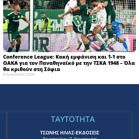
Conference League: Κακή εμφάνιση και 1-1 στο
ΟΑΚΑ για τον Παναθηναϊκό με την ΤΣΚΑ 1948 – Όλα
θα κριθούν στη Σόφια ​
6 Αυγούστου 2026
TAYTOTHTA
ΤΣΩΝΗΣ ΗΛΙΑΣ-ΕΚΔΟΣΕΙΣ