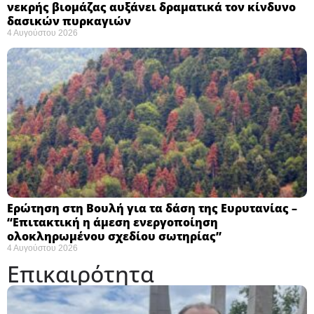
νεκρής βιομάζας αυξάνει δραματικά τον κίνδυνο
δασικών πυρκαγιών
4 Αυγούστου 2026
Ερώτηση στη Βουλή για τα δάση της Ευρυτανίας –
“Eπιτακτική η άμεση ενεργοποίηση
ολοκληρωμένου σχεδίου σωτηρίας”
4 Αυγούστου 2026
Επικαιρότητα