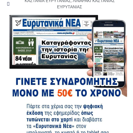
ΚΑΣΤΑΝΙΑ ΕΥΡΥΤΑΝΙΑΣ
,
ΛΙΝΑΡΑΚΙ ΚΑΣΤΑΝΙΑΣ
ΕΥΡΥΤΑΝΙΑΣ