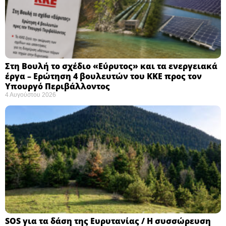
Στη Βουλή το σχέδιο «Εύρυτος» και τα ενεργειακά
έργα – Ερώτηση 4 βουλευτών του ΚΚΕ προς τον
Υπουργό Περιβάλλοντος
4 Αυγούστου 2026
SOS για τα δάση της Ευρυτανίας / Η συσσώρευση