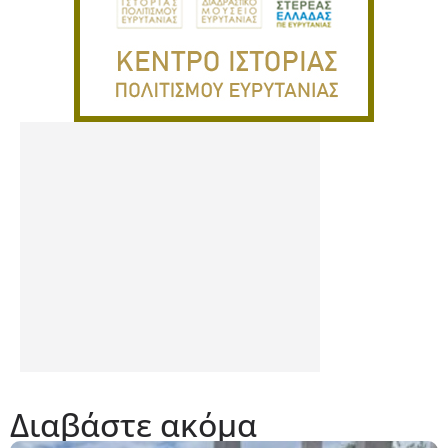
Διαβάστε ακόμα