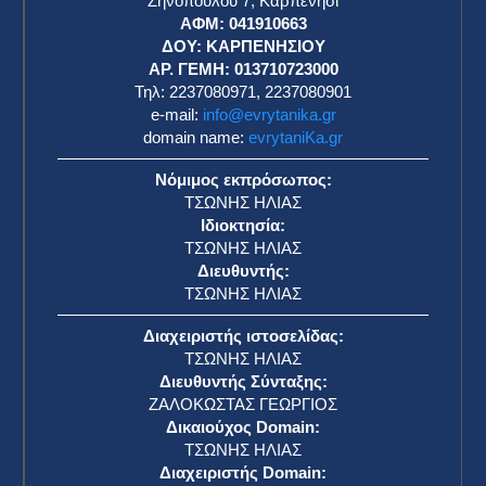
Ζηνοπούλου 7, Καρπενήσι
ΑΦΜ: 041910663
η
ΔΟΥ: ΚΑΡΠΕΝΗΣΙΟΥ
ΑΡ. ΓΕΜΗ: 013710723000
Τηλ: 2237080971, 2237080901
e-mail:
info@evrytanika.gr
domain name:
evrytaniKa.gr
Νόμιμος εκπρόσωπος:
ΤΣΩΝΗΣ ΗΛΙΑΣ
Ιδιοκτησία:
ΤΣΩΝΗΣ ΗΛΙΑΣ
Διευθυντής:
ΤΣΩΝΗΣ ΗΛΙΑΣ
Διαχειριστής ιστοσελίδας:
ΤΣΩΝΗΣ ΗΛΙΑΣ
Διευθυντής Σύνταξης:
ΖΑΛΟΚΩΣΤΑΣ ΓΕΩΡΓΙΟΣ
Δικαιούχος Domain:
ΤΣΩΝΗΣ ΗΛΙΑΣ
Διαχειριστής Domain: