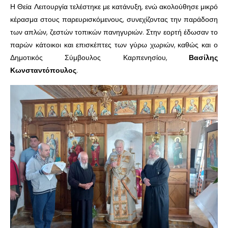
Η Θεία Λειτουργία τελέστηκε με κατάνυξη, ενώ ακολούθησε μικρό
κέρασμα στους παρευρισκόμενους, συνεχίζοντας την παράδοση
των απλών, ζεστών τοπικών πανηγυριών. Στην εορτή έδωσαν το
παρών κάτοικοι και επισκέπτες των γύρω χωριών, καθώς και ο
Δημοτικός Σύμβουλος Καρπενησίου,
Βασίλης
Κωνσταντόπουλος
.