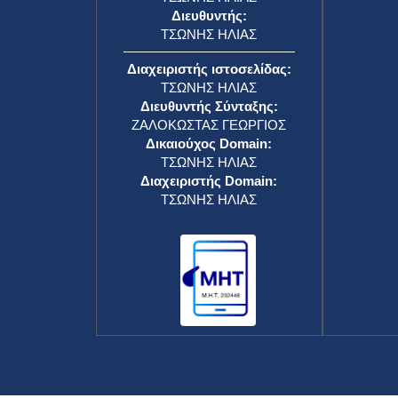
Διευθυντής:
ΤΣΩΝΗΣ ΗΛΙΑΣ
Διαχειριστής ιστοσελίδας:
ΤΣΩΝΗΣ ΗΛΙΑΣ
Διευθυντής Σύνταξης:
ΖΑΛΟΚΩΣΤΑΣ ΓΕΩΡΓΙΟΣ
Δικαιούχος Domain:
ΤΣΩΝΗΣ ΗΛΙΑΣ
Διαχειριστής Domain:
ΤΣΩΝΗΣ ΗΛΙΑΣ