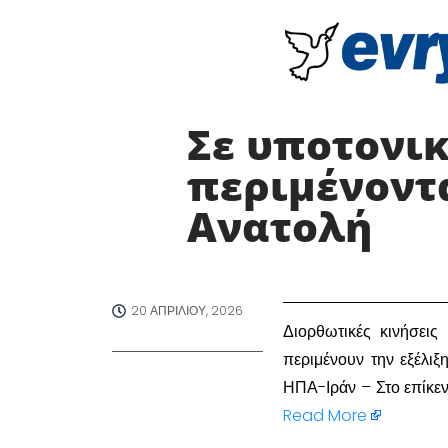
Σε υποτονικ
περιμένοντ
Ανατολή
20 ΑΠΡΙΛΊΟΥ, 2026
Διορθωτικές κινήσεις
περιμένουν την εξέλιξ
ΗΠΑ-Ιράν – Στο επίκε
Read More