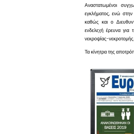
Αναστατωμένοι συγχ
εγκλήματος, ενώ στην
καθώς και ο Διευθυν
ενδελεχή έρευνα για τ
νεκροψίας-νεκροτομής
Τα κίνητρα της αποτρό