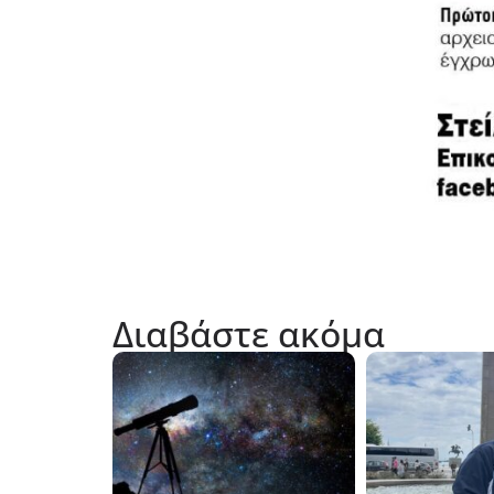
Διαβάστε ακόμα