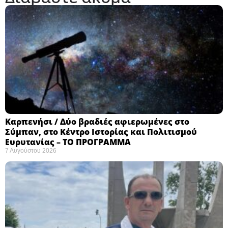
Καρπενήσι / Δύο βραδιές αφιερωμένες στο
Σύμπαν, στο Κέντρο Ιστορίας και Πολιτισμού
Ευρυτανίας – ΤΟ ΠΡΟΓΡΑΜΜΑ
7 Αυγούστου 2026