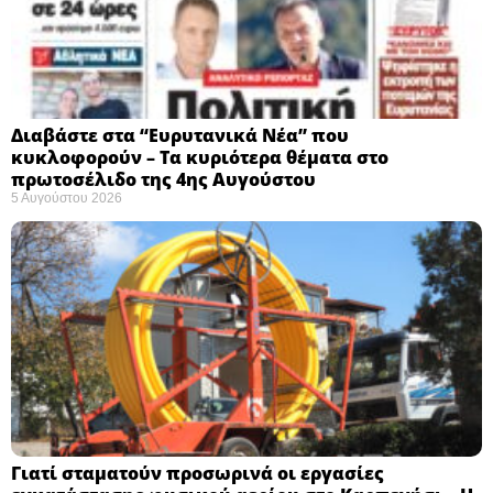
Διαβάστε στα “Ευρυτανικά Νέα” που
κυκλοφορούν – Τα κυριότερα θέματα στο
πρωτοσέλιδο της 4ης Αυγούστου
5 Αυγούστου 2026
Γιατί σταματούν προσωρινά οι εργασίες