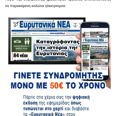
σε παρακείμενη κολώνα ηλεκτρισμού.