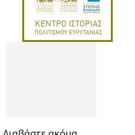
Διαβάστε ακόμα