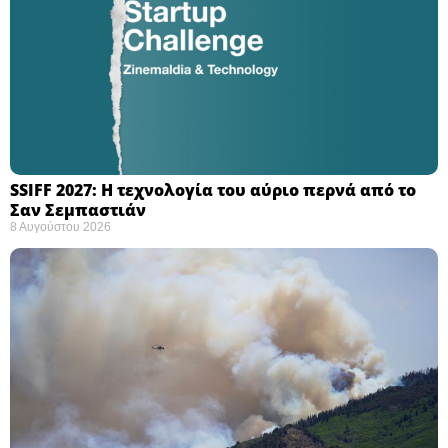
SSIFF 2027: Η τεχνολογία του αύριο περνά από το
Σαν Σεμπαστιάν ​
8 Αυγούστου 2026