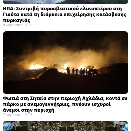
ΗΠΑ: Συντριβή πυροσβεστικού ελικοπτέρου στη
Γιούτα κατά τη διάρκεια επιχείρησης κατάσβεσης
πυρκαγιάς ​
8 Αυγούστου 2026
Φωτιά στη Σητεία στην περιοχή Αχλάδια, κοντά σε
πάρκο με ανεμογεννήτριες, πνέουν ισχυροί
άνεμοι στην περιοχή
7 Αυγούστου 2026