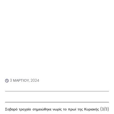
3 ΜΑΡΤΊΟΥ, 2024
Σοβαρό τροχαίο σημειώθηκε νωρίς το πρωί της Κυριακής (3/3)