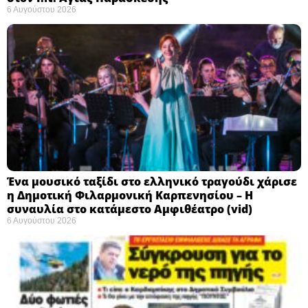
6 Αυγούστου 2026
Ένα μουσικό ταξίδι στο ελληνικό τραγούδι χάρισε
η Δημοτική Φιλαρμονική Καρπενησίου – Η
συναυλία στο κατάμεστο Αμφιθέατρο (vid)
6 Αυγούστου 2026