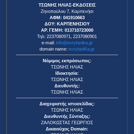
ΤΣΩΝΗΣ ΗΛΙΑΣ-ΕΚΔΟΣΕΙΣ
Ζηνοπούλου 7, Καρπενήσι
ΑΦΜ: 041910663
η
ΔΟΥ: ΚΑΡΠΕΝΗΣΙΟΥ
ΑΡ. ΓΕΜΗ: 013710723000
Τηλ: 2237080971, 2237080901
e-mail:
info@evrytanika.gr
domain name:
evrytaniKa.gr
Νόμιμος εκπρόσωπος:
ΤΣΩΝΗΣ ΗΛΙΑΣ
Ιδιοκτησία:
ΤΣΩΝΗΣ ΗΛΙΑΣ
Διευθυντής:
ΤΣΩΝΗΣ ΗΛΙΑΣ
Διαχειριστής ιστοσελίδας:
ΤΣΩΝΗΣ ΗΛΙΑΣ
Διευθυντής Σύνταξης:
ΖΑΛΟΚΩΣΤΑΣ ΓΕΩΡΓΙΟΣ
Δικαιούχος Domain: