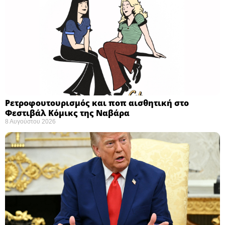
Ρετροφουτουρισμός και ποπ αισθητική στο
Φεστιβάλ Κόμικς της Ναβάρα ​
8 Αυγούστου 2026