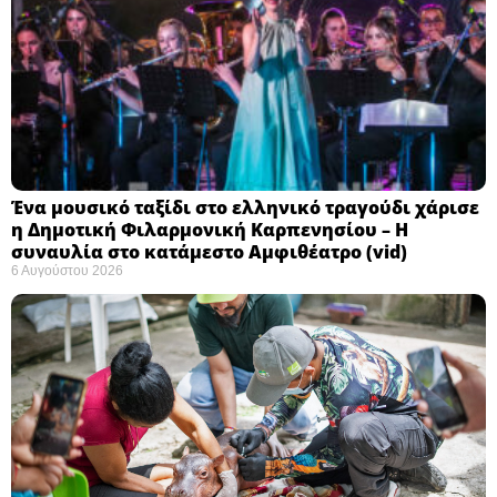
Ένα μουσικό ταξίδι στο ελληνικό τραγούδι χάρισε
η Δημοτική Φιλαρμονική Καρπενησίου – Η
συναυλία στο κατάμεστο Αμφιθέατρο (vid)
6 Αυγούστου 2026