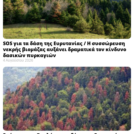
SOS για τα δάση της Ευρυτανίας / Η συσσώρευση
νεκρής βιομάζας αυξάνει δραματικά τον κίνδυνο
δασικών πυρκαγιών
4 Αυγούστου 2026