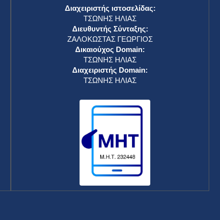
Διαχειριστής ιστοσελίδας:
ΤΣΩΝΗΣ ΗΛΙΑΣ
Διευθυντής Σύνταξης:
ΖΑΛΟΚΩΣΤΑΣ ΓΕΩΡΓΙΟΣ
Δικαιούχος Domain:
ΤΣΩΝΗΣ ΗΛΙΑΣ
Διαχειριστής Domain:
ΤΣΩΝΗΣ ΗΛΙΑΣ