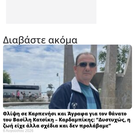
Διαβάστε ακόμα
Θλίψη σε Καρπενήσι και Άγραφα για τον θάνατο
του Βασίλη Κατσίκη – Καρδαμπίκης: “Δυστυχώς, η
ζωή είχε άλλα σχέδια και δεν προλάβαμε”
6 Αυγούστου 2026