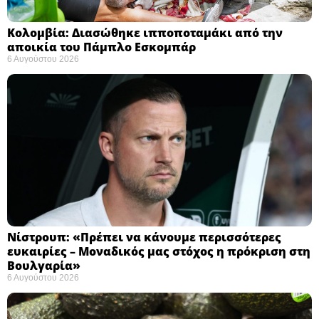
Κολομβία: Διασώθηκε ιπποποταμάκι από την
αποικία του Πάμπλο Εσκομπάρ ​
6 Αυγούστου 2026
Νίστρουπ: «Πρέπει να κάνουμε περισσότερες
ευκαιρίες – Μοναδικός μας στόχος η πρόκριση στη
Βουλγαρία» ​
6 Αυγούστου 2026