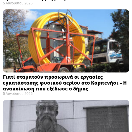
5 Αυγούστου 2026
Γιατί σταματούν προσωρινά οι εργασίες
εγκατάστασης φυσικού αερίου στο Καρπενήσι – Η
ανακοίνωση που εξέδωσε ο δήμος
5 Αυγούστου 2026