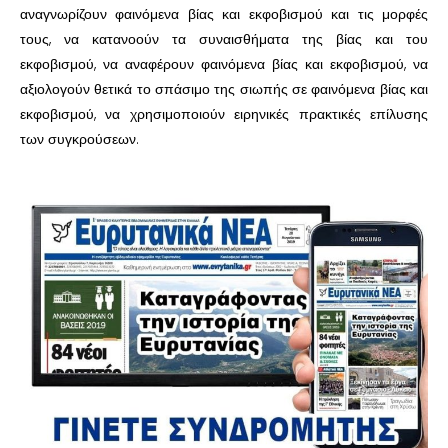
αναγνωρίζουν φαινόμενα βίας και εκφοβισμού και τις μορφές
τους, να κατανοούν τα συναισθήματα της βίας και του
εκφοβισμού, να αναφέρουν φαινόμενα βίας και εκφοβισμού, να
αξιολογούν θετικά το σπάσιμο της σιωπής σε φαινόμενα βίας και
εκφοβισμού, να χρησιμοποιούν ειρηνικές πρακτικές επίλυσης
των συγκρούσεων.