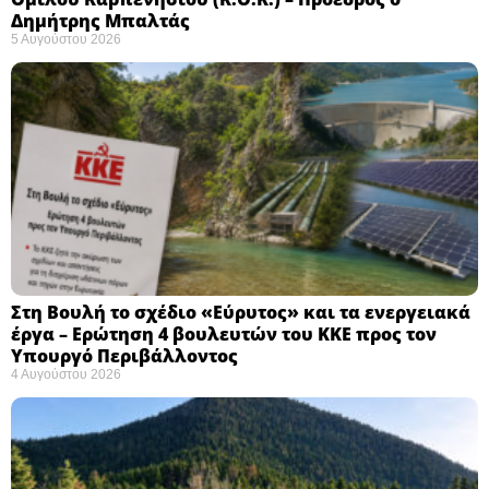
Δημήτρης Μπαλτάς
5 Αυγούστου 2026
Στη Βουλή το σχέδιο «Εύρυτος» και τα ενεργειακά
έργα – Ερώτηση 4 βουλευτών του ΚΚΕ προς τον
Υπουργό Περιβάλλοντος
4 Αυγούστου 2026