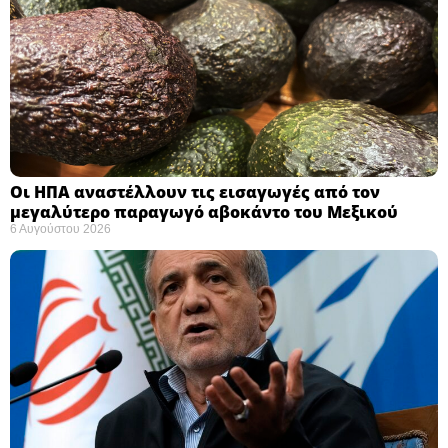
Οι ΗΠΑ αναστέλλουν τις εισαγωγές από τον
μεγαλύτερο παραγωγό αβοκάντο του Μεξικού ​
6 Αυγούστου 2026