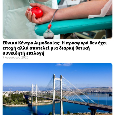
Εθνικό Κέντρο Αιμοδοσίας: H προσφορά δεν έχει
εποχή αλλά αποτελεί μια διαρκή θετική
συνειδητή επιλογή ​
7 Αυγούστου 2026