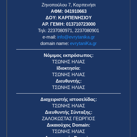
Ζηνοπούλου 7, Καρπενήσι
ΑΦΜ: 041910663
η
ΔΟΥ: ΚΑΡΠΕΝΗΣΙΟΥ
ΑΡ. ΓΕΜΗ: 013710723000
Τηλ: 2237080971, 2237080901
e-mail:
info@evrytanika.gr
domain name:
evrytaniKa.gr
Νόμιμος εκπρόσωπος:
ΤΣΩΝΗΣ ΗΛΙΑΣ
Ιδιοκτησία:
ΤΣΩΝΗΣ ΗΛΙΑΣ
Διευθυντής:
ΤΣΩΝΗΣ ΗΛΙΑΣ
Διαχειριστής ιστοσελίδας:
ΤΣΩΝΗΣ ΗΛΙΑΣ
Διευθυντής Σύνταξης:
ΖΑΛΟΚΩΣΤΑΣ ΓΕΩΡΓΙΟΣ
Δικαιούχος Domain:
ΤΣΩΝΗΣ ΗΛΙΑΣ