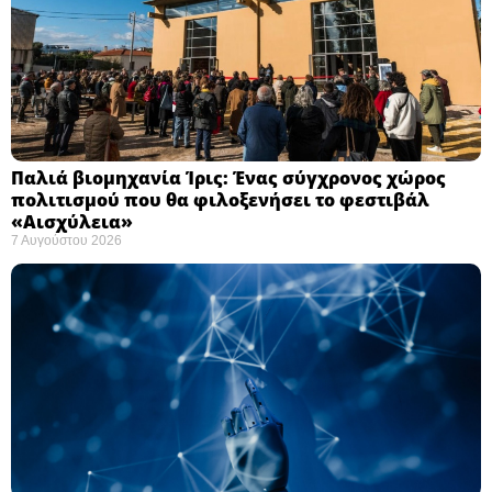
Παλιά βιομηχανία Ίρις: Ένας σύγχρονος χώρος
πολιτισμού που θα φιλοξενήσει το φεστιβάλ
«Αισχύλεια» ​
7 Αυγούστου 2026