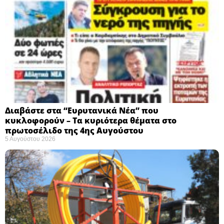
Διαβάστε στα “Ευρυτανικά Νέα” που
κυκλοφορούν – Τα κυριότερα θέματα στο
πρωτοσέλιδο της 4ης Αυγούστου
5 Αυγούστου 2026