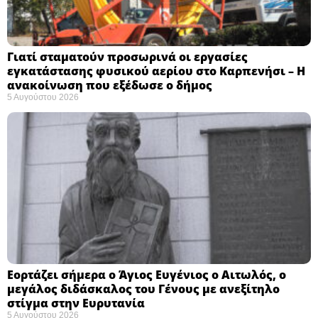
Γιατί σταματούν προσωρινά οι εργασίες
εγκατάστασης φυσικού αερίου στο Καρπενήσι – Η
ανακοίνωση που εξέδωσε ο δήμος
5 Αυγούστου 2026
Εορτάζει σήμερα ο Άγιος Ευγένιος ο Αιτωλός, ο
μεγάλος διδάσκαλος του Γένους με ανεξίτηλο
στίγμα στην Ευρυτανία
5 Αυγούστου 2026