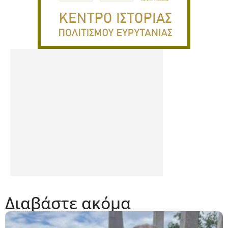
Διαβάστε ακόμα