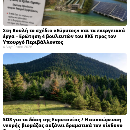
Στη Βουλή το σχέδιο «Εύρυτος» και τα ενεργειακά
έργα – Ερώτηση 4 βουλευτών του ΚΚΕ προς τον
Υπουργό Περιβάλλοντος
4 Αυγούστου 2026
SOS για τα δάση της Ευρυτανίας / Η συσσώρευση
νεκρής βιομάζας αυξάνει δραματικά τον κίνδυνο