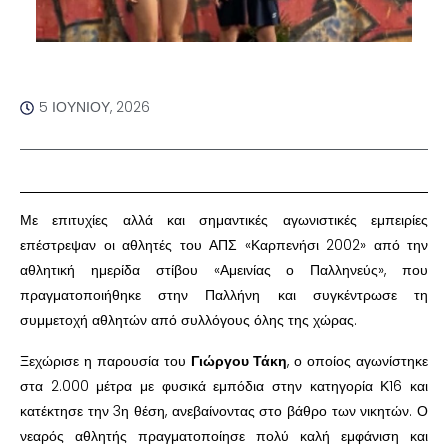
5 ΙΟΥΝΊΟΥ, 2026
Με επιτυχίες αλλά και σημαντικές αγωνιστικές εμπειρίες
επέστρεψαν οι αθλητές του ΑΠΣ «Καρπενήσι 2002» από την
αθλητική ημερίδα στίβου «Αμεινίας ο Παλληνεύς», που
πραγματοποιήθηκε στην Παλλήνη και συγκέντρωσε τη
συμμετοχή αθλητών από συλλόγους όλης της χώρας.
Ξεχώρισε η παρουσία του
Γιώργου Τάκη
, ο οποίος αγωνίστηκε
στα 2.000 μέτρα με φυσικά εμπόδια στην κατηγορία Κ16 και
κατέκτησε την 3η θέση, ανεβαίνοντας στο βάθρο των νικητών. Ο
νεαρός αθλητής πραγματοποίησε πολύ καλή εμφάνιση και