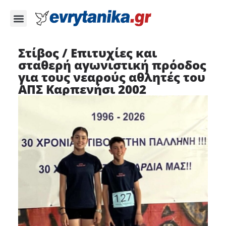
Στίβος / Επιτυχίες και
σταθερή αγωνιστική πρόοδος
για τους νεαρούς αθλητές του
ΑΠΣ Καρπενήσι 2002