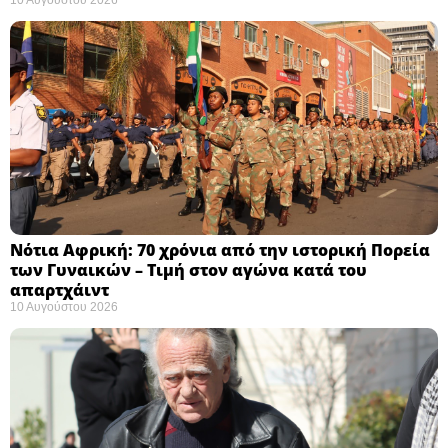
Νότια Αφρική: 70 χρόνια από την ιστορική Πορεία
των Γυναικών – Τιμή στον αγώνα κατά του
απαρτχάιντ ​
10 Αυγούστου 2026