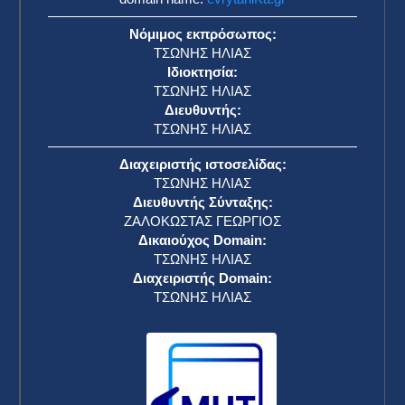
Νόμιμος εκπρόσωπος:
ΤΣΩΝΗΣ ΗΛΙΑΣ
Ιδιοκτησία:
ΤΣΩΝΗΣ ΗΛΙΑΣ
Διευθυντής:
ΤΣΩΝΗΣ ΗΛΙΑΣ
Διαχειριστής ιστοσελίδας:
ΤΣΩΝΗΣ ΗΛΙΑΣ
Διευθυντής Σύνταξης:
ΖΑΛΟΚΩΣΤΑΣ ΓΕΩΡΓΙΟΣ
Δικαιούχος Domain:
ΤΣΩΝΗΣ ΗΛΙΑΣ
Διαχειριστής Domain:
ΤΣΩΝΗΣ ΗΛΙΑΣ