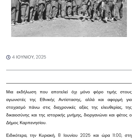
4 ΙΟΥΝΊΟΥ, 2025
Μια εκδήλωση που αποτελεί όχι μόνο φόρο τιμής στους
αγωνιστές της Εθνικής Αντίστασης, αλλά και αφορμή για
στοχασμό πάνω στις διαχρονικές αξίες της ελευθερίας, της
δικαιοσύνης και της ιστορικής μνήμης, διοργανώνει και φέτος ο
Δήμος Καρπενησίου.
Ειδικότερα, την Κυριακή, 8 Ιουνίου 2025 και ώρα 11:00, στη