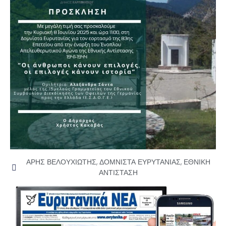
ΑΡΗΣ ΒΕΛΟΥΧΙΩΤΗΣ
,
ΔΟΜΝΙΣΤΑ ΕΥΡΥΤΑΝΙΑΣ
,
ΕΘΝΙΚΗ
ΑΝΤΙΣΤΑΣΗ