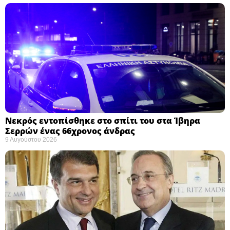
Νεκρός εντοπίσθηκε στο σπίτι του στα Ίβηρα
Σερρών ένας 66χρονος άνδρας
9 Αυγούστου 2026