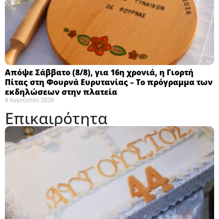
Απόψε Σάββατο (8/8), για 16η χρονιά, η Γιορτή
Πίτας στη Φουρνά Ευρυτανίας – Το πρόγραμμα των
εκδηλώσεων στην πλατεία
8 Αυγούστου 2026
Επικαιρότητα