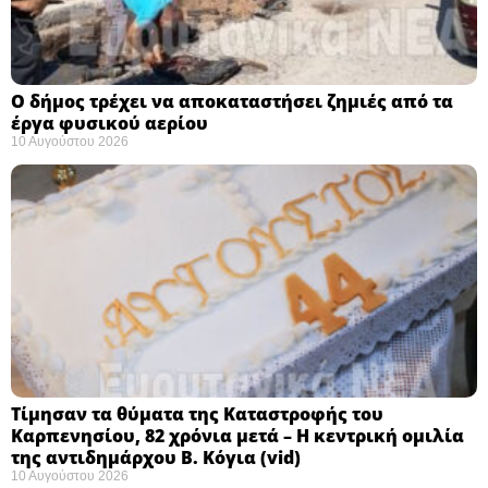
Ο δήμος τρέχει να αποκαταστήσει ζημιές από τα
έργα φυσικού αερίου
10 Αυγούστου 2026
Τίμησαν τα θύματα της Καταστροφής του
Καρπενησίου, 82 χρόνια μετά – Η κεντρική ομιλία
της αντιδημάρχου Β. Κόγια (vid)
10 Αυγούστου 2026