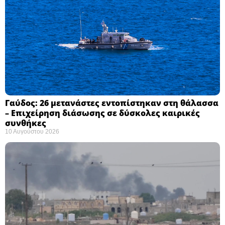
Γαύδος: 26 μετανάστες εντοπίστηκαν στη θάλασσα
– Επιχείρηση διάσωσης σε δύσκολες καιρικές
συνθήκες ​
10 Αυγούστου 2026