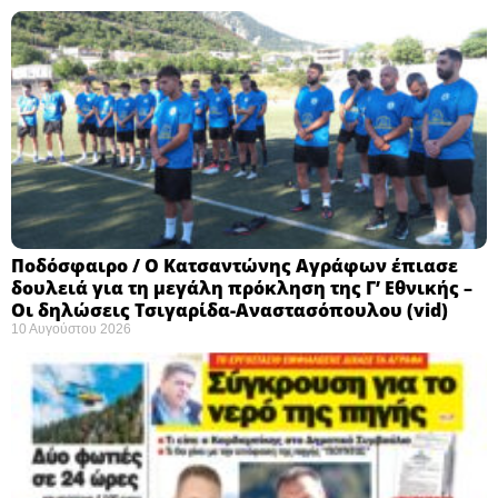
Ποδόσφαιρο / Ο Κατσαντώνης Αγράφων έπιασε
δουλειά για τη μεγάλη πρόκληση της Γ’ Εθνικής –
Οι δηλώσεις Τσιγαρίδα-Αναστασόπουλου (vid)
10 Αυγούστου 2026