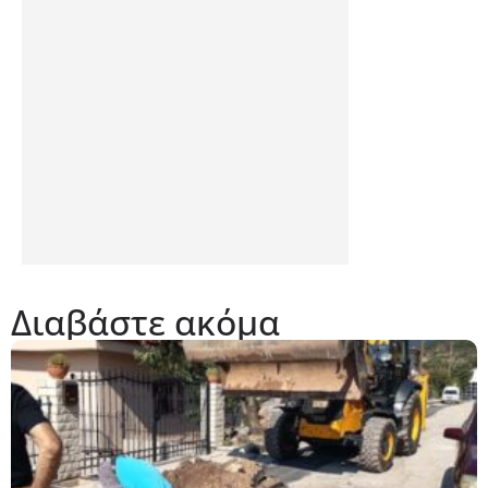
Διαβάστε ακόμα