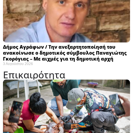
Δήμος Αγράφων / Την ανεξαρτητοποίησή του
ανακοίνωσε ο δημοτικός σύμβουλος Παναγιώτης
Γκορόγιας – Με αιχμές για τη δημοτική αρχή
3 Αυγούστου 2026
Επικαιρότητα