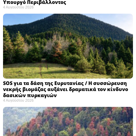
Υπουργό Περιβάλλοντος
4 Αυγούστου 2026
SOS για τα δάση της Ευρυτανίας / Η συσσώρευση
νεκρής βιομάζας αυξάνει δραματικά τον κίνδυνο
δασικών πυρκαγιών
4 Αυγούστου 2026