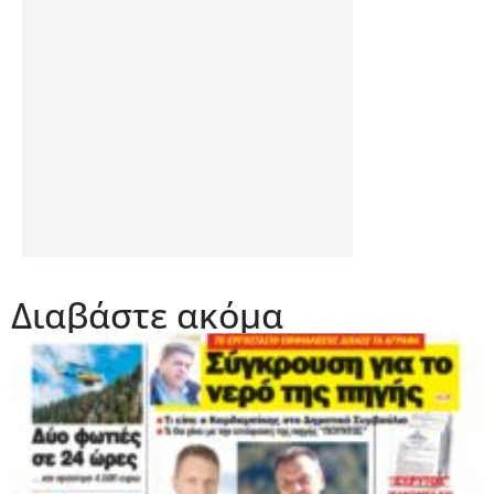
Διαβάστε ακόμα