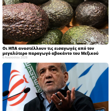
Οι ΗΠΑ αναστέλλουν τις εισαγωγές από τον
μεγαλύτερο παραγωγό αβοκάντο του Μεξικού ​
6 Αυγούστου 2026