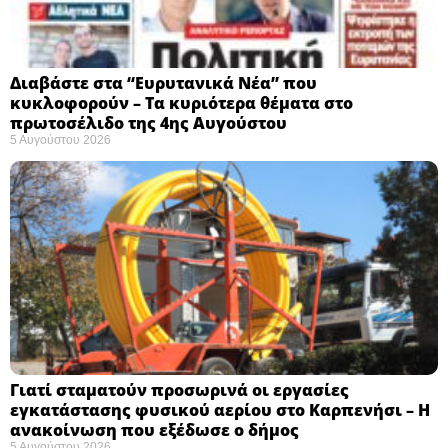
Διαβάστε στα “Ευρυτανικά Νέα” που
κυκλοφορούν – Τα κυριότερα θέματα στο
πρωτοσέλιδο της 4ης Αυγούστου
5 Αυγούστου 2026
Γιατί σταματούν προσωρινά οι εργασίες
εγκατάστασης φυσικού αερίου στο Καρπενήσι – Η
ανακοίνωση που εξέδωσε ο δήμος
5 Αυγούστου 2026