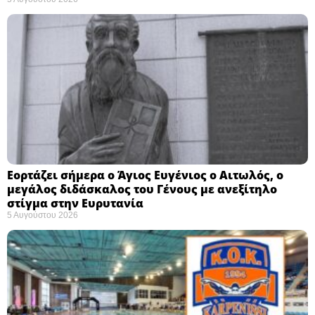
Εορτάζει σήμερα ο Άγιος Ευγένιος ο Αιτωλός, ο
μεγάλος διδάσκαλος του Γένους με ανεξίτηλο
στίγμα στην Ευρυτανία
5 Αυγούστου 2026