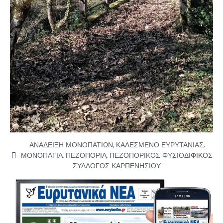
ΑΝΑΔΕΙΞΗ ΜΟΝΟΠΑΤΙΩΝ
,
ΚΑΛΕΣΜΕΝΟ ΕΥΡΥΤΑΝΙΑΣ
,
ΜΟΝΟΠΑΤΙΑ
,
ΠΕΖΟΠΟΡΙΑ
,
ΠΕΖΟΠΟΡΙΚΟΣ ΦΥΣΙΟΔΙΦΙΚΟΣ
ΣΥΛΛΟΓΟΣ ΚΑΡΠΕΝΗΣΙΟΥ