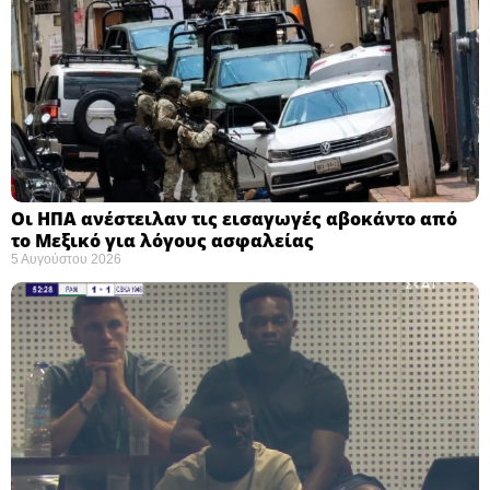
Οι ΗΠΑ ανέστειλαν τις εισαγωγές αβοκάντο από
το Μεξικό για λόγους ασφαλείας
5 Αυγούστου 2026