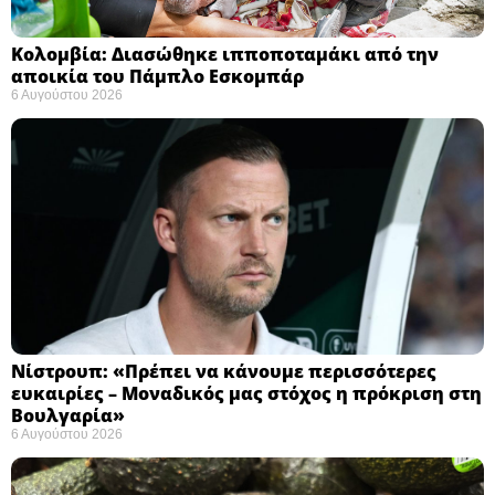
Κολομβία: Διασώθηκε ιπποποταμάκι από την
αποικία του Πάμπλο Εσκομπάρ ​
6 Αυγούστου 2026
Νίστρουπ: «Πρέπει να κάνουμε περισσότερες
ευκαιρίες – Μοναδικός μας στόχος η πρόκριση στη
Βουλγαρία» ​
6 Αυγούστου 2026