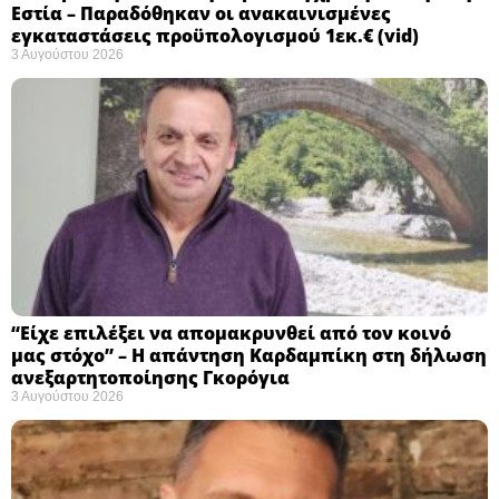
Εστία – Παραδόθηκαν οι ανακαινισμένες
εγκαταστάσεις προϋπολογισμού 1εκ.€ (vid)
3 Αυγούστου 2026
“Είχε επιλέξει να απομακρυνθεί από τον κοινό
μας στόχο” – Η απάντηση Καρδαμπίκη στη δήλωση
ανεξαρτητοποίησης Γκορόγια
3 Αυγούστου 2026