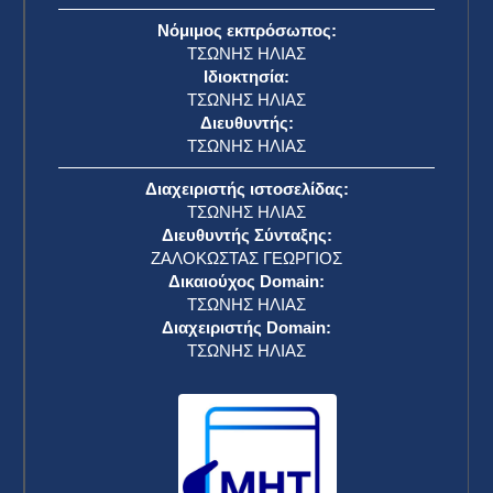
Νόμιμος εκπρόσωπος:
ΤΣΩΝΗΣ ΗΛΙΑΣ
Ιδιοκτησία:
ΤΣΩΝΗΣ ΗΛΙΑΣ
Διευθυντής:
ΤΣΩΝΗΣ ΗΛΙΑΣ
Διαχειριστής ιστοσελίδας:
ΤΣΩΝΗΣ ΗΛΙΑΣ
Διευθυντής Σύνταξης:
ΖΑΛΟΚΩΣΤΑΣ ΓΕΩΡΓΙΟΣ
Δικαιούχος Domain:
ΤΣΩΝΗΣ ΗΛΙΑΣ
Διαχειριστής Domain:
ΤΣΩΝΗΣ ΗΛΙΑΣ